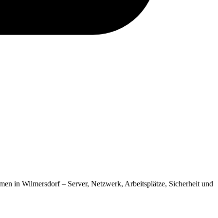
men in Wilmersdorf – Server, Netzwerk, Arbeitsplätze, Sicherheit und