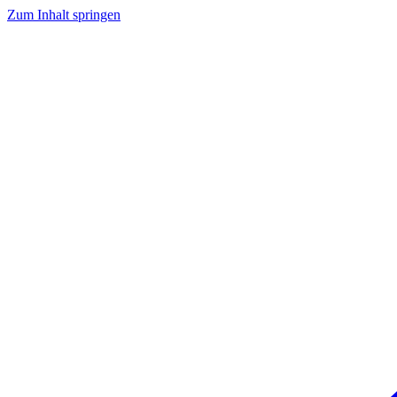
Zum Inhalt springen