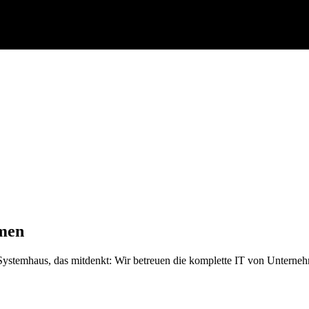
hmen
Systemhaus, das mitdenkt: Wir betreuen die komplette IT von Unterneh