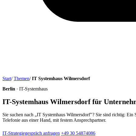
Start
/
Themen
/
IT Systemhaus Wilmersdorf
Berlin
· IT-Systemhaus
IT-Systemhaus Wilmersdorf für Unterne
Sie suchen nach „IT Systemhaus Wilmersdorf"? Sie sind richtig: Ein 
Telefonie aus einer Hand, mit festem Ansprechpartner.
IT-Strategiegespräch anfragen
+49 30 54874086