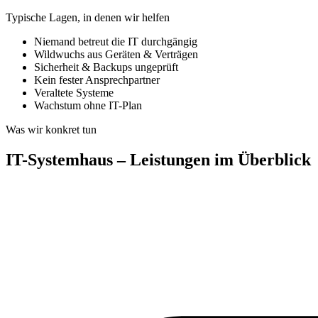
Typische Lagen, in denen wir helfen
Niemand betreut die IT durchgängig
Wildwuchs aus Geräten & Verträgen
Sicherheit & Backups ungeprüft
Kein fester Ansprechpartner
Veraltete Systeme
Wachstum ohne IT-Plan
Was wir konkret tun
IT-Systemhaus – Leistungen im Überblick