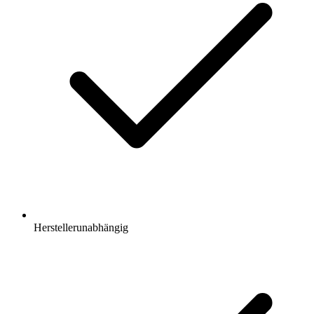
Herstellerunabhängig