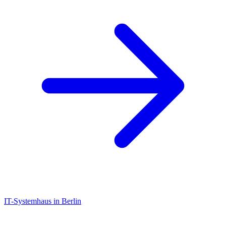
IT-Systemhaus in Berlin