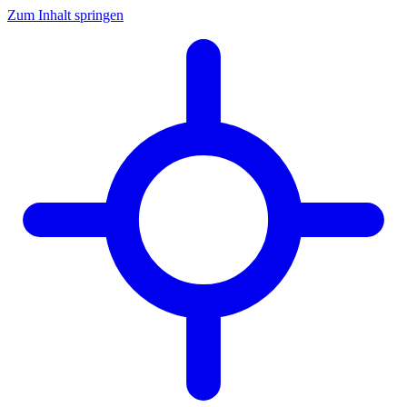
Zum Inhalt springen