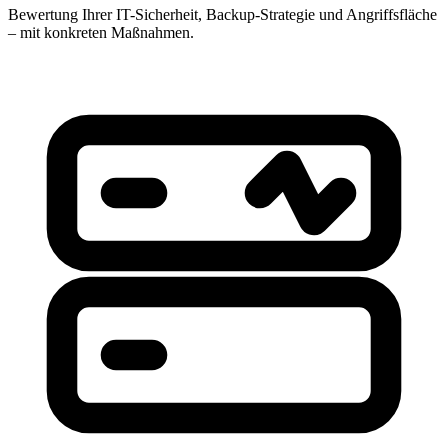
Bewertung Ihrer IT-Sicherheit, Backup-Strategie und Angriffsfläche
– mit konkreten Maßnahmen.