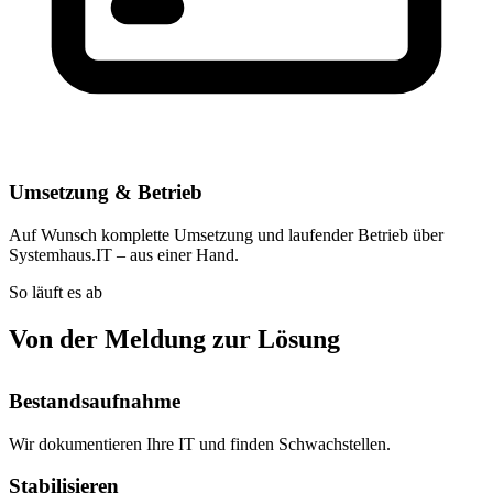
Umsetzung & Betrieb
Auf Wunsch komplette Umsetzung und laufender Betrieb über
Systemhaus.IT – aus einer Hand.
So läuft es ab
Von der Meldung zur Lösung
Bestandsaufnahme
Wir dokumentieren Ihre IT und finden Schwachstellen.
Stabilisieren