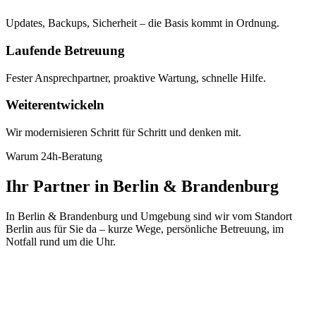
Updates, Backups, Sicherheit – die Basis kommt in Ordnung.
Laufende Betreuung
Fester Ansprechpartner, proaktive Wartung, schnelle Hilfe.
Weiterentwickeln
Wir modernisieren Schritt für Schritt und denken mit.
Warum 24h-Beratung
Ihr Partner in Berlin & Brandenburg
In Berlin & Brandenburg und Umgebung sind wir vom Standort
Berlin aus für Sie da – kurze Wege, persönliche Betreuung, im
Notfall rund um die Uhr.