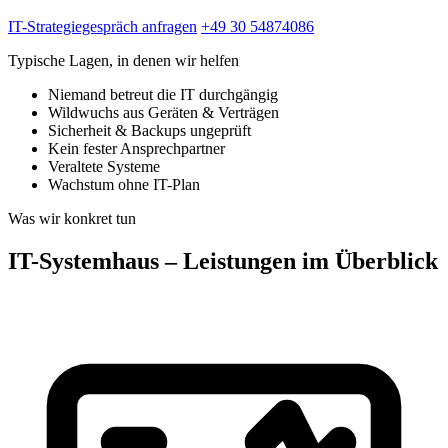
IT-Strategiegespräch anfragen
+49 30 54874086
Typische Lagen, in denen wir helfen
Niemand betreut die IT durchgängig
Wildwuchs aus Geräten & Verträgen
Sicherheit & Backups ungeprüft
Kein fester Ansprechpartner
Veraltete Systeme
Wachstum ohne IT-Plan
Was wir konkret tun
IT-Systemhaus – Leistungen im Überblick