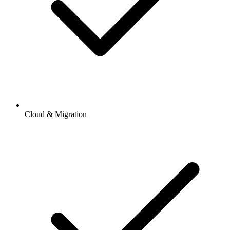
Cloud & Migration