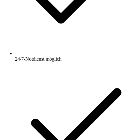
24/7-Notdienst möglich