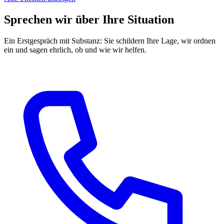
Sprechen wir über Ihre Situation
Ein Erstgespräch mit Substanz: Sie schildern Ihre Lage, wir ordnen
ein und sagen ehrlich, ob und wie wir helfen.