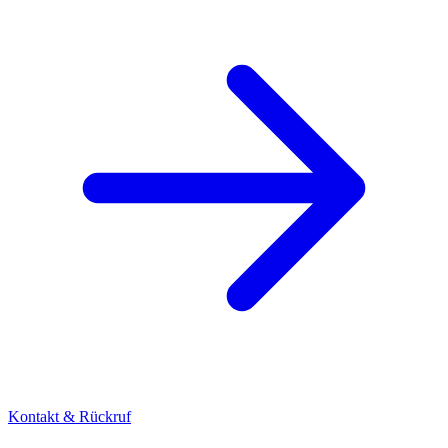
Kontakt & Rückruf