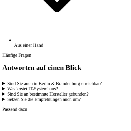
Aus einer Hand
Häufige Fragen
Antworten auf einen Blick
Sind Sie auch in Berlin & Brandenburg erreichbar?
Was kostet IT-Systemhaus?
Sind Sie an bestimmte Hersteller gebunden?
Setzen Sie die Empfehlungen auch um?
Passend dazu