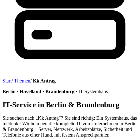
Start
/
Themen
/
Kk Antrag
Berlin · Havelland · Brandenburg
· IT-Systemhaus
IT-Service in Berlin & Brandenburg
Sie suchen nach „Kk Antrag"? Sie sind richtig: Ein Systemhaus, das
mitdenkt: Wir betreuen die komplette IT von Unternehmen in Berlin
& Brandenburg – Server, Netzwerk, Arbeitsplätze, Sicherheit und
Telefonie aus einer Hand, mit festem Ansprechpartner.