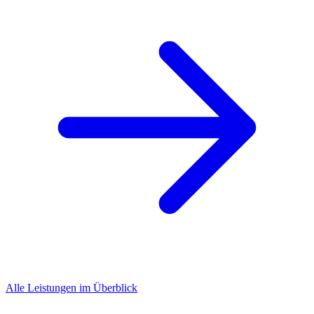
Alle Leistungen im Überblick