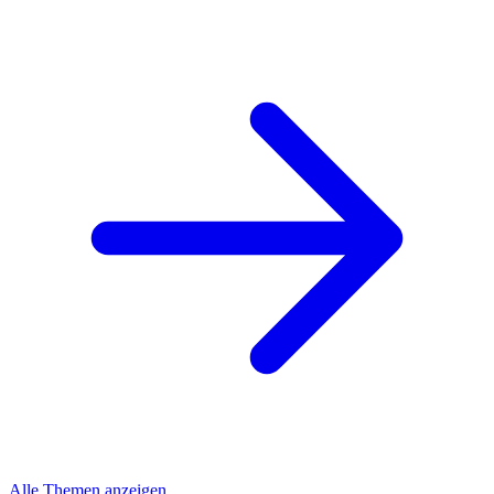
Alle Themen anzeigen