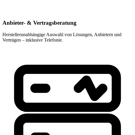
Anbieter- & Vertragsberatung
Herstellerunabhängige Auswahl von Lösungen, Anbietern und
Verträgen – inklusive Telefonie.