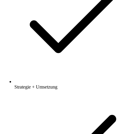
Strategie + Umsetzung