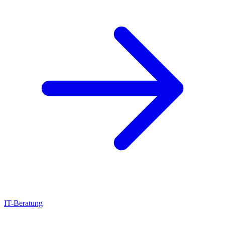
IT-Beratung