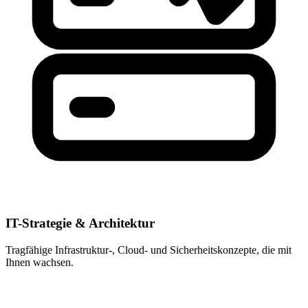
IT-Strategie & Architektur
Tragfähige Infrastruktur-, Cloud- und Sicherheitskonzepte, die mit
Ihnen wachsen.