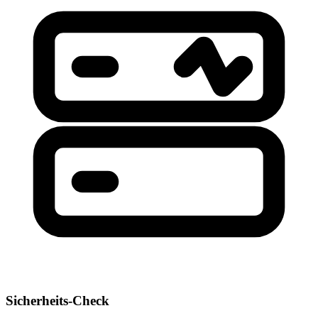
Sicherheits-Check