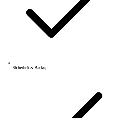
Sicherheit & Backup