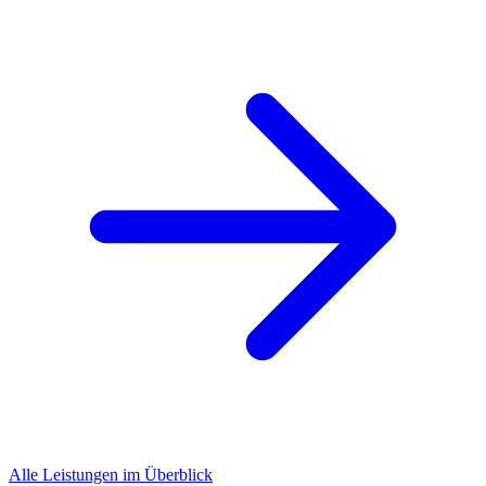
Alle Leistungen im Überblick