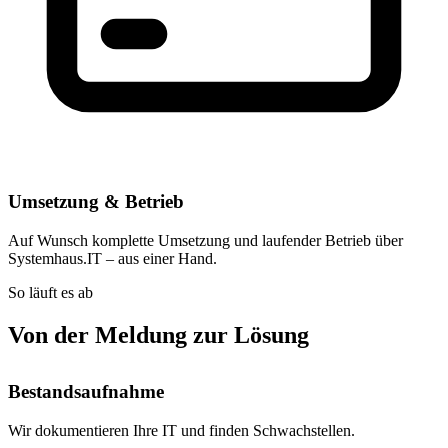
Umsetzung & Betrieb
Auf Wunsch komplette Umsetzung und laufender Betrieb über
Systemhaus.IT – aus einer Hand.
So läuft es ab
Von der Meldung zur Lösung
Bestandsaufnahme
Wir dokumentieren Ihre IT und finden Schwachstellen.