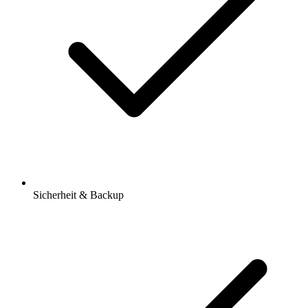
Sicherheit & Backup