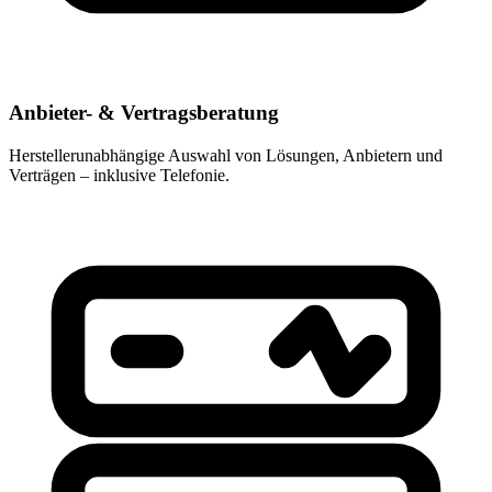
Anbieter- & Vertragsberatung
Herstellerunabhängige Auswahl von Lösungen, Anbietern und
Verträgen – inklusive Telefonie.