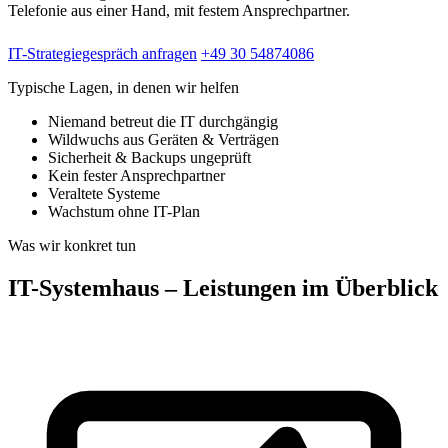
Telefonie aus einer Hand, mit festem Ansprechpartner.
IT-Strategiegespräch anfragen
+49 30 54874086
Typische Lagen, in denen wir helfen
Niemand betreut die IT durchgängig
Wildwuchs aus Geräten & Verträgen
Sicherheit & Backups ungeprüft
Kein fester Ansprechpartner
Veraltete Systeme
Wachstum ohne IT-Plan
Was wir konkret tun
IT-Systemhaus – Leistungen im Überblick