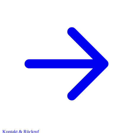
Kontakt & Rückruf