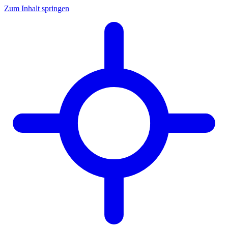
Zum Inhalt springen