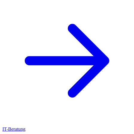
IT-Beratung