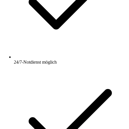
24/7-Notdienst möglich