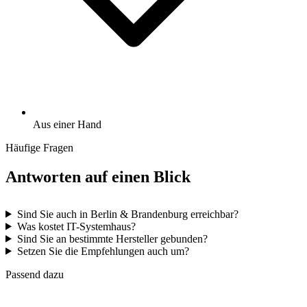
Aus einer Hand
Häufige Fragen
Antworten auf einen Blick
Sind Sie auch in Berlin & Brandenburg erreichbar?
Was kostet IT-Systemhaus?
Sind Sie an bestimmte Hersteller gebunden?
Setzen Sie die Empfehlungen auch um?
Passend dazu