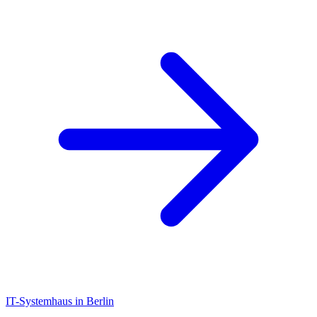
IT-Systemhaus in Berlin