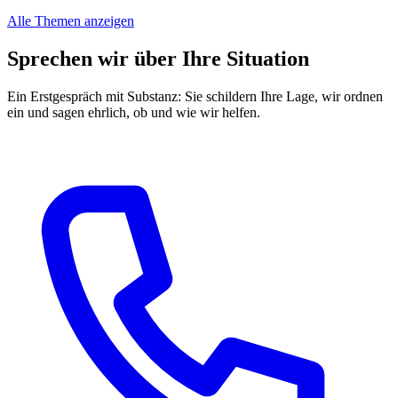
Alle Themen anzeigen
Sprechen wir über Ihre Situation
Ein Erstgespräch mit Substanz: Sie schildern Ihre Lage, wir ordnen
ein und sagen ehrlich, ob und wie wir helfen.