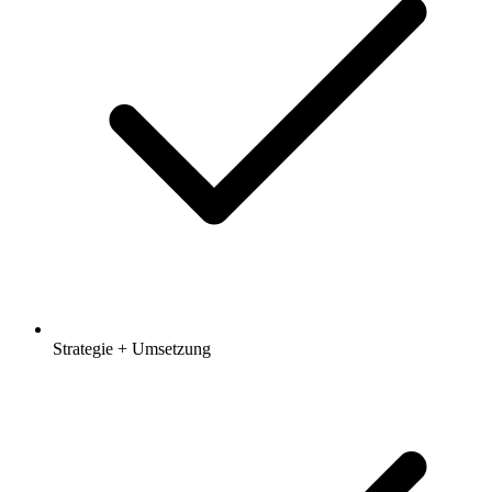
Strategie + Umsetzung