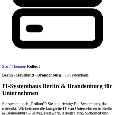
Start
/
Themen
/
Rollout
Berlin · Havelland · Brandenburg
· IT-Systemhaus
IT-Systemhaus Berlin & Brandenburg für
Unternehmen
Sie suchen nach „Rollout"? Sie sind richtig: Ein Systemhaus, das
mitdenkt: Wir betreuen die komplette IT von Unternehmen in Berlin
& Brandenburg – Server, Netzwerk, Arbeitsplätze, Sicherheit und