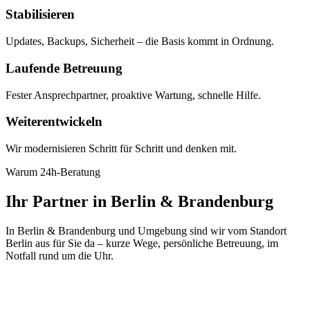
Stabilisieren
Updates, Backups, Sicherheit – die Basis kommt in Ordnung.
Laufende Betreuung
Fester Ansprechpartner, proaktive Wartung, schnelle Hilfe.
Weiterentwickeln
Wir modernisieren Schritt für Schritt und denken mit.
Warum 24h-Beratung
Ihr Partner in Berlin & Brandenburg
In Berlin & Brandenburg und Umgebung sind wir vom Standort
Berlin aus für Sie da – kurze Wege, persönliche Betreuung, im
Notfall rund um die Uhr.