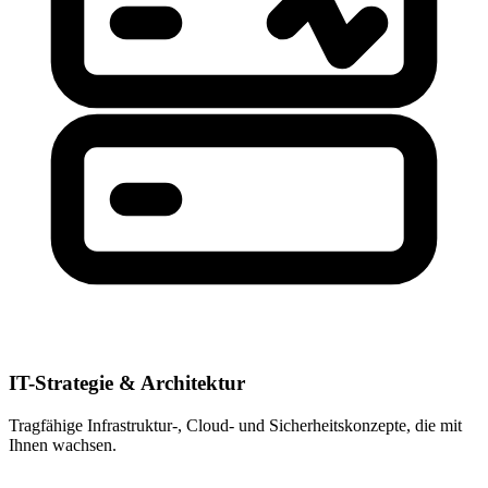
IT-Strategie & Architektur
Tragfähige Infrastruktur-, Cloud- und Sicherheitskonzepte, die mit
Ihnen wachsen.