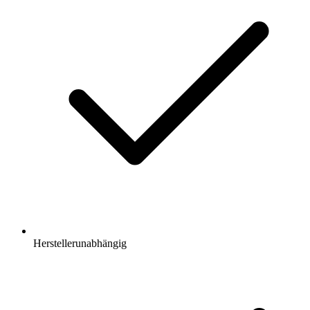
Herstellerunabhängig