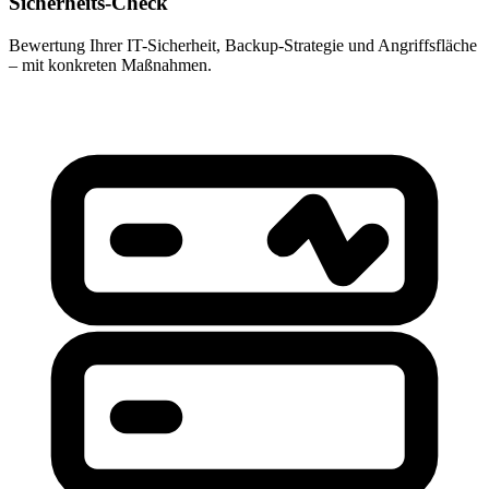
Sicherheits-Check
Bewertung Ihrer IT-Sicherheit, Backup-Strategie und Angriffsfläche
– mit konkreten Maßnahmen.