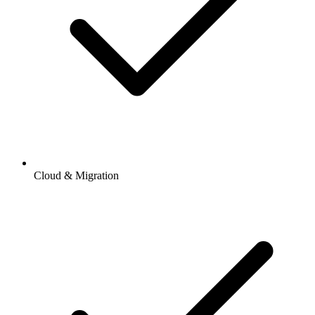
Cloud & Migration