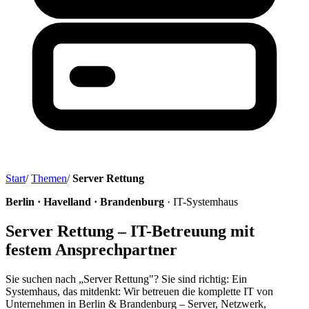
Start
/
Themen
/
Server Rettung
Berlin · Havelland · Brandenburg
· IT-Systemhaus
Server Rettung – IT-Betreuung mit
festem Ansprechpartner
Sie suchen nach „Server Rettung"? Sie sind richtig: Ein
Systemhaus, das mitdenkt: Wir betreuen die komplette IT von
Unternehmen in Berlin & Brandenburg – Server, Netzwerk,