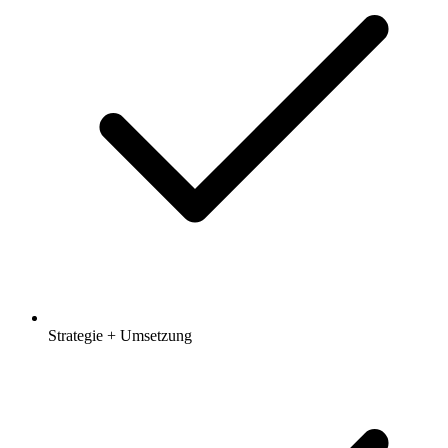
Strategie + Umsetzung