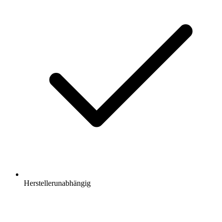
Herstellerunabhängig