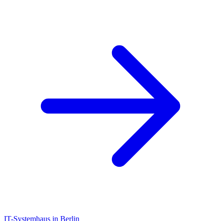
IT-Systemhaus in Berlin