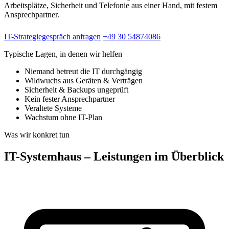
Arbeitsplätze, Sicherheit und Telefonie aus einer Hand, mit festem
Ansprechpartner.
IT-Strategiegespräch anfragen
+49 30 54874086
Typische Lagen, in denen wir helfen
Niemand betreut die IT durchgängig
Wildwuchs aus Geräten & Verträgen
Sicherheit & Backups ungeprüft
Kein fester Ansprechpartner
Veraltete Systeme
Wachstum ohne IT-Plan
Was wir konkret tun
IT-Systemhaus – Leistungen im Überblick