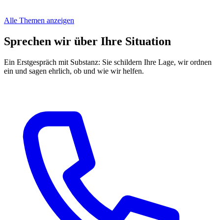
Alle Themen anzeigen
Sprechen wir über Ihre Situation
Ein Erstgespräch mit Substanz: Sie schildern Ihre Lage, wir ordnen
ein und sagen ehrlich, ob und wie wir helfen.