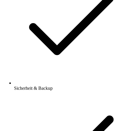
Sicherheit & Backup