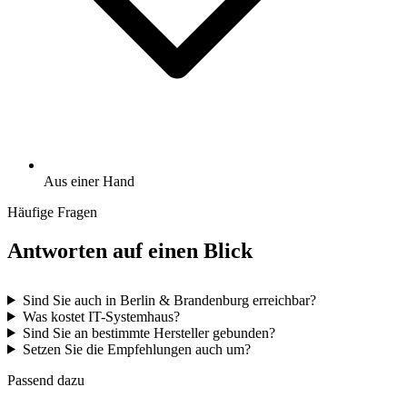
Aus einer Hand
Häufige Fragen
Antworten auf einen Blick
Sind Sie auch in Berlin & Brandenburg erreichbar?
Was kostet IT-Systemhaus?
Sind Sie an bestimmte Hersteller gebunden?
Setzen Sie die Empfehlungen auch um?
Passend dazu