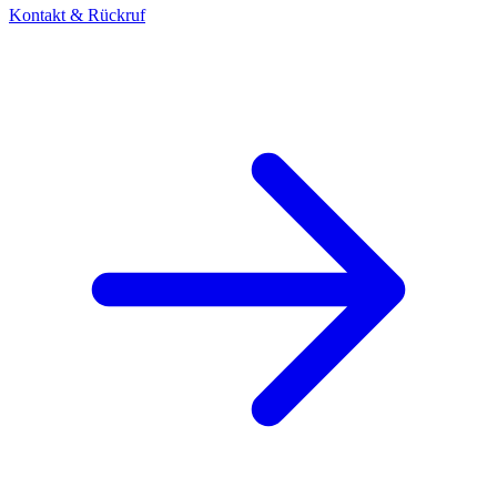
Kontakt & Rückruf