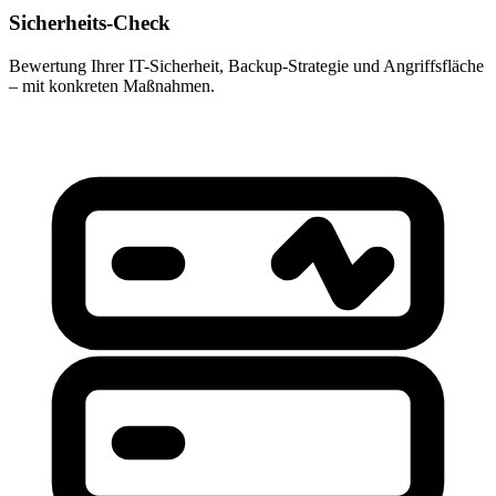
Sicherheits-Check
Bewertung Ihrer IT-Sicherheit, Backup-Strategie und Angriffsfläche
– mit konkreten Maßnahmen.