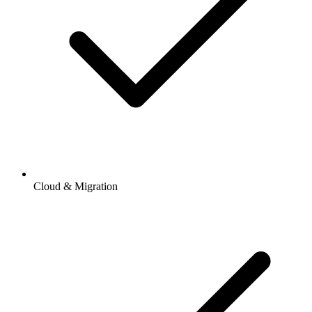
Cloud & Migration