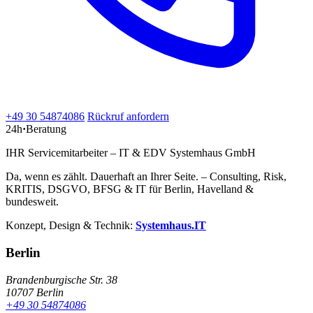
+49 30 54874086
Rückruf anfordern
24h
·
Beratung
IHR Servicemitarbeiter – IT & EDV Systemhaus GmbH
Da, wenn es zählt. Dauerhaft an Ihrer Seite. – Consulting, Risk,
KRITIS, DSGVO, BFSG & IT für Berlin, Havelland &
bundesweit.
Konzept, Design & Technik:
Systemhaus.IT
Berlin
Brandenburgische Str. 38
10707 Berlin
+49 30 54874086