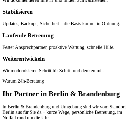
Wir dokumentieren Ihre IT und finden Schwachstellen.
Stabilisieren
Updates, Backups, Sicherheit – die Basis kommt in Ordnung.
Laufende Betreuung
Fester Ansprechpartner, proaktive Wartung, schnelle Hilfe.
Weiterentwickeln
Wir modernisieren Schritt für Schritt und denken mit.
Warum 24h-Beratung
Ihr Partner in Berlin & Brandenburg
In Berlin & Brandenburg und Umgebung sind wir vom Standort
Berlin aus für Sie da – kurze Wege, persönliche Betreuung, im
Notfall rund um die Uhr.