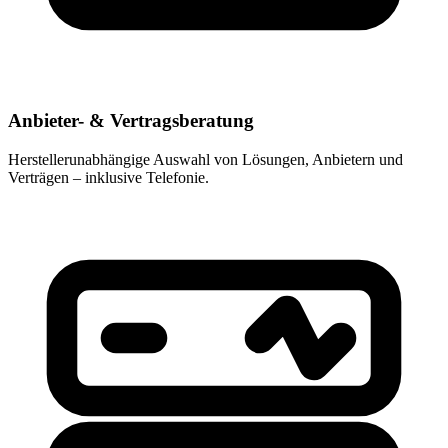
Anbieter- & Vertragsberatung
Herstellerunabhängige Auswahl von Lösungen, Anbietern und
Verträgen – inklusive Telefonie.