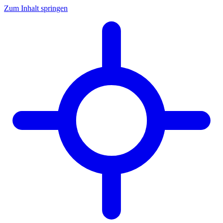
Zum Inhalt springen