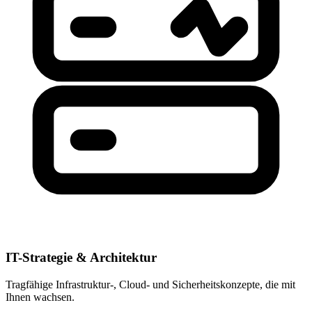
IT-Strategie & Architektur
Tragfähige Infrastruktur-, Cloud- und Sicherheitskonzepte, die mit
Ihnen wachsen.