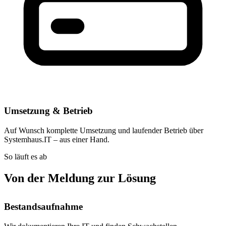
Umsetzung & Betrieb
Auf Wunsch komplette Umsetzung und laufender Betrieb über
Systemhaus.IT – aus einer Hand.
So läuft es ab
Von der Meldung zur Lösung
Bestandsaufnahme