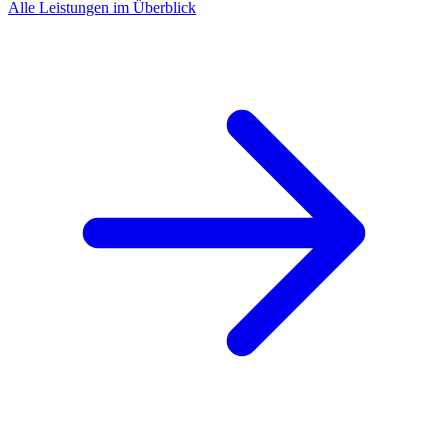
Alle Leistungen im Überblick