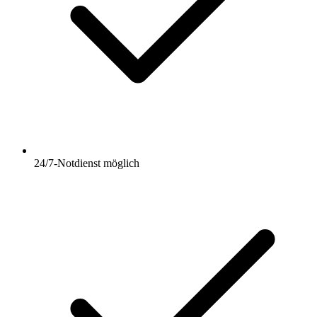
24/7-Notdienst möglich