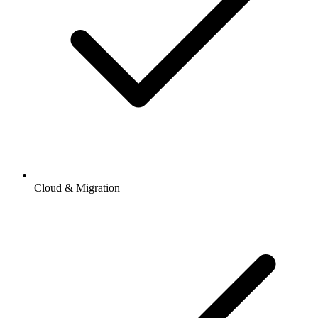
Cloud & Migration