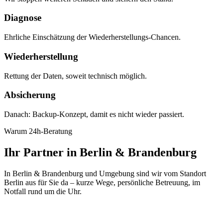
Diagnose
Ehrliche Einschätzung der Wiederherstellungs-Chancen.
Wiederherstellung
Rettung der Daten, soweit technisch möglich.
Absicherung
Danach: Backup-Konzept, damit es nicht wieder passiert.
Warum 24h-Beratung
Ihr Partner in Berlin & Brandenburg
In Berlin & Brandenburg und Umgebung sind wir vom Standort
Berlin aus für Sie da – kurze Wege, persönliche Betreuung, im
Notfall rund um die Uhr.