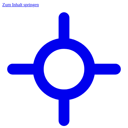
Zum Inhalt springen