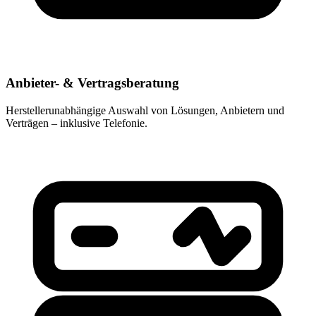
Anbieter- & Vertragsberatung
Herstellerunabhängige Auswahl von Lösungen, Anbietern und
Verträgen – inklusive Telefonie.