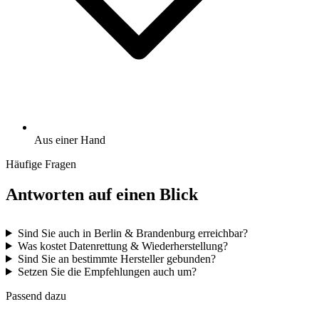
Aus einer Hand
Häufige Fragen
Antworten auf einen Blick
Sind Sie auch in Berlin & Brandenburg erreichbar?
Was kostet Datenrettung & Wiederherstellung?
Sind Sie an bestimmte Hersteller gebunden?
Setzen Sie die Empfehlungen auch um?
Passend dazu