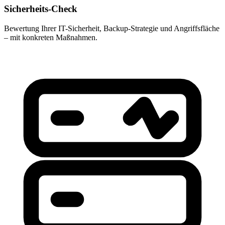
Sicherheits-Check
Bewertung Ihrer IT-Sicherheit, Backup-Strategie und Angriffsfläche
– mit konkreten Maßnahmen.