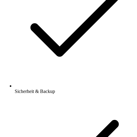
Sicherheit & Backup