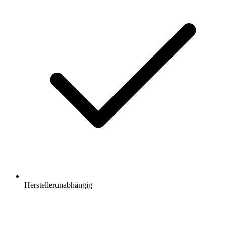
Herstellerunabhängig