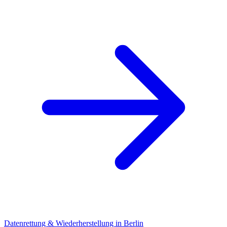
Datenrettung & Wiederherstellung in Berlin