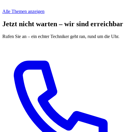
Alle Themen anzeigen
Jetzt nicht warten – wir sind erreichbar
Rufen Sie an – ein echter Techniker geht ran, rund um die Uhr.