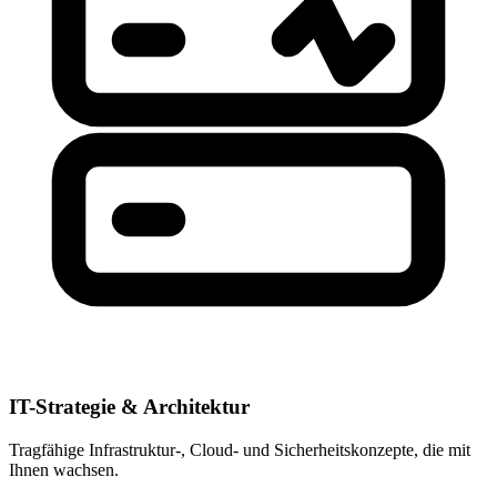
IT-Strategie & Architektur
Tragfähige Infrastruktur-, Cloud- und Sicherheitskonzepte, die mit
Ihnen wachsen.