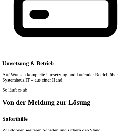
Umsetzung & Betrieb
Auf Wunsch komplette Umsetzung und laufender Betrieb über
Systemhaus.IT – aus einer Hand.
So läuft es ab
Von der Meldung zur Lösung
Soforthilfe
Wir stoppen weiteren Schaden und sichern den Stand.