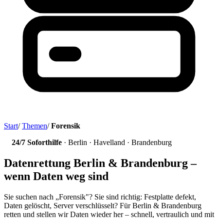
Start
/
Themen
/
Forensik
24/7 Soforthilfe
· Berlin · Havelland · Brandenburg
Datenrettung Berlin & Brandenburg –
wenn Daten weg sind
Sie suchen nach „Forensik"? Sie sind richtig: Festplatte defekt,
Daten gelöscht, Server verschlüsselt? Für Berlin & Brandenburg
retten und stellen wir Daten wieder her – schnell, vertraulich und mit