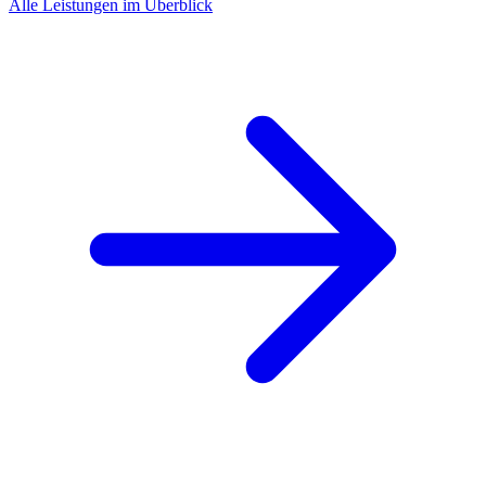
Alle Leistungen im Überblick