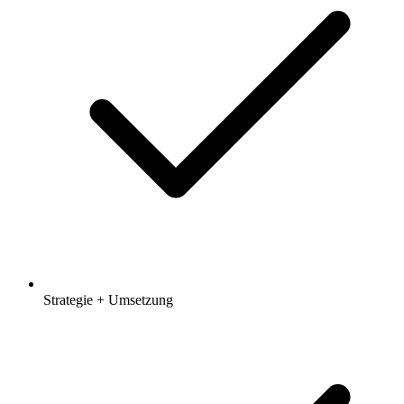
Strategie + Umsetzung