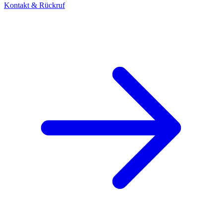
Kontakt & Rückruf