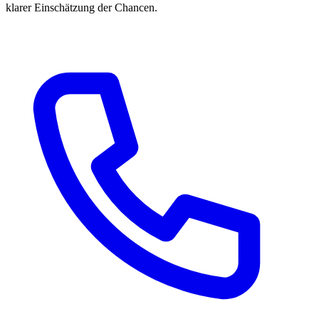
klarer Einschätzung der Chancen.