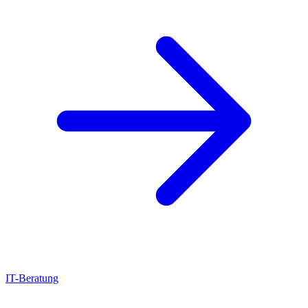
IT-Beratung