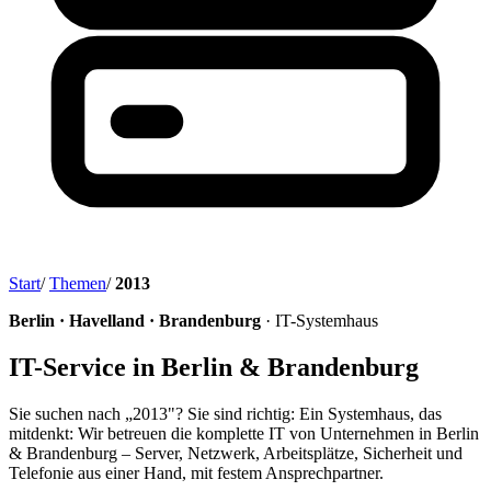
Start
/
Themen
/
2013
Berlin · Havelland · Brandenburg
· IT-Systemhaus
IT-Service in Berlin & Brandenburg
Sie suchen nach „2013"? Sie sind richtig: Ein Systemhaus, das
mitdenkt: Wir betreuen die komplette IT von Unternehmen in Berlin
& Brandenburg – Server, Netzwerk, Arbeitsplätze, Sicherheit und
Telefonie aus einer Hand, mit festem Ansprechpartner.