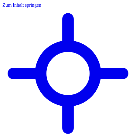
Zum Inhalt springen