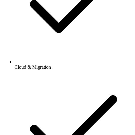
Cloud & Migration