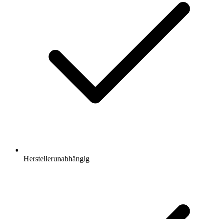
Herstellerunabhängig