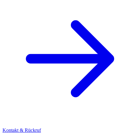
Kontakt & Rückruf