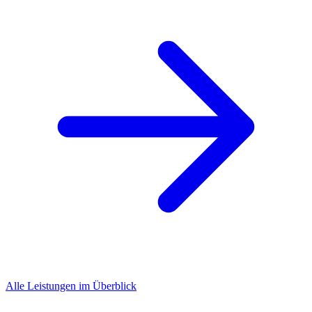
Alle Leistungen im Überblick