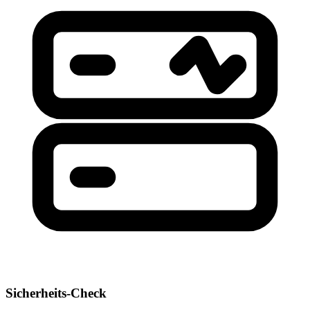
Sicherheits-Check