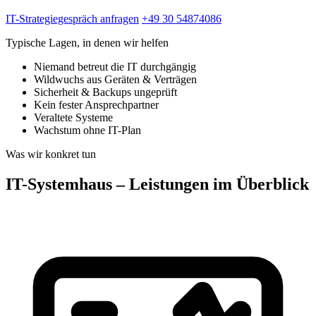
IT-Strategiegespräch anfragen
+49 30 54874086
Typische Lagen, in denen wir helfen
Niemand betreut die IT durchgängig
Wildwuchs aus Geräten & Verträgen
Sicherheit & Backups ungeprüft
Kein fester Ansprechpartner
Veraltete Systeme
Wachstum ohne IT-Plan
Was wir konkret tun
IT-Systemhaus – Leistungen im Überblick