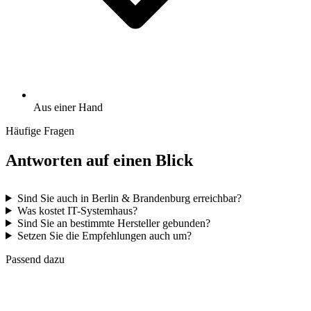
Aus einer Hand
Häufige Fragen
Antworten auf einen Blick
Sind Sie auch in Berlin & Brandenburg erreichbar?
Was kostet IT-Systemhaus?
Sind Sie an bestimmte Hersteller gebunden?
Setzen Sie die Empfehlungen auch um?
Passend dazu