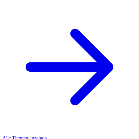
Alle Themen anzeigen