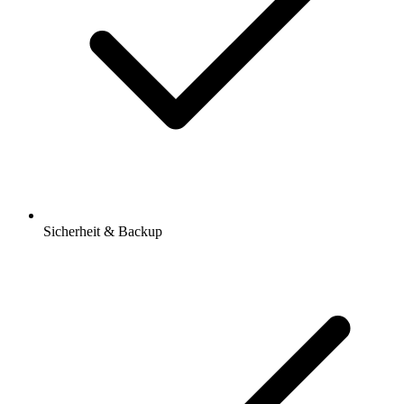
Sicherheit & Backup