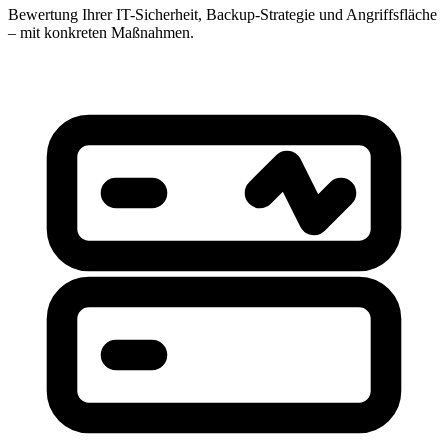
Bewertung Ihrer IT-Sicherheit, Backup-Strategie und Angriffsfläche
– mit konkreten Maßnahmen.