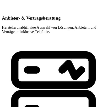
Anbieter- & Vertragsberatung
Herstellerunabhängige Auswahl von Lösungen, Anbietern und
Verträgen – inklusive Telefonie.