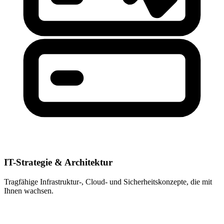
IT-Strategie & Architektur
Tragfähige Infrastruktur-, Cloud- und Sicherheitskonzepte, die mit
Ihnen wachsen.