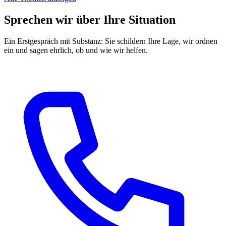
Sprechen wir über Ihre Situation
Ein Erstgespräch mit Substanz: Sie schildern Ihre Lage, wir ordnen
ein und sagen ehrlich, ob und wie wir helfen.