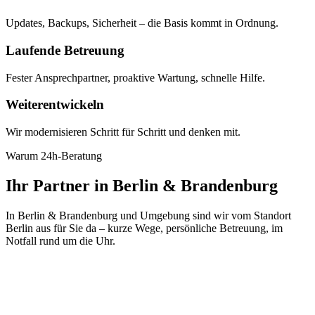
Updates, Backups, Sicherheit – die Basis kommt in Ordnung.
Laufende Betreuung
Fester Ansprechpartner, proaktive Wartung, schnelle Hilfe.
Weiterentwickeln
Wir modernisieren Schritt für Schritt und denken mit.
Warum 24h-Beratung
Ihr Partner in Berlin & Brandenburg
In Berlin & Brandenburg und Umgebung sind wir vom Standort
Berlin aus für Sie da – kurze Wege, persönliche Betreuung, im
Notfall rund um die Uhr.