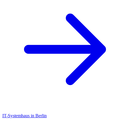
IT-Systemhaus in Berlin