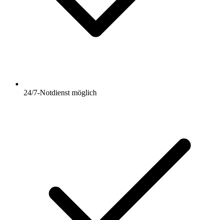
24/7-Notdienst möglich