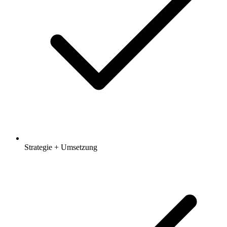
Strategie + Umsetzung