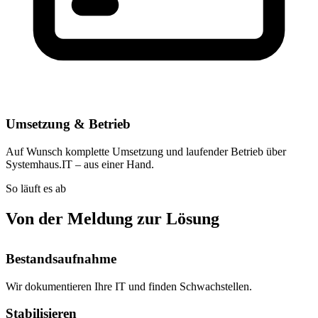
Umsetzung & Betrieb
Auf Wunsch komplette Umsetzung und laufender Betrieb über
Systemhaus.IT – aus einer Hand.
So läuft es ab
Von der Meldung zur Lösung
Bestandsaufnahme
Wir dokumentieren Ihre IT und finden Schwachstellen.
Stabilisieren