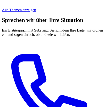
Alle Themen anzeigen
Sprechen wir über Ihre Situation
Ein Erstgespräch mit Substanz: Sie schildern Ihre Lage, wir ordnen
ein und sagen ehrlich, ob und wie wir helfen.