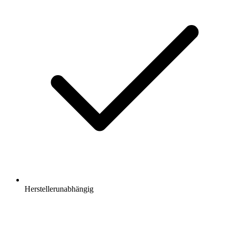
Herstellerunabhängig