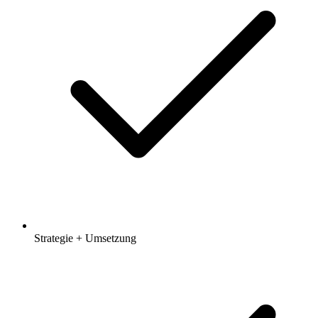
Strategie + Umsetzung