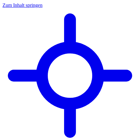
Zum Inhalt springen