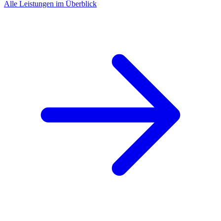
Alle Leistungen im Überblick