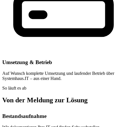
Umsetzung & Betrieb
Auf Wunsch komplette Umsetzung und laufender Betrieb über
Systemhaus.IT – aus einer Hand.
So läuft es ab
Von der Meldung zur Lösung
Bestandsaufnahme