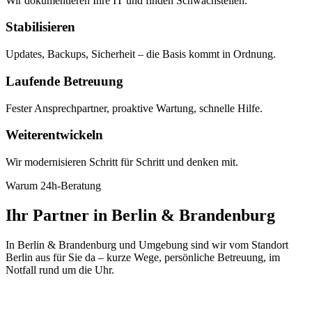
Wir dokumentieren Ihre IT und finden Schwachstellen.
Stabilisieren
Updates, Backups, Sicherheit – die Basis kommt in Ordnung.
Laufende Betreuung
Fester Ansprechpartner, proaktive Wartung, schnelle Hilfe.
Weiterentwickeln
Wir modernisieren Schritt für Schritt und denken mit.
Warum 24h-Beratung
Ihr Partner in Berlin & Brandenburg
In Berlin & Brandenburg und Umgebung sind wir vom Standort
Berlin aus für Sie da – kurze Wege, persönliche Betreuung, im
Notfall rund um die Uhr.