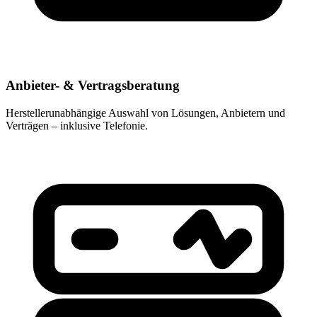
Anbieter- & Vertragsberatung
Herstellerunabhängige Auswahl von Lösungen, Anbietern und
Verträgen – inklusive Telefonie.