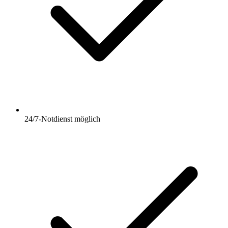
24/7-Notdienst möglich