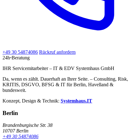
+49 30 54874086
Rückruf anfordern
24h
·
Beratung
IHR Servicemitarbeiter – IT & EDV Systemhaus GmbH
Da, wenn es zählt. Dauerhaft an Ihrer Seite. – Consulting, Risk,
KRITIS, DSGVO, BFSG & IT für Berlin, Havelland &
bundesweit.
Konzept, Design & Technik:
Systemhaus.IT
Berlin
Brandenburgische Str. 38
10707 Berlin
+49 30 54874086