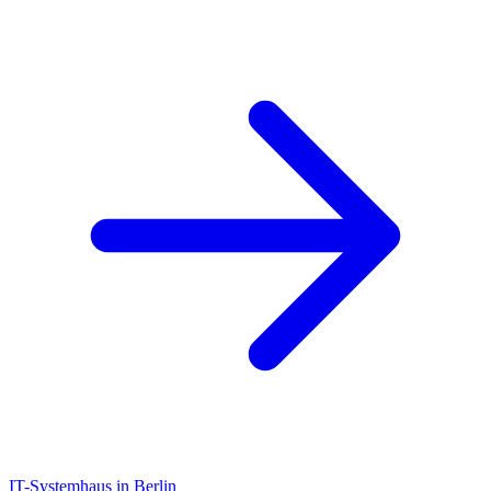
IT-Systemhaus in Berlin