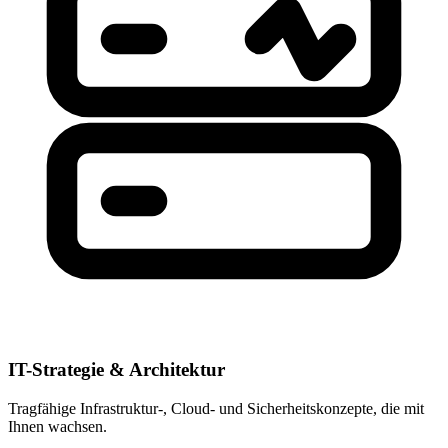
IT-Strategie & Architektur
Tragfähige Infrastruktur-, Cloud- und Sicherheitskonzepte, die mit
Ihnen wachsen.