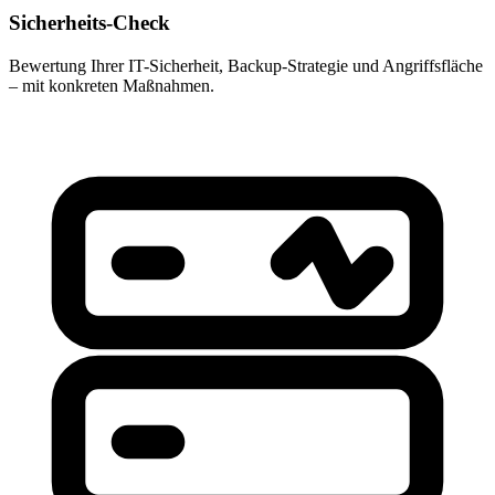
Sicherheits-Check
Bewertung Ihrer IT-Sicherheit, Backup-Strategie und Angriffsfläche
– mit konkreten Maßnahmen.