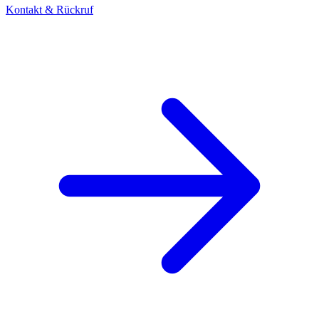
Kontakt & Rückruf