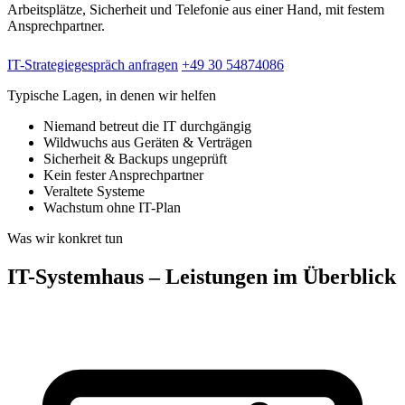
Arbeitsplätze, Sicherheit und Telefonie aus einer Hand, mit festem
Ansprechpartner.
IT-Strategiegespräch anfragen
+49 30 54874086
Typische Lagen, in denen wir helfen
Niemand betreut die IT durchgängig
Wildwuchs aus Geräten & Verträgen
Sicherheit & Backups ungeprüft
Kein fester Ansprechpartner
Veraltete Systeme
Wachstum ohne IT-Plan
Was wir konkret tun
IT-Systemhaus – Leistungen im Überblick