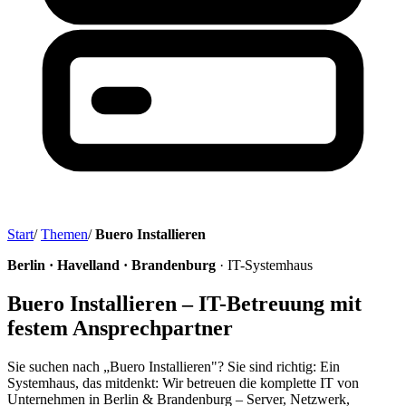
Start
/
Themen
/
Buero Installieren
Berlin · Havelland · Brandenburg
· IT-Systemhaus
Buero Installieren – IT-Betreuung mit
festem Ansprechpartner
Sie suchen nach „Buero Installieren"? Sie sind richtig: Ein
Systemhaus, das mitdenkt: Wir betreuen die komplette IT von
Unternehmen in Berlin & Brandenburg – Server, Netzwerk,