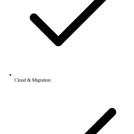
Cloud & Migration