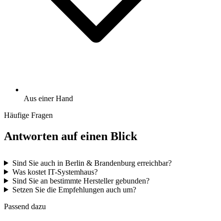
Aus einer Hand
Häufige Fragen
Antworten auf einen Blick
Sind Sie auch in Berlin & Brandenburg erreichbar?
Was kostet IT-Systemhaus?
Sind Sie an bestimmte Hersteller gebunden?
Setzen Sie die Empfehlungen auch um?
Passend dazu