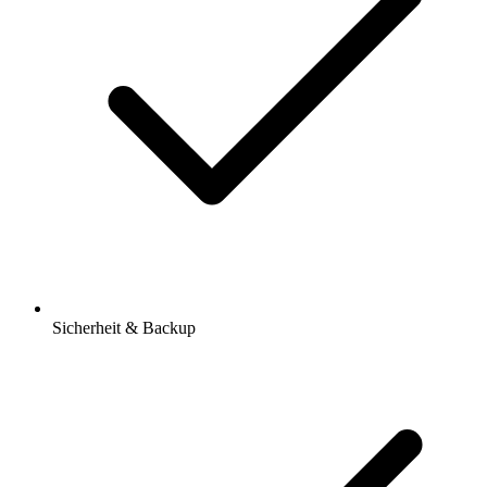
Sicherheit & Backup