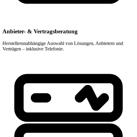
Anbieter- & Vertragsberatung
Herstellerunabhängige Auswahl von Lösungen, Anbietern und
Verträgen – inklusive Telefonie.