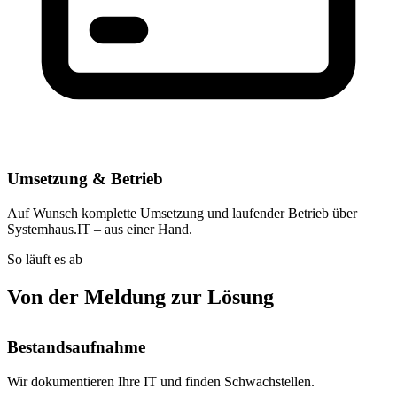
Umsetzung & Betrieb
Auf Wunsch komplette Umsetzung und laufender Betrieb über
Systemhaus.IT – aus einer Hand.
So läuft es ab
Von der Meldung zur Lösung
Bestandsaufnahme
Wir dokumentieren Ihre IT und finden Schwachstellen.