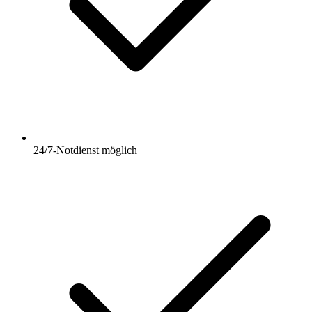
24/7-Notdienst möglich