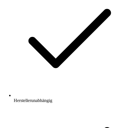
Herstellerunabhängig