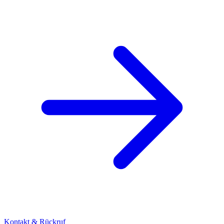
Kontakt & Rückruf