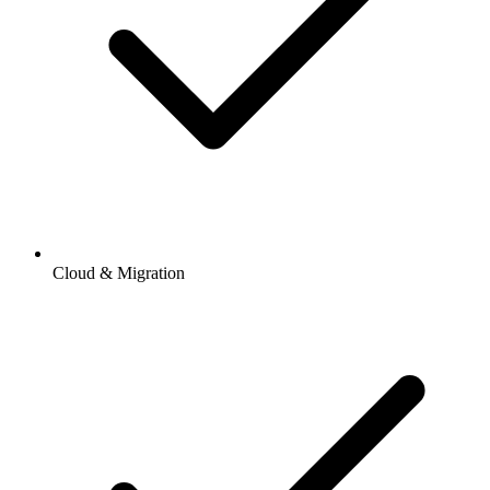
Cloud & Migration