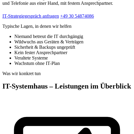
und Telefonie aus einer Hand, mit festem Ansprechpartner.
IT-Strategiegespräch anfragen
+49 30 54874086
Typische Lagen, in denen wir helfen
Niemand betreut die IT durchgängig
Wildwuchs aus Geräten & Verträgen
Sicherheit & Backups ungeprüft
Kein fester Ansprechpartner
Veraltete Systeme
Wachstum ohne IT-Plan
Was wir konkret tun
IT-Systemhaus – Leistungen im Überblick