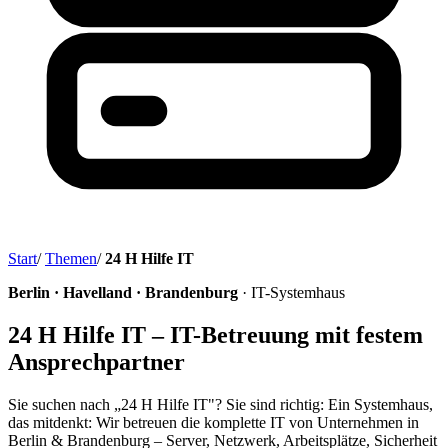
Start
/
Themen
/
24 H Hilfe IT
Berlin · Havelland · Brandenburg
· IT-Systemhaus
24 H Hilfe IT – IT-Betreuung mit festem
Ansprechpartner
Sie suchen nach „24 H Hilfe IT"? Sie sind richtig: Ein Systemhaus,
das mitdenkt: Wir betreuen die komplette IT von Unternehmen in
Berlin & Brandenburg – Server, Netzwerk, Arbeitsplätze, Sicherheit