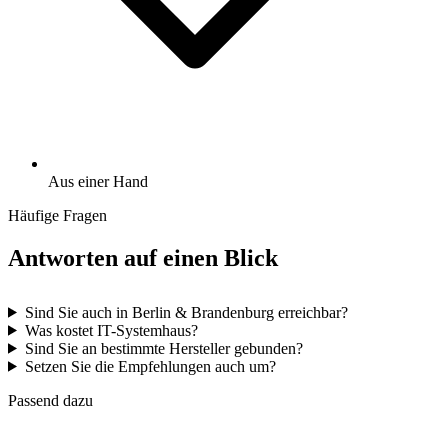
Aus einer Hand
Häufige Fragen
Antworten auf einen Blick
Sind Sie auch in Berlin & Brandenburg erreichbar?
Was kostet IT-Systemhaus?
Sind Sie an bestimmte Hersteller gebunden?
Setzen Sie die Empfehlungen auch um?
Passend dazu