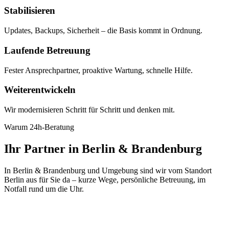
Stabilisieren
Updates, Backups, Sicherheit – die Basis kommt in Ordnung.
Laufende Betreuung
Fester Ansprechpartner, proaktive Wartung, schnelle Hilfe.
Weiterentwickeln
Wir modernisieren Schritt für Schritt und denken mit.
Warum 24h-Beratung
Ihr Partner in Berlin & Brandenburg
In Berlin & Brandenburg und Umgebung sind wir vom Standort
Berlin aus für Sie da – kurze Wege, persönliche Betreuung, im
Notfall rund um die Uhr.