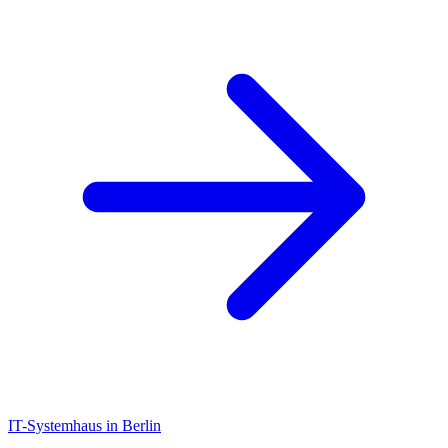
IT-Systemhaus in Berlin