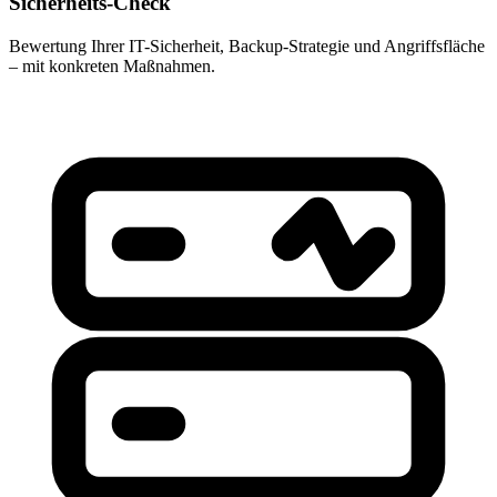
Sicherheits-Check
Bewertung Ihrer IT-Sicherheit, Backup-Strategie und Angriffsfläche
– mit konkreten Maßnahmen.