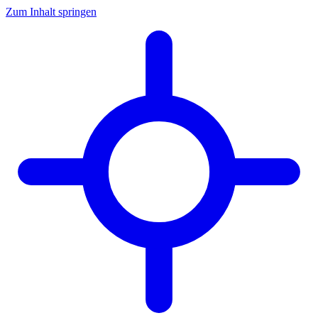
Zum Inhalt springen