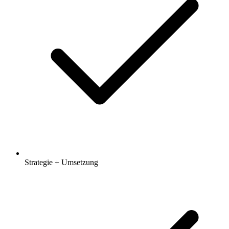
Strategie + Umsetzung