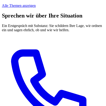
Alle Themen anzeigen
Sprechen wir über Ihre Situation
Ein Erstgespräch mit Substanz: Sie schildern Ihre Lage, wir ordnen
ein und sagen ehrlich, ob und wie wir helfen.