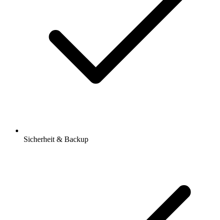
Sicherheit & Backup