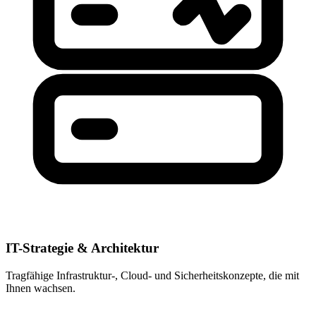
IT-Strategie & Architektur
Tragfähige Infrastruktur-, Cloud- und Sicherheitskonzepte, die mit
Ihnen wachsen.