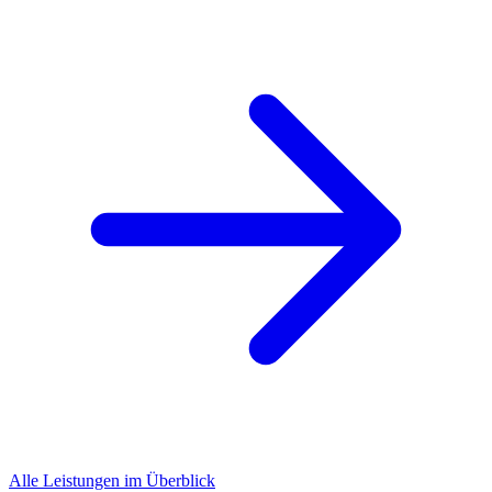
Alle Leistungen im Überblick