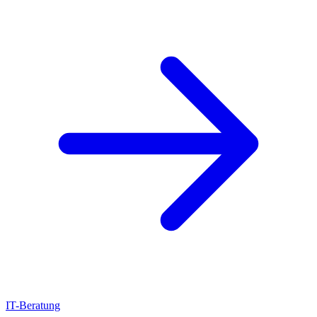
IT-Beratung