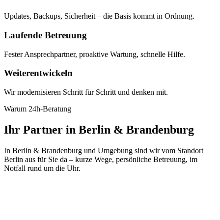
Updates, Backups, Sicherheit – die Basis kommt in Ordnung.
Laufende Betreuung
Fester Ansprechpartner, proaktive Wartung, schnelle Hilfe.
Weiterentwickeln
Wir modernisieren Schritt für Schritt und denken mit.
Warum 24h-Beratung
Ihr Partner in Berlin & Brandenburg
In Berlin & Brandenburg und Umgebung sind wir vom Standort
Berlin aus für Sie da – kurze Wege, persönliche Betreuung, im
Notfall rund um die Uhr.