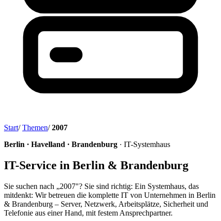
Start
/
Themen
/
2007
Berlin · Havelland · Brandenburg
· IT-Systemhaus
IT-Service in Berlin & Brandenburg
Sie suchen nach „2007"? Sie sind richtig: Ein Systemhaus, das
mitdenkt: Wir betreuen die komplette IT von Unternehmen in Berlin
& Brandenburg – Server, Netzwerk, Arbeitsplätze, Sicherheit und
Telefonie aus einer Hand, mit festem Ansprechpartner.