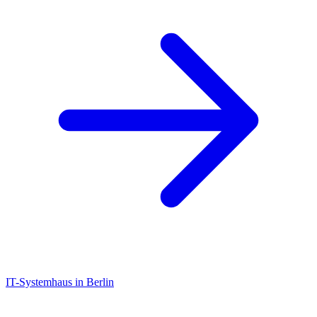
IT-Systemhaus in Berlin