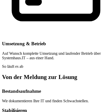
Umsetzung & Betrieb
Auf Wunsch komplette Umsetzung und laufender Betrieb über
Systemhaus.IT – aus einer Hand.
So läuft es ab
Von der Meldung zur Lösung
Bestandsaufnahme
Wir dokumentieren Ihre IT und finden Schwachstellen.
Stabilisieren