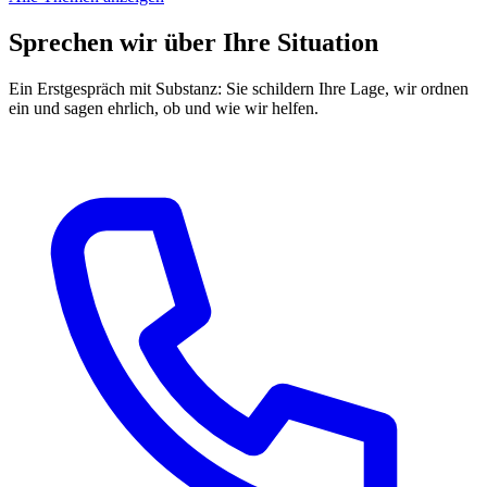
Sprechen wir über Ihre Situation
Ein Erstgespräch mit Substanz: Sie schildern Ihre Lage, wir ordnen
ein und sagen ehrlich, ob und wie wir helfen.