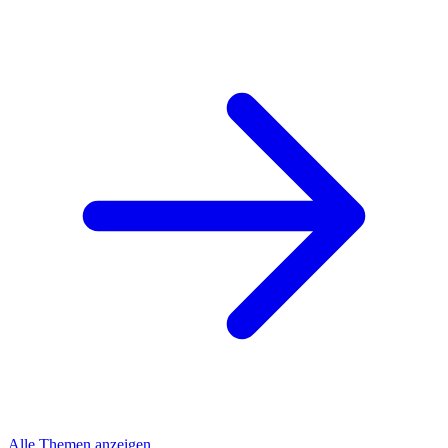
Alle Themen anzeigen