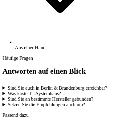
Aus einer Hand
Häufige Fragen
Antworten auf einen Blick
Sind Sie auch in Berlin & Brandenburg erreichbar?
Was kostet IT-Systemhaus?
Sind Sie an bestimmte Hersteller gebunden?
Setzen Sie die Empfehlungen auch um?
Passend dazu