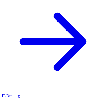
IT-Beratung