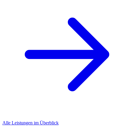
Alle Leistungen im Überblick