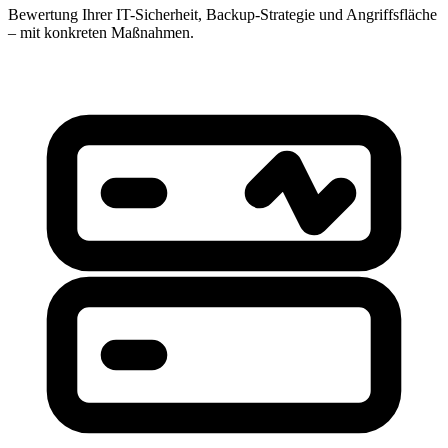
Bewertung Ihrer IT-Sicherheit, Backup-Strategie und Angriffsfläche
– mit konkreten Maßnahmen.