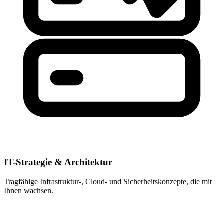
IT-Strategie & Architektur
Tragfähige Infrastruktur-, Cloud- und Sicherheitskonzepte, die mit
Ihnen wachsen.