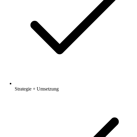
Strategie + Umsetzung