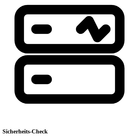
Sicherheits-Check