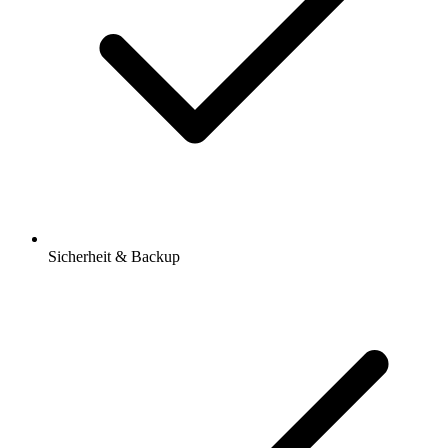
Sicherheit & Backup