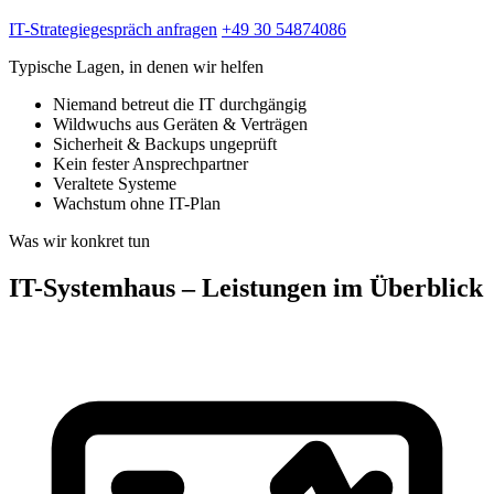
IT-Strategiegespräch anfragen
+49 30 54874086
Typische Lagen, in denen wir helfen
Niemand betreut die IT durchgängig
Wildwuchs aus Geräten & Verträgen
Sicherheit & Backups ungeprüft
Kein fester Ansprechpartner
Veraltete Systeme
Wachstum ohne IT-Plan
Was wir konkret tun
IT-Systemhaus – Leistungen im Überblick