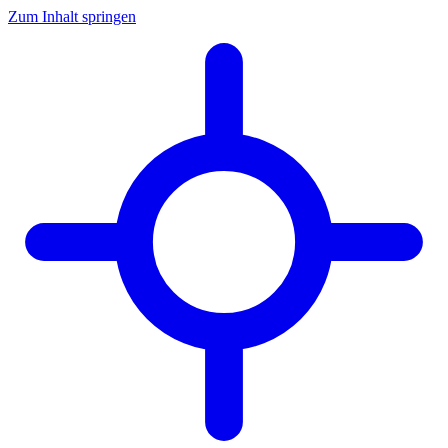
Zum Inhalt springen