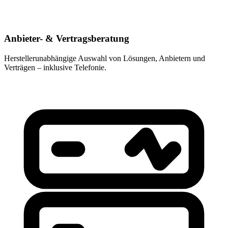
Anbieter- & Vertragsberatung
Herstellerunabhängige Auswahl von Lösungen, Anbietern und
Verträgen – inklusive Telefonie.