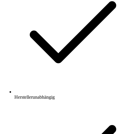
Herstellerunabhängig