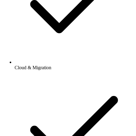
Cloud & Migration