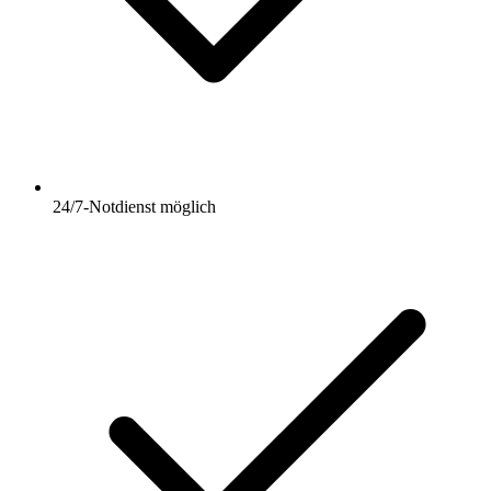
24/7-Notdienst möglich