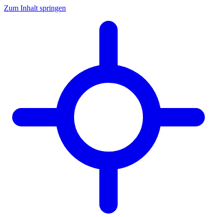
Zum Inhalt springen