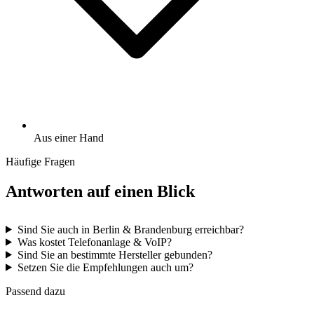
Aus einer Hand
Häufige Fragen
Antworten auf einen Blick
Sind Sie auch in Berlin & Brandenburg erreichbar?
Was kostet Telefonanlage & VoIP?
Sind Sie an bestimmte Hersteller gebunden?
Setzen Sie die Empfehlungen auch um?
Passend dazu