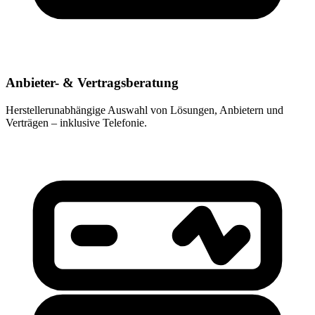
Anbieter- & Vertragsberatung
Herstellerunabhängige Auswahl von Lösungen, Anbietern und
Verträgen – inklusive Telefonie.