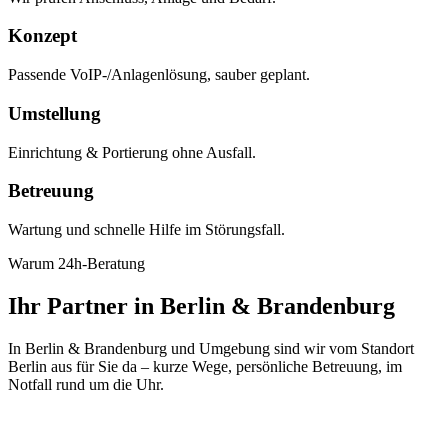
Konzept
Passende VoIP-/Anlagenlösung, sauber geplant.
Umstellung
Einrichtung & Portierung ohne Ausfall.
Betreuung
Wartung und schnelle Hilfe im Störungsfall.
Warum 24h-Beratung
Ihr Partner in Berlin & Brandenburg
In Berlin & Brandenburg und Umgebung sind wir vom Standort
Berlin aus für Sie da – kurze Wege, persönliche Betreuung, im
Notfall rund um die Uhr.