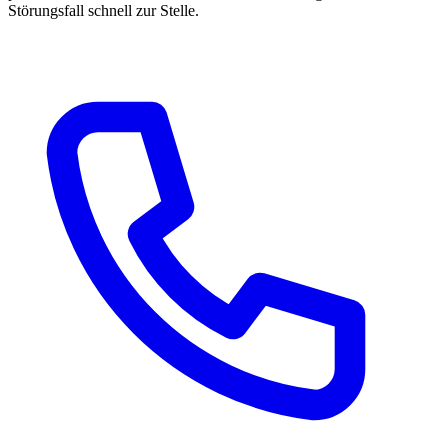
Störungsfall schnell zur Stelle.