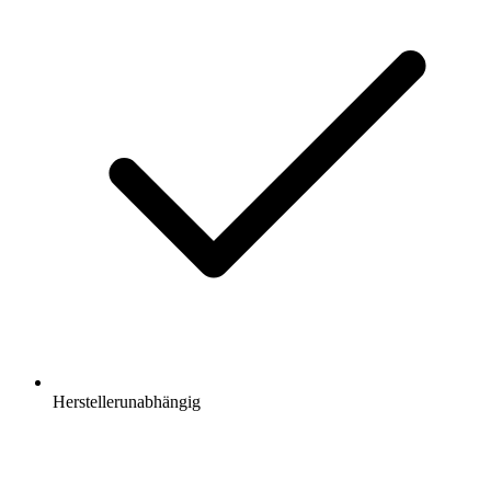
Herstellerunabhängig