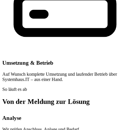
Umsetzung & Betrieb
Auf Wunsch komplette Umsetzung und laufender Betrieb über
Systemhaus.IT – aus einer Hand.
So läuft es ab
Von der Meldung zur Lösung
Analyse
Wir prüfen Anschluss, Anlage und Bedarf.