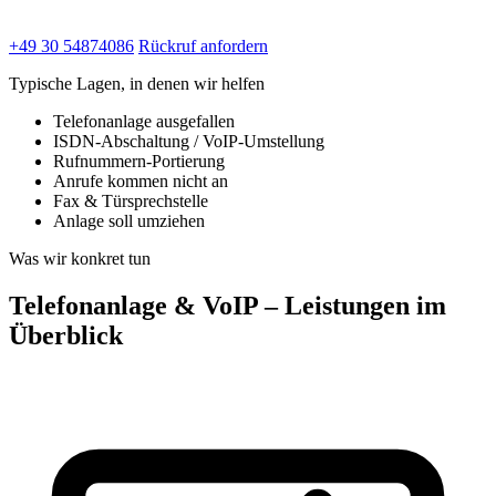
+49 30 54874086
Rückruf anfordern
Typische Lagen, in denen wir helfen
Telefonanlage ausgefallen
ISDN-Abschaltung / VoIP-Umstellung
Rufnummern-Portierung
Anrufe kommen nicht an
Fax & Türsprechstelle
Anlage soll umziehen
Was wir konkret tun
Telefonanlage & VoIP – Leistungen im
Überblick