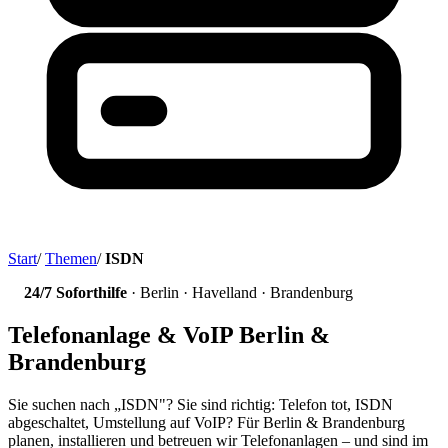
Start
/
Themen
/
ISDN
24/7 Soforthilfe
· Berlin · Havelland · Brandenburg
Telefonanlage & VoIP Berlin &
Brandenburg
Sie suchen nach „ISDN"? Sie sind richtig: Telefon tot, ISDN
abgeschaltet, Umstellung auf VoIP? Für Berlin & Brandenburg
planen, installieren und betreuen wir Telefonanlagen – und sind im