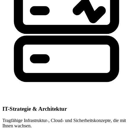
IT-Strategie & Architektur
Tragfähige Infrastruktur-, Cloud- und Sicherheitskonzepte, die mit
Ihnen wachsen.