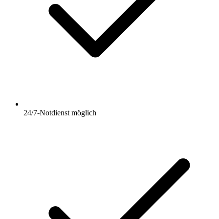
24/7-Notdienst möglich