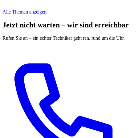
Alle Themen anzeigen
Jetzt nicht warten – wir sind erreichbar
Rufen Sie an – ein echter Techniker geht ran, rund um die Uhr.