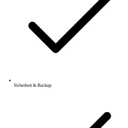
Sicherheit & Backup