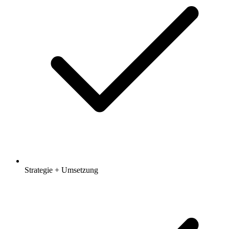
Strategie + Umsetzung