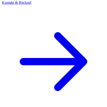
Kontakt & Rückruf