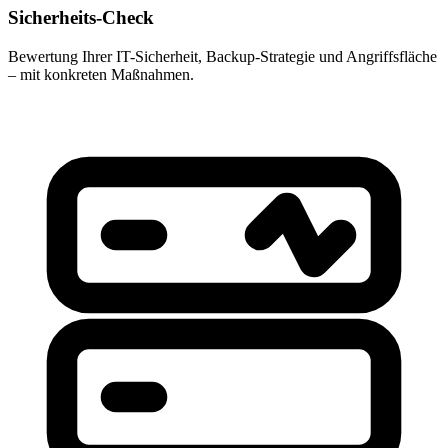
Sicherheits-Check
Bewertung Ihrer IT-Sicherheit, Backup-Strategie und Angriffsfläche
– mit konkreten Maßnahmen.