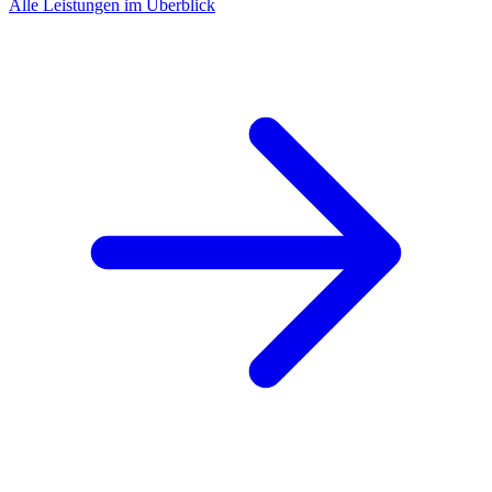
Alle Leistungen im Überblick