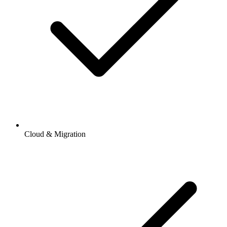
Cloud & Migration