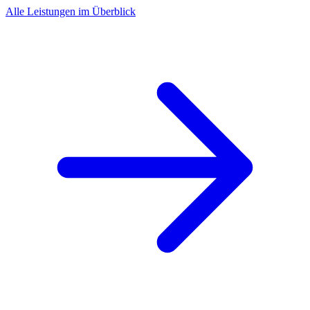
Alle Leistungen im Überblick