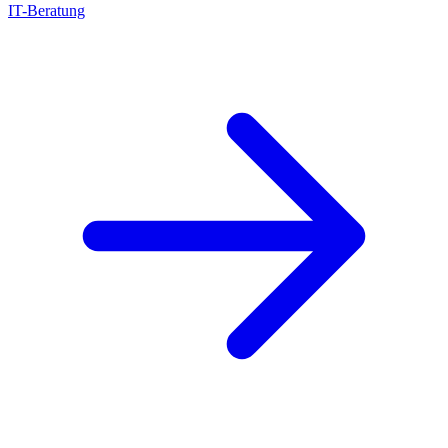
IT-Beratung