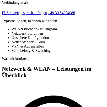
Verbindungen ab.
IT-Strategiegespräch anfragen
+49 30 54874086
Typische Lagen, in denen wir helfen
WLAN bricht ab / ist langsam
Netzwerk-Störungen
Unsichere Konfiguration
Neuer Standort / Büro
VPN & Außenstellen
Verkabelung & Switching
Was wir konkret tun
Netzwerk & WLAN – Leistungen im
Überblick