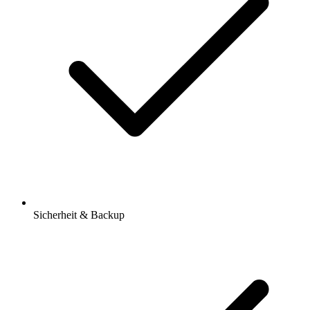
Sicherheit & Backup