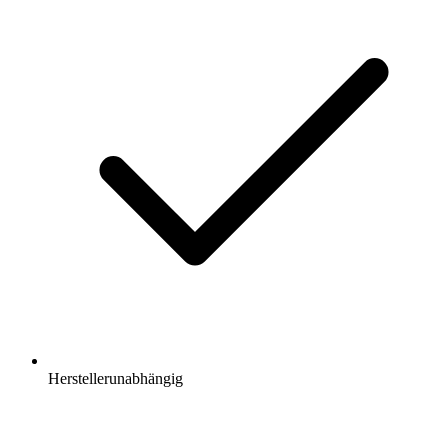
Herstellerunabhängig