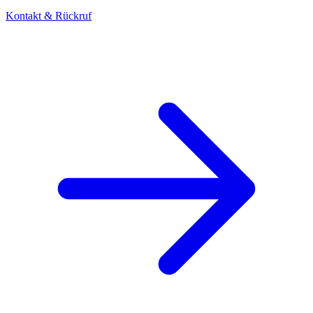
Kontakt & Rückruf