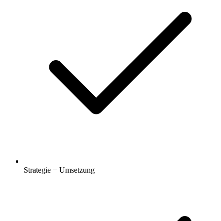
Strategie + Umsetzung