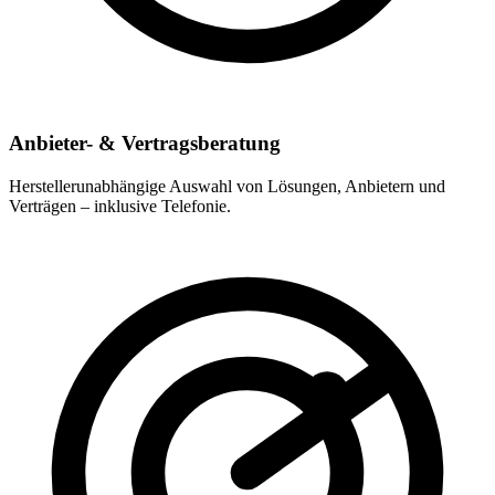
Anbieter- & Vertragsberatung
Herstellerunabhängige Auswahl von Lösungen, Anbietern und
Verträgen – inklusive Telefonie.