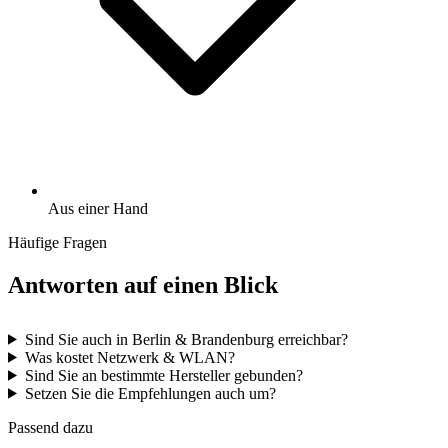
Aus einer Hand
Häufige Fragen
Antworten auf einen Blick
Sind Sie auch in Berlin & Brandenburg erreichbar?
Was kostet Netzwerk & WLAN?
Sind Sie an bestimmte Hersteller gebunden?
Setzen Sie die Empfehlungen auch um?
Passend dazu