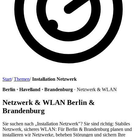
Start
/
Themen
/
Installation Netzwerk
Berlin · Havelland · Brandenburg
· Netzwerk & WLAN
Netzwerk & WLAN Berlin &
Brandenburg
Sie suchen nach „Installation Netzwerk"? Sie sind richtig: Stabiles
Netzwerk, sicheres WLAN: Für Berlin & Brandenburg planen und
installieren wir Netzwerke, beheben Störungen und sichern Ihre