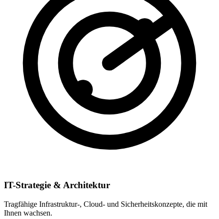
IT-Strategie & Architektur
Tragfähige Infrastruktur-, Cloud- und Sicherheitskonzepte, die mit
Ihnen wachsen.