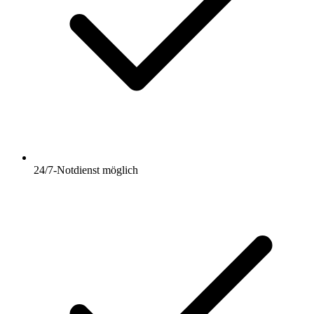
24/7-Notdienst möglich