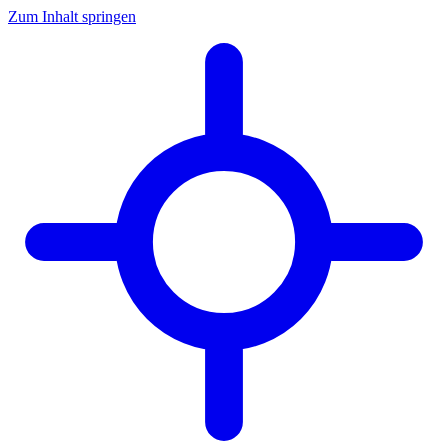
Zum Inhalt springen