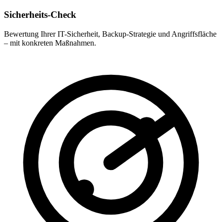
Sicherheits-Check
Bewertung Ihrer IT-Sicherheit, Backup-Strategie und Angriffsfläche
– mit konkreten Maßnahmen.