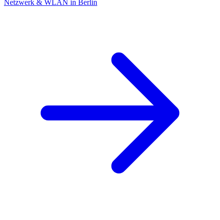
Netzwerk & WLAN in Berlin