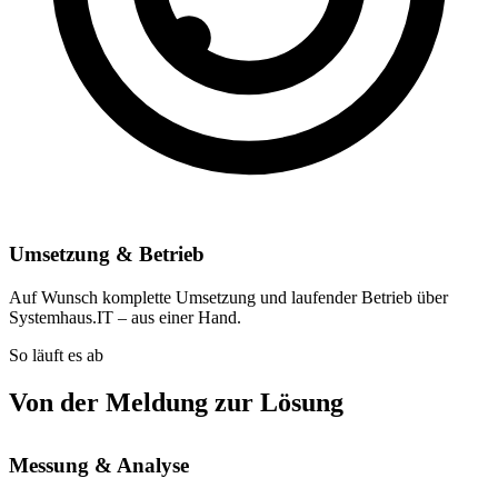
Umsetzung & Betrieb
Auf Wunsch komplette Umsetzung und laufender Betrieb über
Systemhaus.IT – aus einer Hand.
So läuft es ab
Von der Meldung zur Lösung
Messung & Analyse