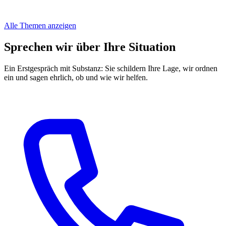
Alle Themen anzeigen
Sprechen wir über Ihre Situation
Ein Erstgespräch mit Substanz: Sie schildern Ihre Lage, wir ordnen
ein und sagen ehrlich, ob und wie wir helfen.