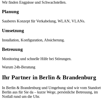
Wir finden Engpässe und Schwachstellen.
Planung
Sauberes Konzept für Verkabelung, WLAN, VLANs.
Umsetzung
Installation, Konfiguration, Absicherung.
Betreuung
Monitoring und schnelle Hilfe bei Störungen.
Warum 24h-Beratung
Ihr Partner in Berlin & Brandenburg
In Berlin & Brandenburg und Umgebung sind wir vom Standort
Berlin aus für Sie da – kurze Wege, persönliche Betreuung, im
Notfall rund um die Uhr.