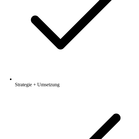
Strategie + Umsetzung