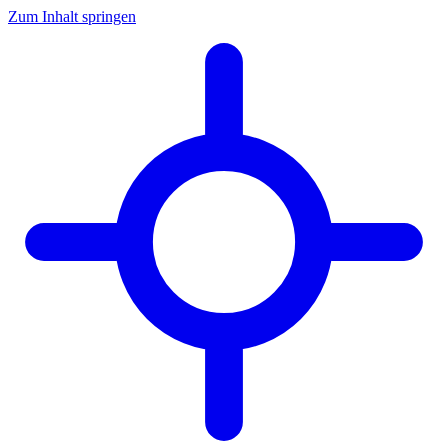
Zum Inhalt springen