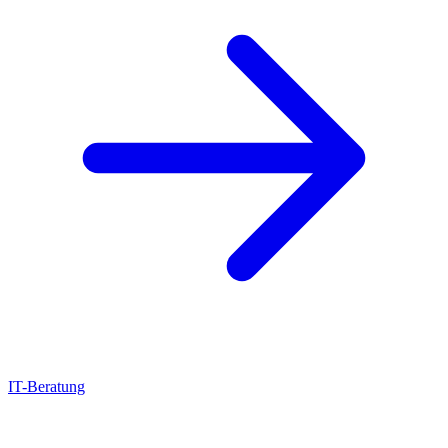
IT-Beratung