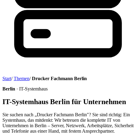
Start
/
Themen
/
Drucker Fachmann Berlin
Berlin
· IT-Systemhaus
IT-Systemhaus Berlin für Unternehmen
Sie suchen nach „Drucker Fachmann Berlin"? Sie sind richtig: Ein
Systemhaus, das mitdenkt: Wir betreuen die komplette IT von
Unternehmen in Berlin – Server, Netzwerk, Arbeitsplätze, Sicherheit
und Telefonie aus einer Hand, mit festem Ansprechpartner.