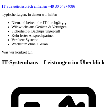
IT-Strategiegespräch anfragen
+49 30 54874086
Typische Lagen, in denen wir helfen
Niemand betreut die IT durchgängig
Wildwuchs aus Geräten & Verträgen
Sicherheit & Backups ungeprüft
Kein fester Ansprechpartner
Veraltete Systeme
Wachstum ohne IT-Plan
Was wir konkret tun
IT-Systemhaus – Leistungen im Überblick