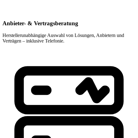
Anbieter- & Vertragsberatung
Herstellerunabhängige Auswahl von Lösungen, Anbietern und
Verträgen – inklusive Telefonie.