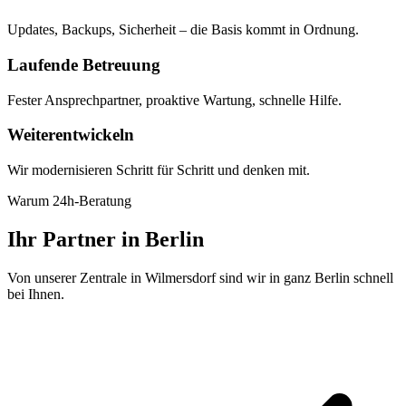
Updates, Backups, Sicherheit – die Basis kommt in Ordnung.
Laufende Betreuung
Fester Ansprechpartner, proaktive Wartung, schnelle Hilfe.
Weiterentwickeln
Wir modernisieren Schritt für Schritt und denken mit.
Warum 24h-Beratung
Ihr Partner in Berlin
Von unserer Zentrale in Wilmersdorf sind wir in ganz Berlin schnell
bei Ihnen.