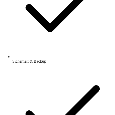
Sicherheit & Backup