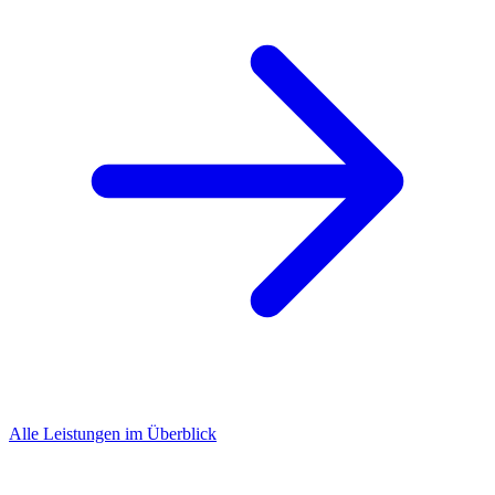
Alle Leistungen im Überblick