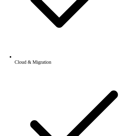
Cloud & Migration