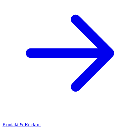
Kontakt & Rückruf