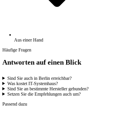
Aus einer Hand
Häufige Fragen
Antworten auf einen Blick
Sind Sie auch in Berlin erreichbar?
Was kostet IT-Systemhaus?
Sind Sie an bestimmte Hersteller gebunden?
Setzen Sie die Empfehlungen auch um?
Passend dazu