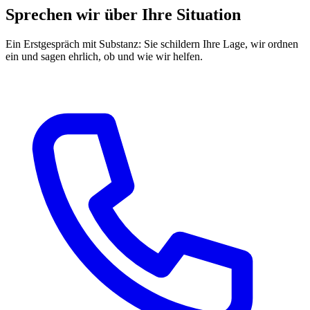
Sprechen wir über Ihre Situation
Ein Erstgespräch mit Substanz: Sie schildern Ihre Lage, wir ordnen
ein und sagen ehrlich, ob und wie wir helfen.