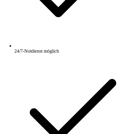
24/7-Notdienst möglich