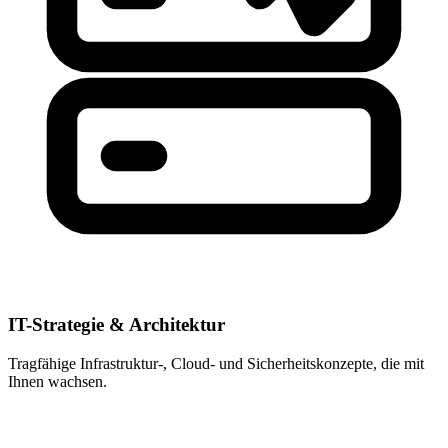
IT-Strategie & Architektur
Tragfähige Infrastruktur-, Cloud- und Sicherheitskonzepte, die mit
Ihnen wachsen.