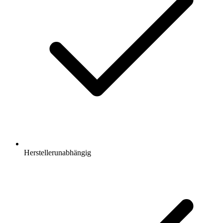
Herstellerunabhängig