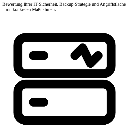
Bewertung Ihrer IT-Sicherheit, Backup-Strategie und Angriffsfläche
– mit konkreten Maßnahmen.