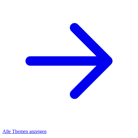
Alle Themen anzeigen