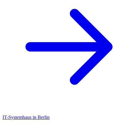
IT-Systemhaus in Berlin