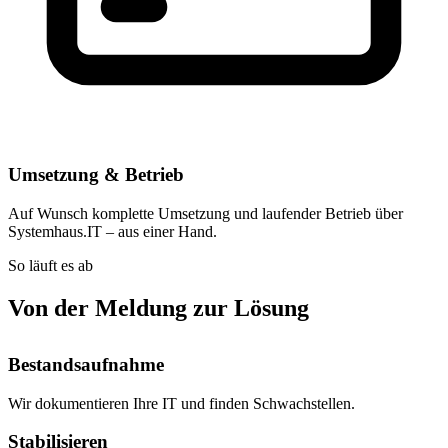
Umsetzung & Betrieb
Auf Wunsch komplette Umsetzung und laufender Betrieb über
Systemhaus.IT – aus einer Hand.
So läuft es ab
Von der Meldung zur Lösung
Bestandsaufnahme
Wir dokumentieren Ihre IT und finden Schwachstellen.
Stabilisieren