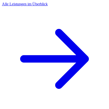
Alle Leistungen im Überblick