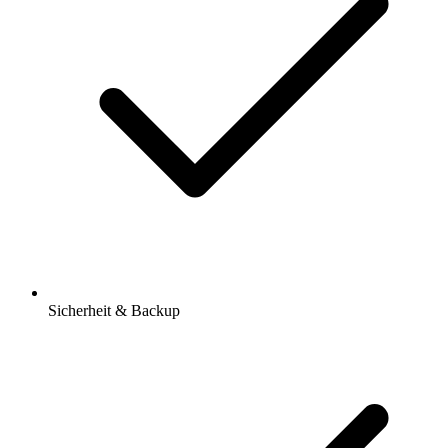
Sicherheit & Backup