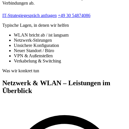
Verbindungen ab.
IT-Strategiegespräch anfragen
+49 30 54874086
Typische Lagen, in denen wir helfen
WLAN bricht ab / ist langsam
Netzwerk-Störungen
Unsichere Konfiguration
Neuer Standort / Büro
VPN & Außenstellen
Verkabelung & Switching
Was wir konkret tun
Netzwerk & WLAN – Leistungen im
Überblick