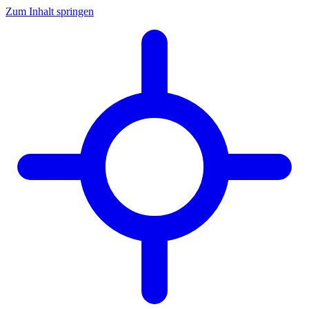
Zum Inhalt springen