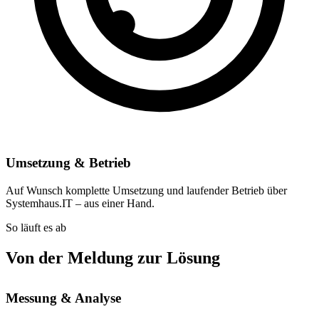
Umsetzung & Betrieb
Auf Wunsch komplette Umsetzung und laufender Betrieb über
Systemhaus.IT – aus einer Hand.
So läuft es ab
Von der Meldung zur Lösung
Messung & Analyse