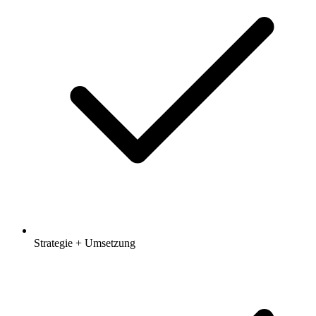
Strategie + Umsetzung