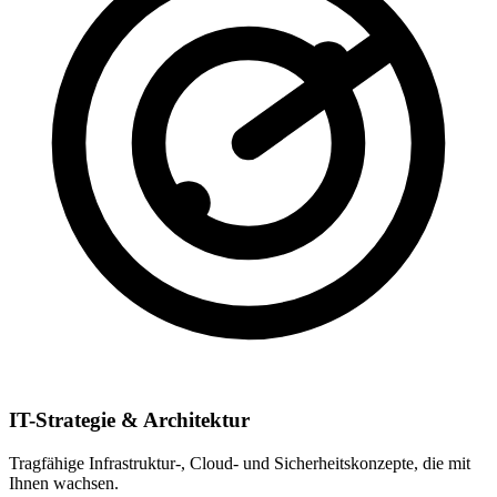
IT-Strategie & Architektur
Tragfähige Infrastruktur-, Cloud- und Sicherheitskonzepte, die mit
Ihnen wachsen.