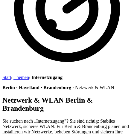
Start
/
Themen
/
Internetzugang
Berlin · Havelland · Brandenburg
· Netzwerk & WLAN
Netzwerk & WLAN Berlin &
Brandenburg
Sie suchen nach „Internetzugang"? Sie sind richtig: Stabiles
Netzwerk, sicheres WLAN: Für Berlin & Brandenburg planen und
installieren wir Netzwerke, beheben Störungen und sichern Ihre