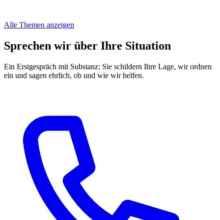
Alle Themen anzeigen
Sprechen wir über Ihre Situation
Ein Erstgespräch mit Substanz: Sie schildern Ihre Lage, wir ordnen
ein und sagen ehrlich, ob und wie wir helfen.