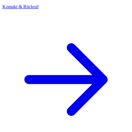
Kontakt & Rückruf