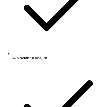
24/7-Notdienst möglich