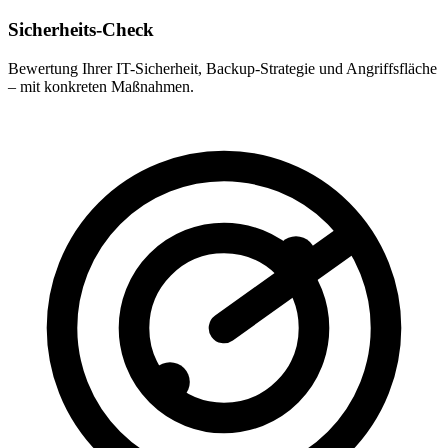
Sicherheits-Check
Bewertung Ihrer IT-Sicherheit, Backup-Strategie und Angriffsfläche
– mit konkreten Maßnahmen.