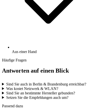
Aus einer Hand
Häufige Fragen
Antworten auf einen Blick
Sind Sie auch in Berlin & Brandenburg erreichbar?
Was kostet Netzwerk & WLAN?
Sind Sie an bestimmte Hersteller gebunden?
Setzen Sie die Empfehlungen auch um?
Passend dazu