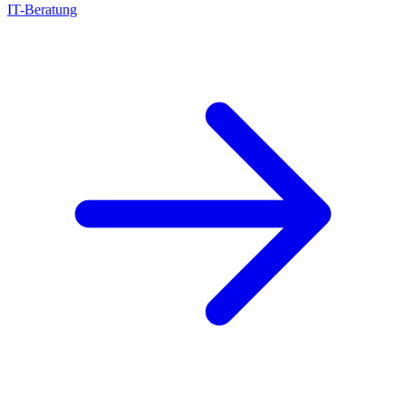
IT-Beratung