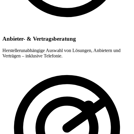
Anbieter- & Vertragsberatung
Herstellerunabhängige Auswahl von Lösungen, Anbietern und
Verträgen – inklusive Telefonie.