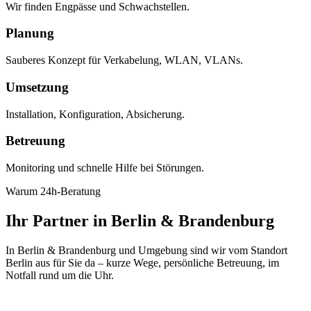
Wir finden Engpässe und Schwachstellen.
Planung
Sauberes Konzept für Verkabelung, WLAN, VLANs.
Umsetzung
Installation, Konfiguration, Absicherung.
Betreuung
Monitoring und schnelle Hilfe bei Störungen.
Warum 24h-Beratung
Ihr Partner in Berlin & Brandenburg
In Berlin & Brandenburg und Umgebung sind wir vom Standort
Berlin aus für Sie da – kurze Wege, persönliche Betreuung, im
Notfall rund um die Uhr.