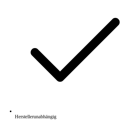
Herstellerunabhängig