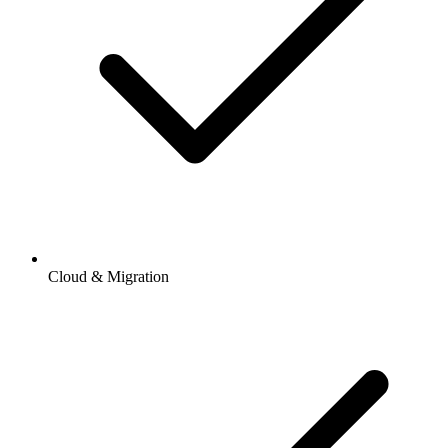
Cloud & Migration