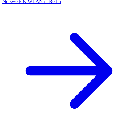
Netzwerk & WLAN in Berlin