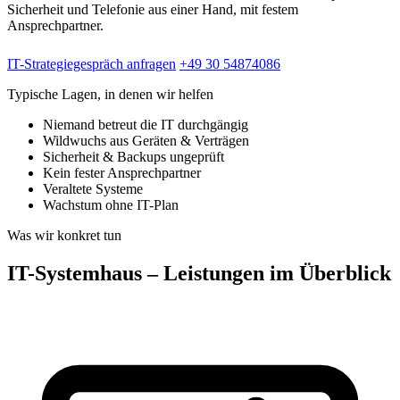
Sicherheit und Telefonie aus einer Hand, mit festem
Ansprechpartner.
IT-Strategiegespräch anfragen
+49 30 54874086
Typische Lagen, in denen wir helfen
Niemand betreut die IT durchgängig
Wildwuchs aus Geräten & Verträgen
Sicherheit & Backups ungeprüft
Kein fester Ansprechpartner
Veraltete Systeme
Wachstum ohne IT-Plan
Was wir konkret tun
IT-Systemhaus – Leistungen im Überblick