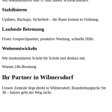
Wir dokumentieren Ihre IT und finden Schwachstellen.
Stabilisieren
Updates, Backups, Sicherheit – die Basis kommt in Ordnung.
Laufende Betreuung
Fester Ansprechpartner, proaktive Wartung, schnelle Hilfe.
Weiterentwickeln
Wir modernisieren Schritt für Schritt und denken mit.
Warum 24h-Beratung
Ihr Partner in Wilmersdorf
Unsere Zentrale liegt direkt in Wilmersdorf, Brandenburgische Str.
38 – kürzer geht der Weg nicht.