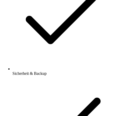
Sicherheit & Backup