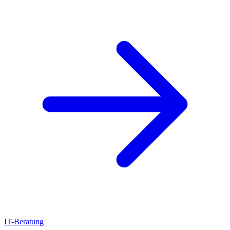
IT-Beratung