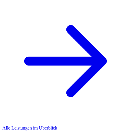
Alle Leistungen im Überblick