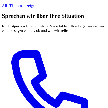
Alle Themen anzeigen
Sprechen wir über Ihre Situation
Ein Erstgespräch mit Substanz: Sie schildern Ihre Lage, wir ordnen
ein und sagen ehrlich, ob und wie wir helfen.