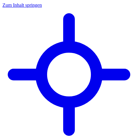
Zum Inhalt springen