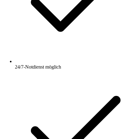
24/7-Notdienst möglich