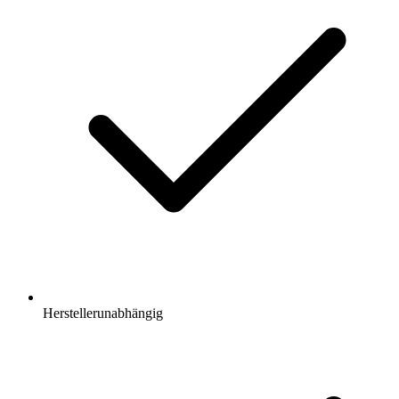
Herstellerunabhängig