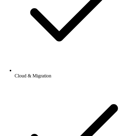
Cloud & Migration