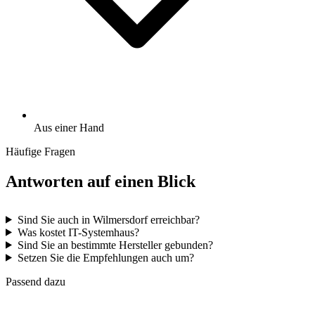
Aus einer Hand
Häufige Fragen
Antworten auf einen Blick
Sind Sie auch in Wilmersdorf erreichbar?
Was kostet IT-Systemhaus?
Sind Sie an bestimmte Hersteller gebunden?
Setzen Sie die Empfehlungen auch um?
Passend dazu