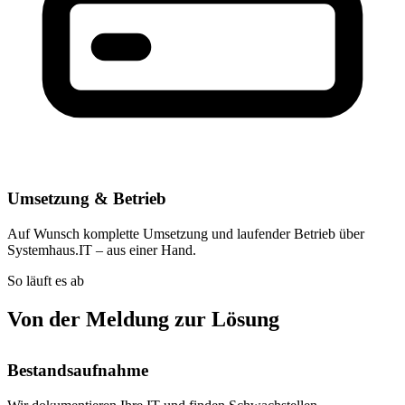
Umsetzung & Betrieb
Auf Wunsch komplette Umsetzung und laufender Betrieb über
Systemhaus.IT – aus einer Hand.
So läuft es ab
Von der Meldung zur Lösung
Bestandsaufnahme