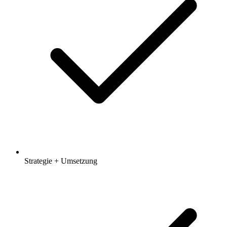
Strategie + Umsetzung