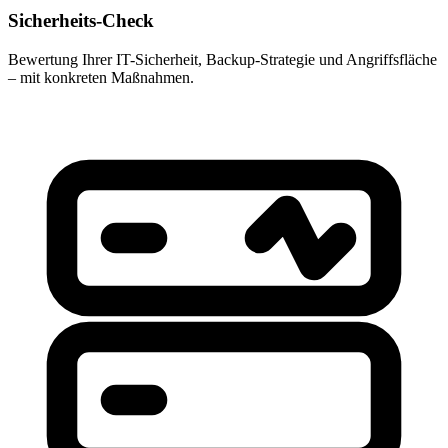
Sicherheits-Check
Bewertung Ihrer IT-Sicherheit, Backup-Strategie und Angriffsfläche
– mit konkreten Maßnahmen.