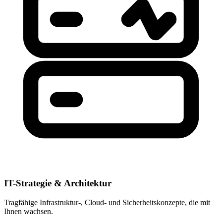
IT-Strategie & Architektur
Tragfähige Infrastruktur-, Cloud- und Sicherheitskonzepte, die mit
Ihnen wachsen.