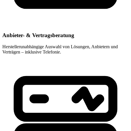
Anbieter- & Vertragsberatung
Herstellerunabhängige Auswahl von Lösungen, Anbietern und
Verträgen – inklusive Telefonie.