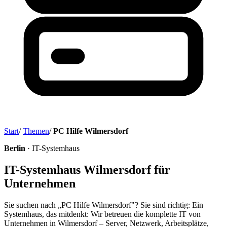
Start
/
Themen
/
PC Hilfe Wilmersdorf
Berlin
· IT-Systemhaus
IT-Systemhaus Wilmersdorf für
Unternehmen
Sie suchen nach „PC Hilfe Wilmersdorf"? Sie sind richtig: Ein
Systemhaus, das mitdenkt: Wir betreuen die komplette IT von
Unternehmen in Wilmersdorf – Server, Netzwerk, Arbeitsplätze,