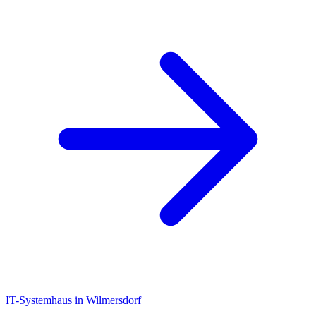
IT-Systemhaus in Wilmersdorf