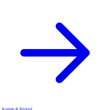
Kontakt & Rückruf