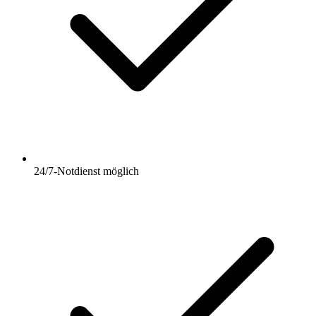
24/7-Notdienst möglich