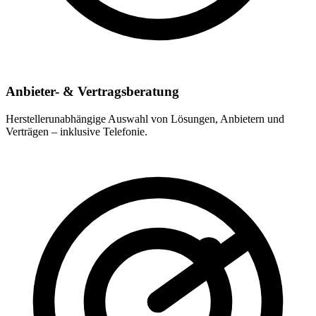
Anbieter- & Vertragsberatung
Herstellerunabhängige Auswahl von Lösungen, Anbietern und
Verträgen – inklusive Telefonie.