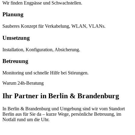
Wir finden Engpässe und Schwachstellen.
Planung
Sauberes Konzept für Verkabelung, WLAN, VLANs.
Umsetzung
Installation, Konfiguration, Absicherung.
Betreuung
Monitoring und schnelle Hilfe bei Störungen.
Warum 24h-Beratung
Ihr Partner in Berlin & Brandenburg
In Berlin & Brandenburg und Umgebung sind wir vom Standort
Berlin aus für Sie da – kurze Wege, persönliche Betreuung, im
Notfall rund um die Uhr.