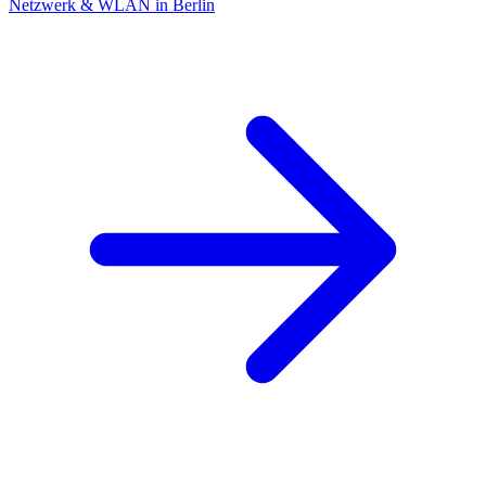
Netzwerk & WLAN in Berlin