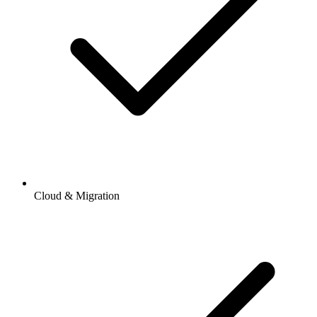
Cloud & Migration