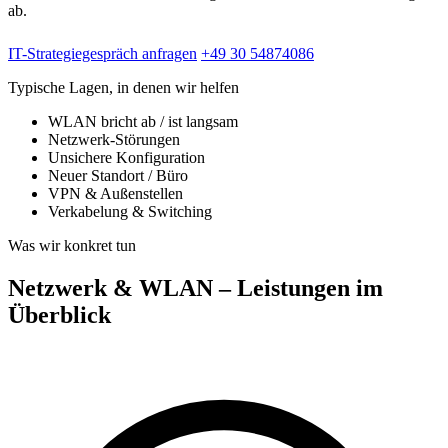
ab.
IT-Strategiegespräch anfragen
+49 30 54874086
Typische Lagen, in denen wir helfen
WLAN bricht ab / ist langsam
Netzwerk-Störungen
Unsichere Konfiguration
Neuer Standort / Büro
VPN & Außenstellen
Verkabelung & Switching
Was wir konkret tun
Netzwerk & WLAN – Leistungen im
Überblick