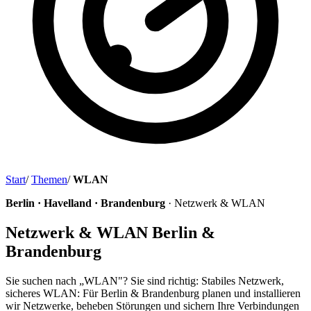
Start
/
Themen
/
WLAN
Berlin · Havelland · Brandenburg
· Netzwerk & WLAN
Netzwerk & WLAN Berlin &
Brandenburg
Sie suchen nach „WLAN"? Sie sind richtig: Stabiles Netzwerk,
sicheres WLAN: Für Berlin & Brandenburg planen und installieren
wir Netzwerke, beheben Störungen und sichern Ihre Verbindungen