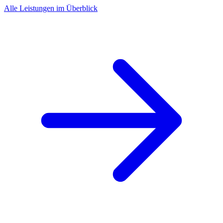
Alle Leistungen im Überblick