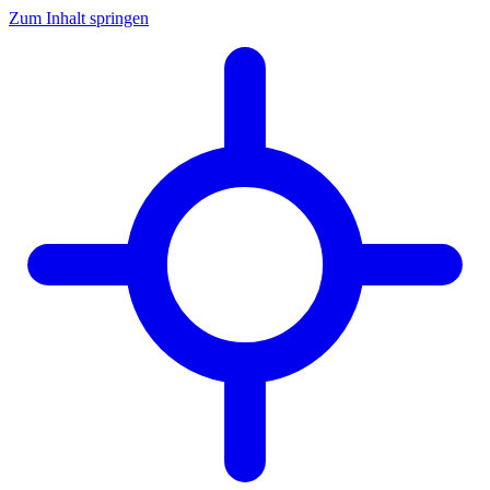
Zum Inhalt springen