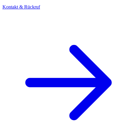
Kontakt & Rückruf