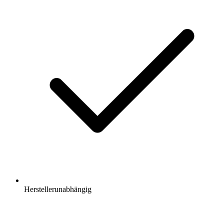
Herstellerunabhängig