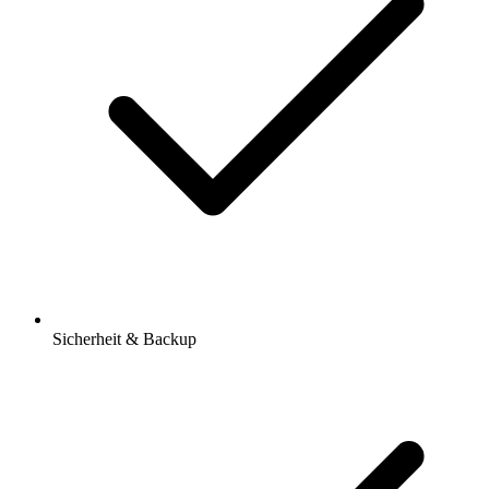
Sicherheit & Backup