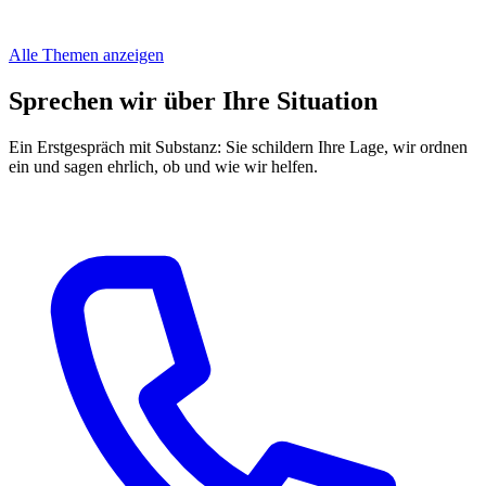
Alle Themen anzeigen
Sprechen wir über Ihre Situation
Ein Erstgespräch mit Substanz: Sie schildern Ihre Lage, wir ordnen
ein und sagen ehrlich, ob und wie wir helfen.