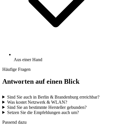
Aus einer Hand
Häufige Fragen
Antworten auf einen Blick
Sind Sie auch in Berlin & Brandenburg erreichbar?
Was kostet Netzwerk & WLAN?
Sind Sie an bestimmte Hersteller gebunden?
Setzen Sie die Empfehlungen auch um?
Passend dazu