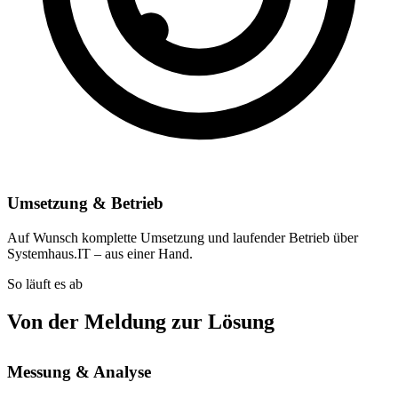
Umsetzung & Betrieb
Auf Wunsch komplette Umsetzung und laufender Betrieb über
Systemhaus.IT – aus einer Hand.
So läuft es ab
Von der Meldung zur Lösung
Messung & Analyse