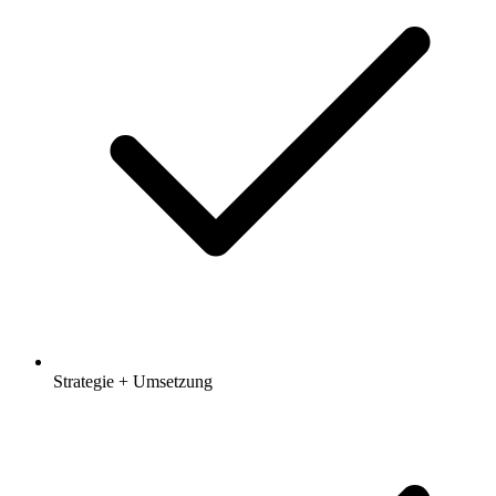
Strategie + Umsetzung