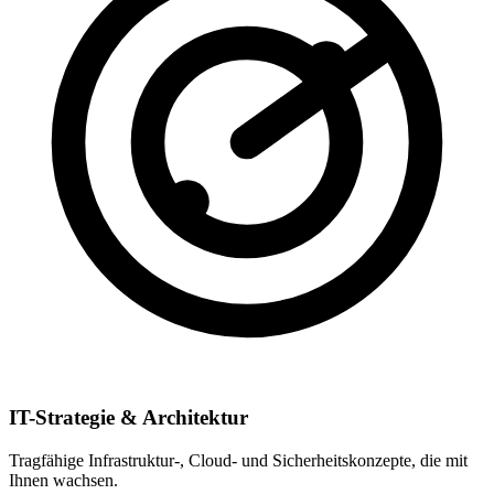
IT-Strategie & Architektur
Tragfähige Infrastruktur-, Cloud- und Sicherheitskonzepte, die mit
Ihnen wachsen.