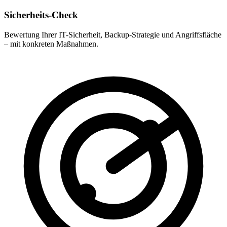
Sicherheits-Check
Bewertung Ihrer IT-Sicherheit, Backup-Strategie und Angriffsfläche
– mit konkreten Maßnahmen.