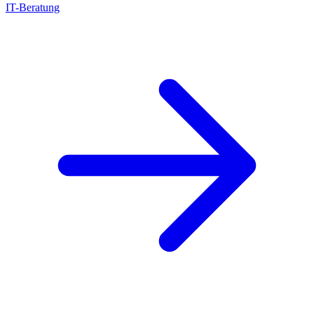
IT-Beratung