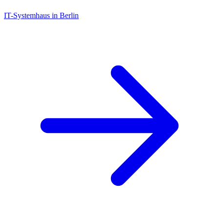
IT-Systemhaus in Berlin