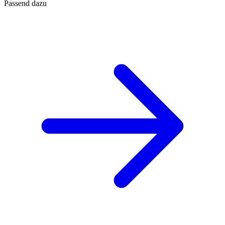
Passend dazu