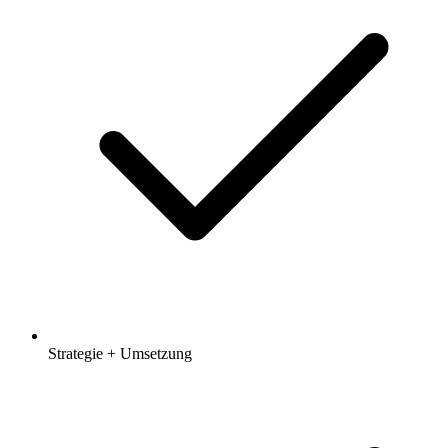
Strategie + Umsetzung