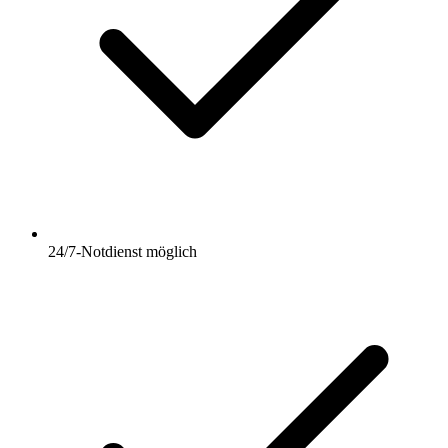
24/7-Notdienst möglich