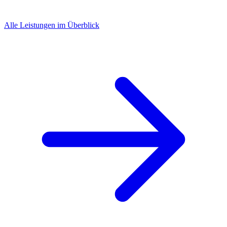
Alle Leistungen im Überblick