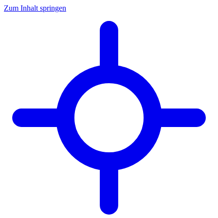
Zum Inhalt springen