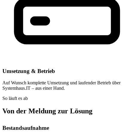
Umsetzung & Betrieb
Auf Wunsch komplette Umsetzung und laufender Betrieb über
Systemhaus.IT – aus einer Hand.
So läuft es ab
Von der Meldung zur Lösung
Bestandsaufnahme