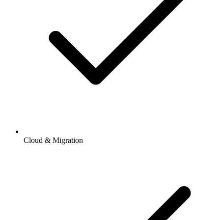
Cloud & Migration