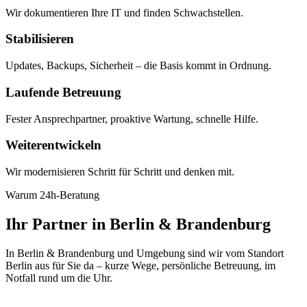
Wir dokumentieren Ihre IT und finden Schwachstellen.
Stabilisieren
Updates, Backups, Sicherheit – die Basis kommt in Ordnung.
Laufende Betreuung
Fester Ansprechpartner, proaktive Wartung, schnelle Hilfe.
Weiterentwickeln
Wir modernisieren Schritt für Schritt und denken mit.
Warum 24h-Beratung
Ihr Partner in Berlin & Brandenburg
In Berlin & Brandenburg und Umgebung sind wir vom Standort
Berlin aus für Sie da – kurze Wege, persönliche Betreuung, im
Notfall rund um die Uhr.