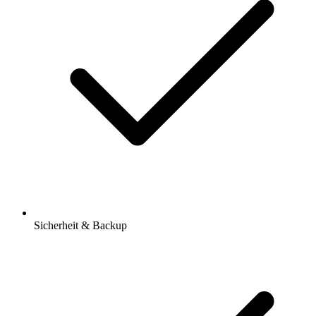
Sicherheit & Backup