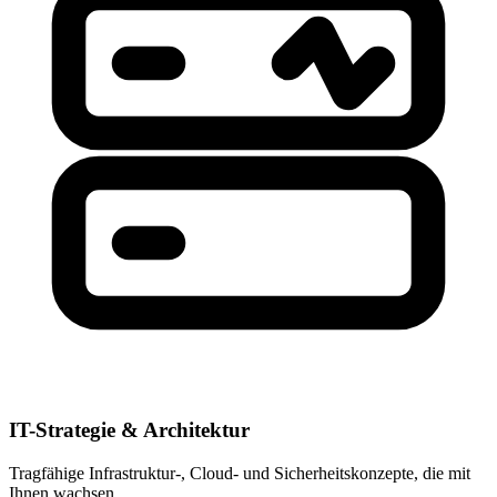
IT-Strategie & Architektur
Tragfähige Infrastruktur-, Cloud- und Sicherheitskonzepte, die mit
Ihnen wachsen.