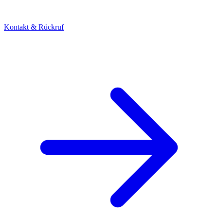
Kontakt & Rückruf