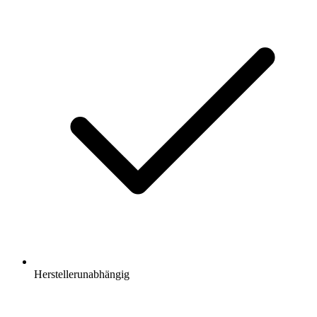
Herstellerunabhängig