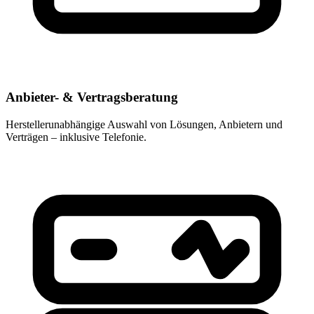
Anbieter- & Vertragsberatung
Herstellerunabhängige Auswahl von Lösungen, Anbietern und
Verträgen – inklusive Telefonie.