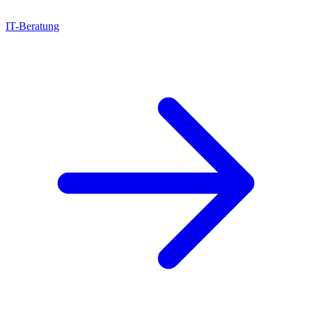
IT-Beratung