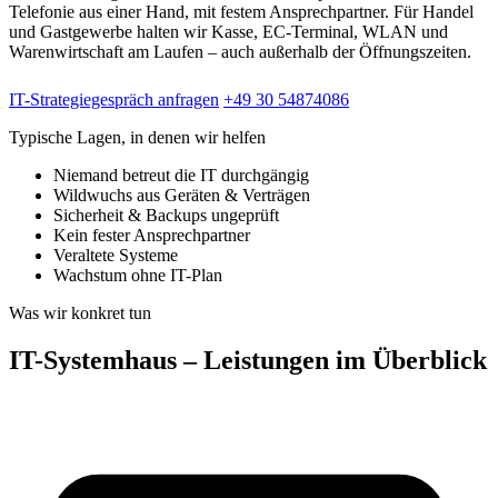
Telefonie aus einer Hand, mit festem Ansprechpartner. Für Handel
und Gastgewerbe halten wir Kasse, EC-Terminal, WLAN und
Warenwirtschaft am Laufen – auch außerhalb der Öffnungszeiten.
IT-Strategiegespräch anfragen
+49 30 54874086
Typische Lagen, in denen wir helfen
Niemand betreut die IT durchgängig
Wildwuchs aus Geräten & Verträgen
Sicherheit & Backups ungeprüft
Kein fester Ansprechpartner
Veraltete Systeme
Wachstum ohne IT-Plan
Was wir konkret tun
IT-Systemhaus – Leistungen im Überblick