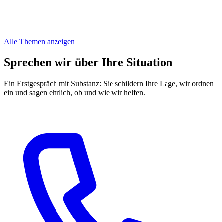
Alle Themen anzeigen
Sprechen wir über Ihre Situation
Ein Erstgespräch mit Substanz: Sie schildern Ihre Lage, wir ordnen
ein und sagen ehrlich, ob und wie wir helfen.