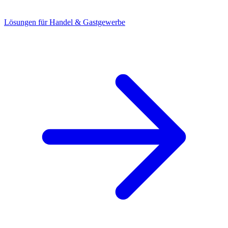
Lösungen für Handel & Gastgewerbe