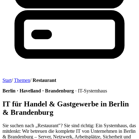
Start
/
Themen
/
Restaurant
Berlin · Havelland · Brandenburg
· IT-Systemhaus
IT für Handel & Gastgewerbe in Berlin
& Brandenburg
Sie suchen nach „Restaurant"? Sie sind richtig: Ein Systemhaus, das
mitdenkt: Wir betreuen die komplette IT von Unternehmen in Berlin
& Brandenburg – Server, Netzwerk, Arbeitsplätze, Sicherheit und