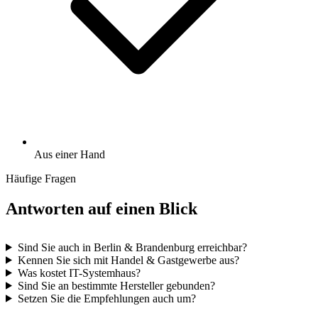
Aus einer Hand
Häufige Fragen
Antworten auf einen Blick
Sind Sie auch in Berlin & Brandenburg erreichbar?
Kennen Sie sich mit Handel & Gastgewerbe aus?
Was kostet IT-Systemhaus?
Sind Sie an bestimmte Hersteller gebunden?
Setzen Sie die Empfehlungen auch um?