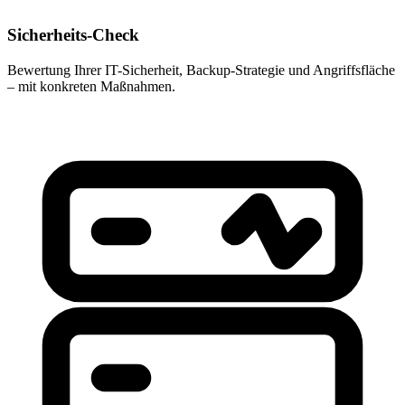
Sicherheits-Check
Bewertung Ihrer IT-Sicherheit, Backup-Strategie und Angriffsfläche
– mit konkreten Maßnahmen.