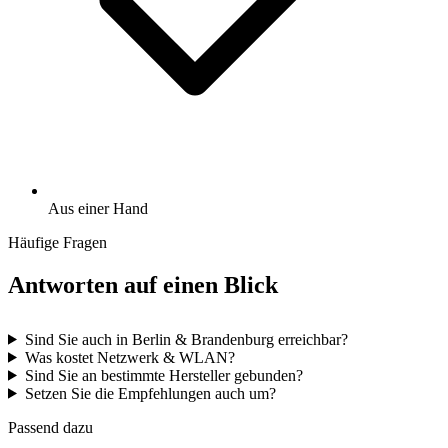
Aus einer Hand
Häufige Fragen
Antworten auf einen Blick
Sind Sie auch in Berlin & Brandenburg erreichbar?
Was kostet Netzwerk & WLAN?
Sind Sie an bestimmte Hersteller gebunden?
Setzen Sie die Empfehlungen auch um?
Passend dazu