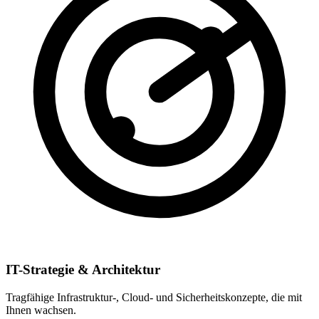
IT-Strategie & Architektur
Tragfähige Infrastruktur-, Cloud- und Sicherheitskonzepte, die mit
Ihnen wachsen.