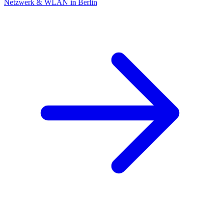
Netzwerk & WLAN in Berlin