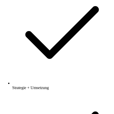
Strategie + Umsetzung