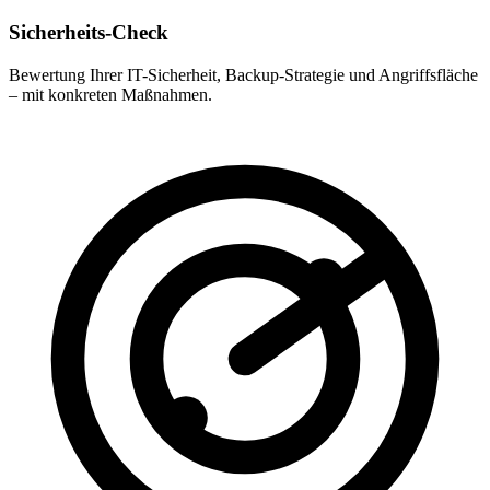
Sicherheits-Check
Bewertung Ihrer IT-Sicherheit, Backup-Strategie und Angriffsfläche
– mit konkreten Maßnahmen.