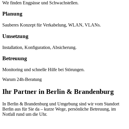
Wir finden Engpässe und Schwachstellen.
Planung
Sauberes Konzept für Verkabelung, WLAN, VLANs.
Umsetzung
Installation, Konfiguration, Absicherung.
Betreuung
Monitoring und schnelle Hilfe bei Störungen.
Warum 24h-Beratung
Ihr Partner in Berlin & Brandenburg
In Berlin & Brandenburg und Umgebung sind wir vom Standort
Berlin aus für Sie da – kurze Wege, persönliche Betreuung, im
Notfall rund um die Uhr.