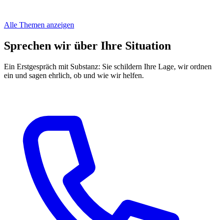
Alle Themen anzeigen
Sprechen wir über Ihre Situation
Ein Erstgespräch mit Substanz: Sie schildern Ihre Lage, wir ordnen
ein und sagen ehrlich, ob und wie wir helfen.