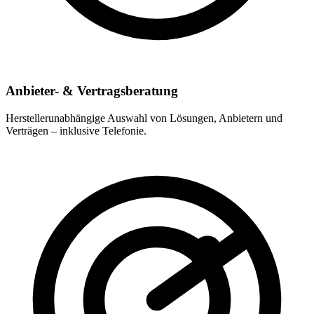
Anbieter- & Vertragsberatung
Herstellerunabhängige Auswahl von Lösungen, Anbietern und
Verträgen – inklusive Telefonie.