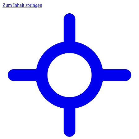
Zum Inhalt springen