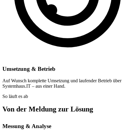
Umsetzung & Betrieb
Auf Wunsch komplette Umsetzung und laufender Betrieb über
Systemhaus.IT – aus einer Hand.
So läuft es ab
Von der Meldung zur Lösung
Messung & Analyse