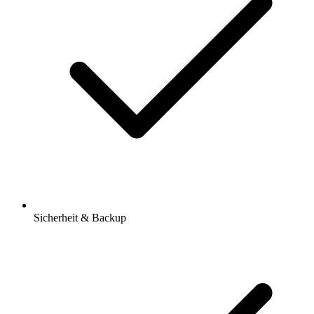
Sicherheit & Backup