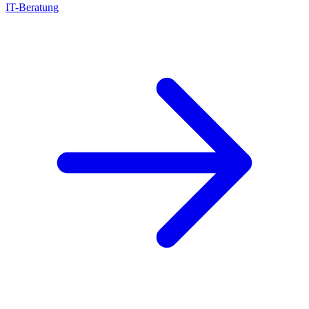
IT-Beratung