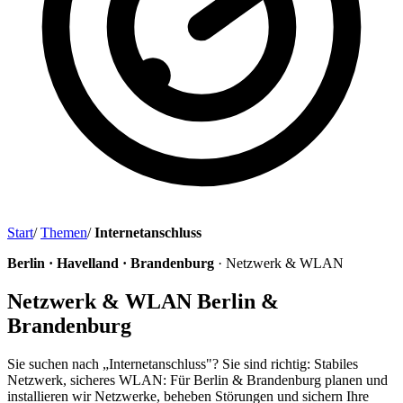
Start
/
Themen
/
Internetanschluss
Berlin · Havelland · Brandenburg
· Netzwerk & WLAN
Netzwerk & WLAN Berlin &
Brandenburg
Sie suchen nach „Internetanschluss"? Sie sind richtig: Stabiles
Netzwerk, sicheres WLAN: Für Berlin & Brandenburg planen und
installieren wir Netzwerke, beheben Störungen und sichern Ihre