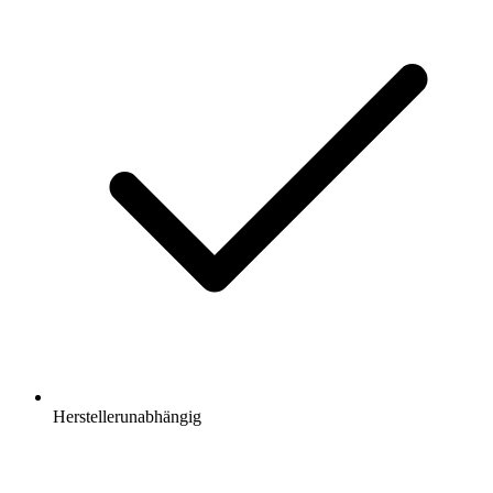
Herstellerunabhängig