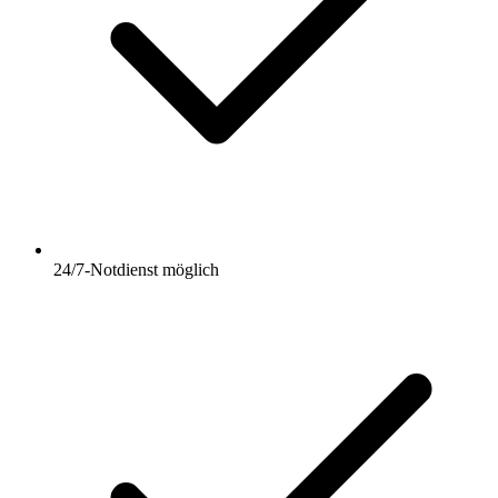
24/7-Notdienst möglich