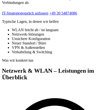
Verbindungen ab.
IT-Strategiegespräch anfragen
+49 30 54874086
Typische Lagen, in denen wir helfen
WLAN bricht ab / ist langsam
Netzwerk-Störungen
Unsichere Konfiguration
Neuer Standort / Büro
VPN & Außenstellen
Verkabelung & Switching
Was wir konkret tun
Netzwerk & WLAN – Leistungen im
Überblick