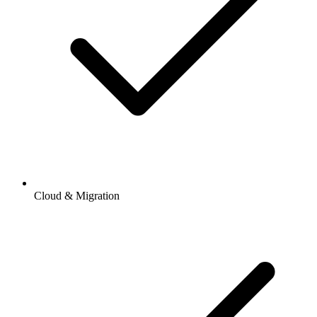
Cloud & Migration