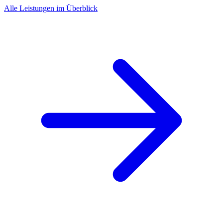
Alle Leistungen im Überblick