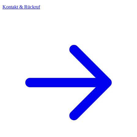
Kontakt & Rückruf