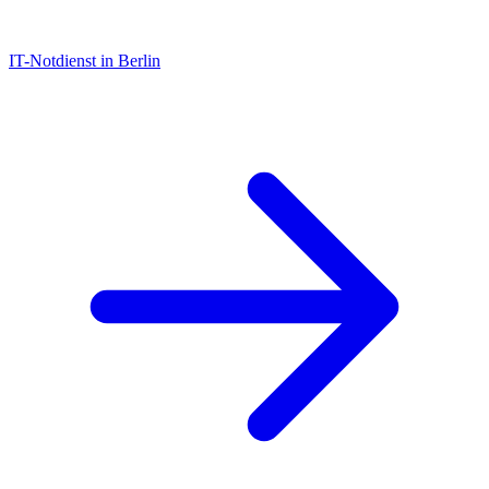
IT-Notdienst in Berlin