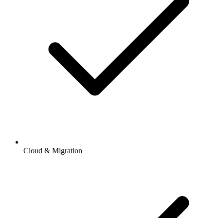
Cloud & Migration