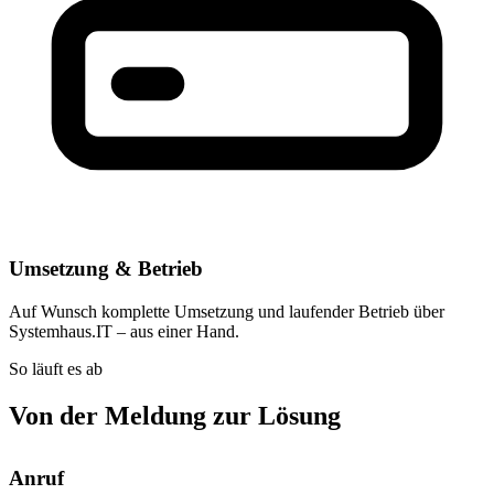
Umsetzung & Betrieb
Auf Wunsch komplette Umsetzung und laufender Betrieb über
Systemhaus.IT – aus einer Hand.
So läuft es ab
Von der Meldung zur Lösung
Anruf