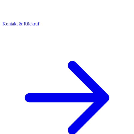
Kontakt & Rückruf