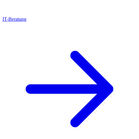
IT-Beratung