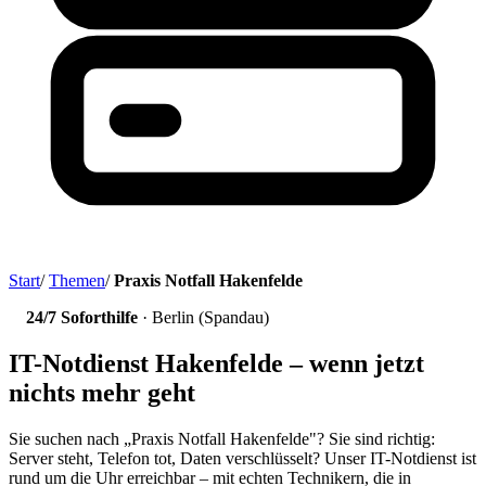
Start
/
Themen
/
Praxis Notfall Hakenfelde
24/7 Soforthilfe
· Berlin (Spandau)
IT-Notdienst Hakenfelde – wenn jetzt
nichts mehr geht
Sie suchen nach „Praxis Notfall Hakenfelde"? Sie sind richtig:
Server steht, Telefon tot, Daten verschlüsselt? Unser IT-Notdienst ist
rund um die Uhr erreichbar – mit echten Technikern, die in