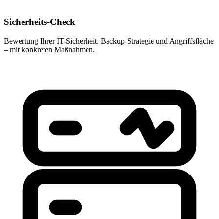
Sicherheits-Check
Bewertung Ihrer IT-Sicherheit, Backup-Strategie und Angriffsfläche
– mit konkreten Maßnahmen.