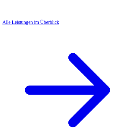
Alle Leistungen im Überblick