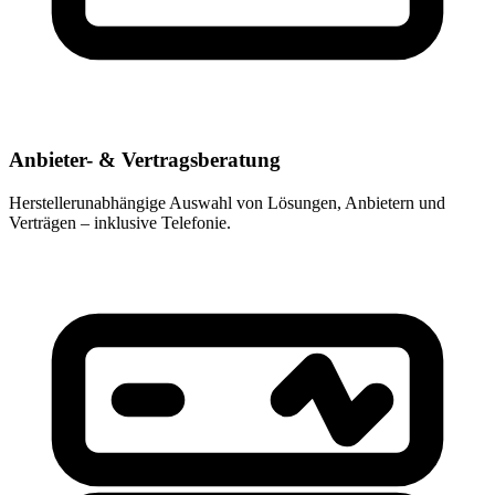
Anbieter- & Vertragsberatung
Herstellerunabhängige Auswahl von Lösungen, Anbietern und
Verträgen – inklusive Telefonie.