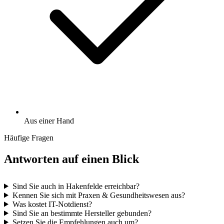
Aus einer Hand
Häufige Fragen
Antworten auf einen Blick
Sind Sie auch in Hakenfelde erreichbar?
Kennen Sie sich mit Praxen & Gesundheitswesen aus?
Was kostet IT-Notdienst?
Sind Sie an bestimmte Hersteller gebunden?
Setzen Sie die Empfehlungen auch um?