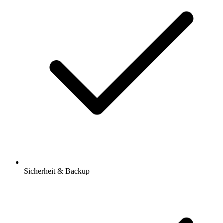
Sicherheit & Backup