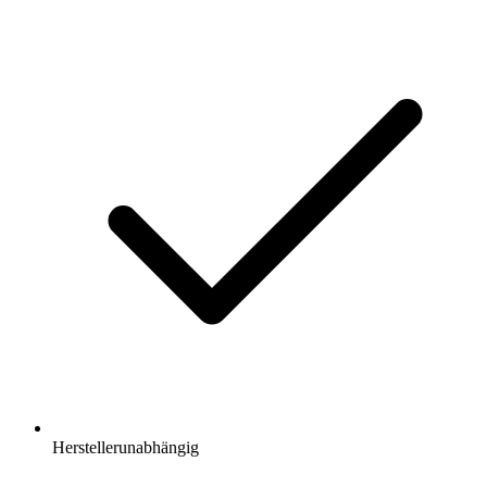
Herstellerunabhängig