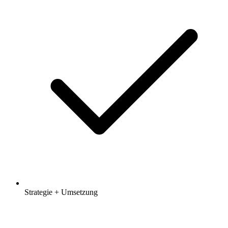
Strategie + Umsetzung