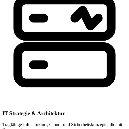
IT-Strategie & Architektur
Tragfähige Infrastruktur-, Cloud- und Sicherheitskonzepte, die mit