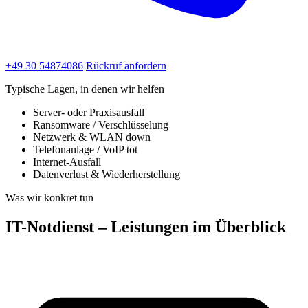
+49 30 54874086
Rückruf anfordern
Typische Lagen, in denen wir helfen
Server- oder Praxisausfall
Ransomware / Verschlüsselung
Netzwerk & WLAN down
Telefonanlage / VoIP tot
Internet-Ausfall
Datenverlust & Wiederherstellung
Was wir konkret tun
IT-Notdienst – Leistungen im Überblick