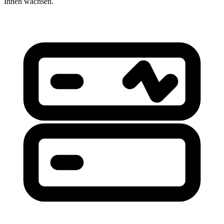
Ihnen wachsen.