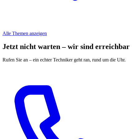
Alle Themen anzeigen
Jetzt nicht warten – wir sind erreichbar
Rufen Sie an – ein echter Techniker geht ran, rund um die Uhr.