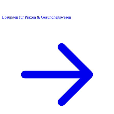
Lösungen für Praxen & Gesundheitswesen