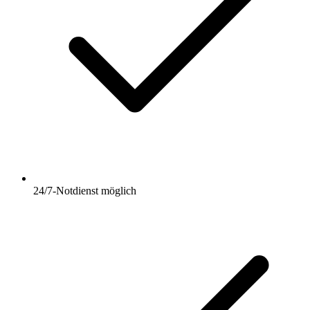
24/7-Notdienst möglich