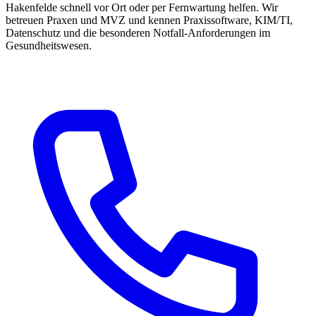
Hakenfelde schnell vor Ort oder per Fernwartung helfen. Wir
betreuen Praxen und MVZ und kennen Praxissoftware, KIM/TI,
Datenschutz und die besonderen Notfall-Anforderungen im
Gesundheitswesen.