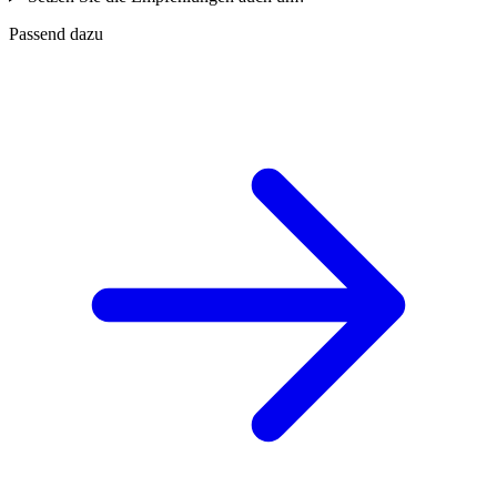
Passend dazu