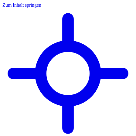
Zum Inhalt springen