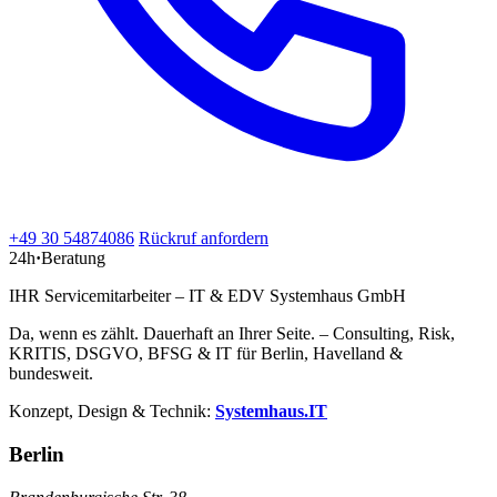
+49 30 54874086
Rückruf anfordern
24h
·
Beratung
IHR Servicemitarbeiter – IT & EDV Systemhaus GmbH
Da, wenn es zählt. Dauerhaft an Ihrer Seite. – Consulting, Risk,
KRITIS, DSGVO, BFSG & IT für Berlin, Havelland &
bundesweit.
Konzept, Design & Technik:
Systemhaus.IT
Berlin