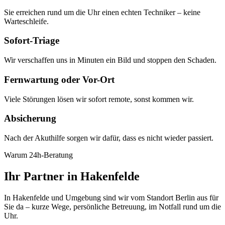
Sie erreichen rund um die Uhr einen echten Techniker – keine
Warteschleife.
Sofort-Triage
Wir verschaffen uns in Minuten ein Bild und stoppen den Schaden.
Fernwartung oder Vor-Ort
Viele Störungen lösen wir sofort remote, sonst kommen wir.
Absicherung
Nach der Akuthilfe sorgen wir dafür, dass es nicht wieder passiert.
Warum 24h-Beratung
Ihr Partner in Hakenfelde
In Hakenfelde und Umgebung sind wir vom Standort Berlin aus für
Sie da – kurze Wege, persönliche Betreuung, im Notfall rund um die
Uhr.