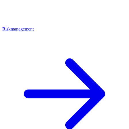
Riskmanagement