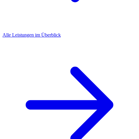
Alle Leistungen im Überblick