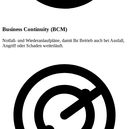
Business Continuity (BCM)
Notfall- und Wiederanlaufpläne, damit Ihr Betrieb auch bei Ausfall,
Angriff oder Schaden weiterläuft.