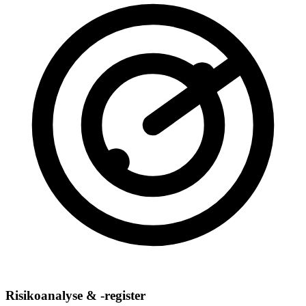
Risikoanalyse & -register