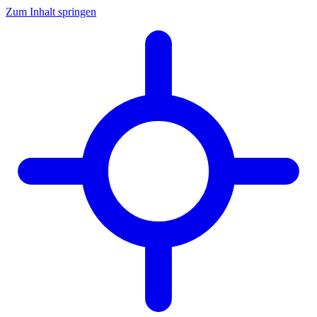
Zum Inhalt springen