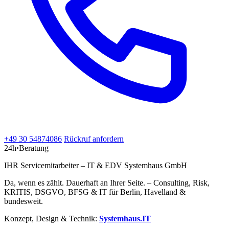
+49 30 54874086
Rückruf anfordern
24h
·
Beratung
IHR Servicemitarbeiter – IT & EDV Systemhaus GmbH
Da, wenn es zählt. Dauerhaft an Ihrer Seite. – Consulting, Risk,
KRITIS, DSGVO, BFSG & IT für Berlin, Havelland &
bundesweit.
Konzept, Design & Technik:
Systemhaus.IT