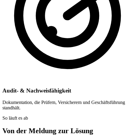
Audit- & Nachweisfähigkeit
Dokumentation, die Prüfern, Versicherern und Geschäftsführung
standhält.
So läuft es ab
Von der Meldung zur Lösung