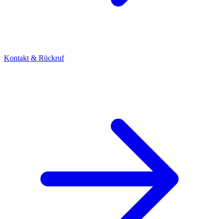
Kontakt & Rückruf