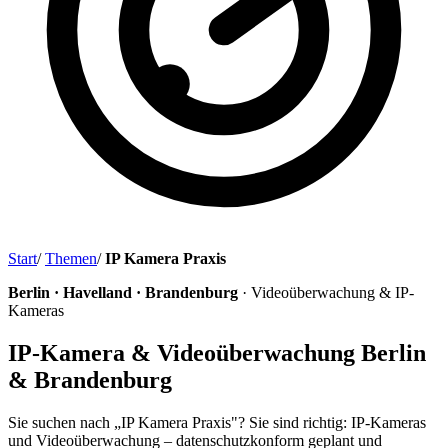
Start
/
Themen
/
IP Kamera Praxis
Berlin · Havelland · Brandenburg
· Videoüberwachung & IP-
Kameras
IP-Kamera & Videoüberwachung Berlin
& Brandenburg
Sie suchen nach „IP Kamera Praxis"? Sie sind richtig: IP-Kameras
und Videoüberwachung – datenschutzkonform geplant und