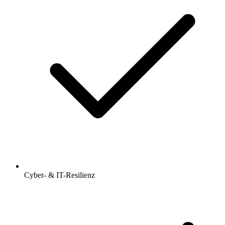
Cyber- & IT-Resilienz