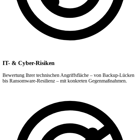
IT- & Cyber-Risiken
Bewertung Ihrer technischen Angriffsfläche – von Backup-Lücken
bis Ransomware-Resilienz – mit konkreten Gegenmaßnahmen.