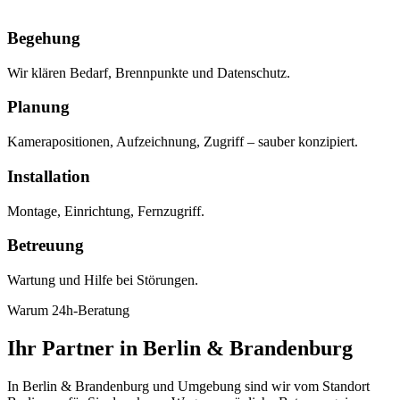
Begehung
Wir klären Bedarf, Brennpunkte und Datenschutz.
Planung
Kamerapositionen, Aufzeichnung, Zugriff – sauber konzipiert.
Installation
Montage, Einrichtung, Fernzugriff.
Betreuung
Wartung und Hilfe bei Störungen.
Warum 24h-Beratung
Ihr Partner in Berlin & Brandenburg
In Berlin & Brandenburg und Umgebung sind wir vom Standort