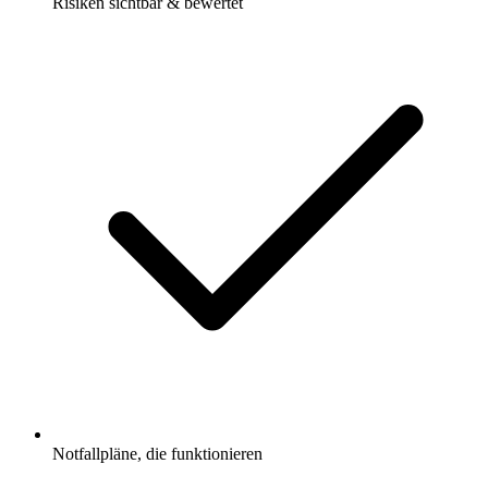
Risiken sichtbar & bewertet
Notfallpläne, die funktionieren