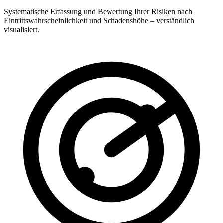
Systematische Erfassung und Bewertung Ihrer Risiken nach
Eintrittswahrscheinlichkeit und Schadenshöhe – verständlich
visualisiert.