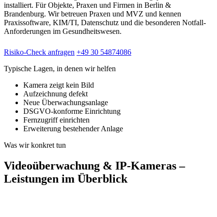
installiert. Für Objekte, Praxen und Firmen in Berlin &
Brandenburg. Wir betreuen Praxen und MVZ und kennen
Praxissoftware, KIM/TI, Datenschutz und die besonderen Notfall-
Anforderungen im Gesundheitswesen.
Risiko-Check anfragen
+49 30 54874086
Typische Lagen, in denen wir helfen
Kamera zeigt kein Bild
Aufzeichnung defekt
Neue Überwachungsanlage
DSGVO-konforme Einrichtung
Fernzugriff einrichten
Erweiterung bestehender Anlage
Was wir konkret tun
Videoüberwachung & IP-Kameras –
Leistungen im Überblick