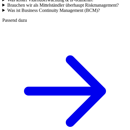
Brauchen wir als Mittelständler überhaupt Riskmanagement?
Was ist Business Continuity Management (BCM)?
Passend dazu