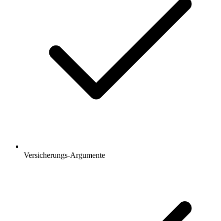
Versicherungs-Argumente