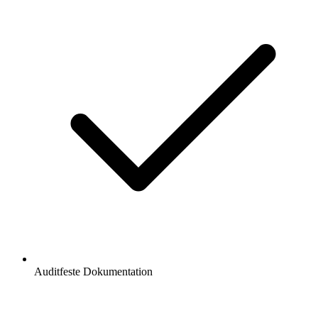
Auditfeste Dokumentation