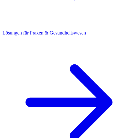
Lösungen für Praxen & Gesundheitswesen