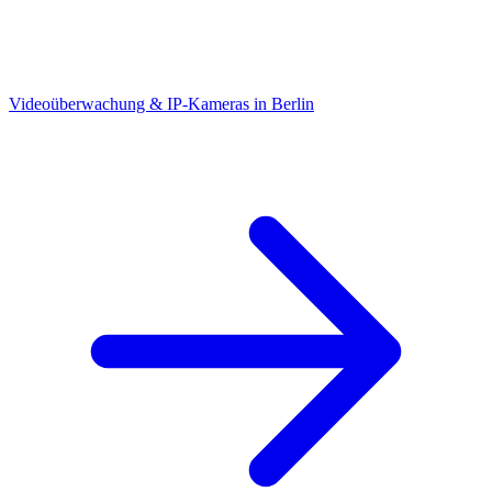
Videoüberwachung & IP-Kameras in Berlin