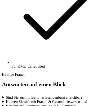
Für KMU bis reguliert
Häufige Fragen
Antworten auf einen Blick
Sind Sie auch in Berlin & Brandenburg erreichbar?
Kennen Sie sich mit Praxen & Gesundheitswesen aus?
Was kostet Videoüberwachung & IP-Kameras?