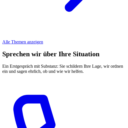
Alle Themen anzeigen
Sprechen wir über Ihre Situation
Ein Erstgespräch mit Substanz: Sie schildern Ihre Lage, wir ordnen
ein und sagen ehrlich, ob und wie wir helfen.