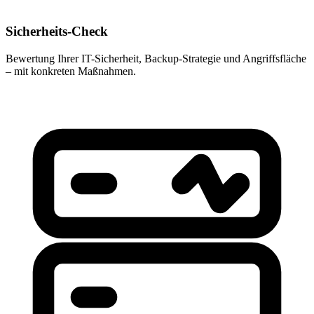
Sicherheits-Check
Bewertung Ihrer IT-Sicherheit, Backup-Strategie und Angriffsfläche
– mit konkreten Maßnahmen.