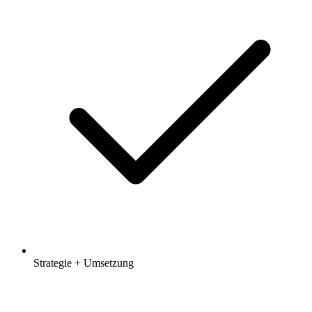
Strategie + Umsetzung