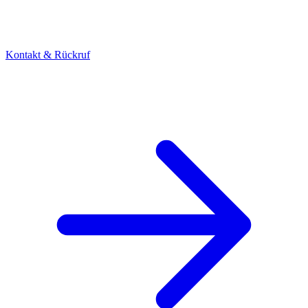
Kontakt & Rückruf