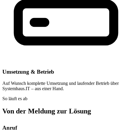
Umsetzung & Betrieb
Auf Wunsch komplette Umsetzung und laufender Betrieb über
Systemhaus.IT – aus einer Hand.
So läuft es ab
Von der Meldung zur Lösung
Anruf