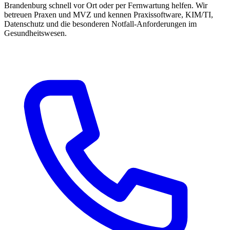
Brandenburg schnell vor Ort oder per Fernwartung helfen. Wir
betreuen Praxen und MVZ und kennen Praxissoftware, KIM/TI,
Datenschutz und die besonderen Notfall-Anforderungen im
Gesundheitswesen.