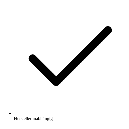
Herstellerunabhängig