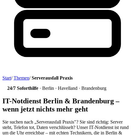
Start
/
Themen
/
Serverausfall Praxis
24/7 Soforthilfe
· Berlin · Havelland · Brandenburg
IT-Notdienst Berlin & Brandenburg –
wenn jetzt nichts mehr geht
Sie suchen nach „Serverausfall Praxis"? Sie sind richtig: Server
steht, Telefon tot, Daten verschlüsselt? Unser IT-Notdienst ist rund
um die Uhr erreichbar – mit echten Technikern, die in Berlin &