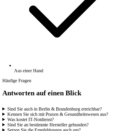
Aus einer Hand
Häufige Fragen
Antworten auf einen Blick
Sind Sie auch in Berlin & Brandenburg erreichbar?
Kennen Sie sich mit Praxen & Gesundheitswesen aus?
Was kostet IT-Notdienst?
Sind Sie an bestimmte Hersteller gebunden?
Setzen Sie die Empfehlungen auch um?