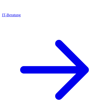
IT-Beratung