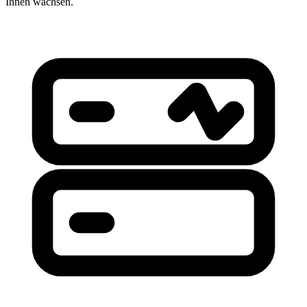
Ihnen wachsen.