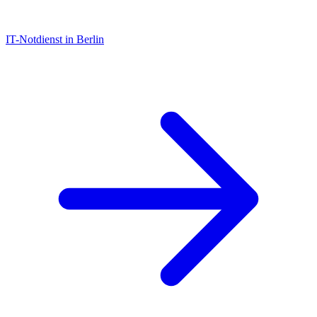
IT-Notdienst in Berlin