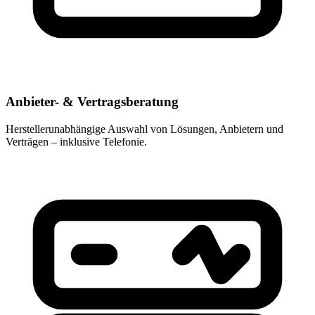
Anbieter- & Vertragsberatung
Herstellerunabhängige Auswahl von Lösungen, Anbietern und
Verträgen – inklusive Telefonie.