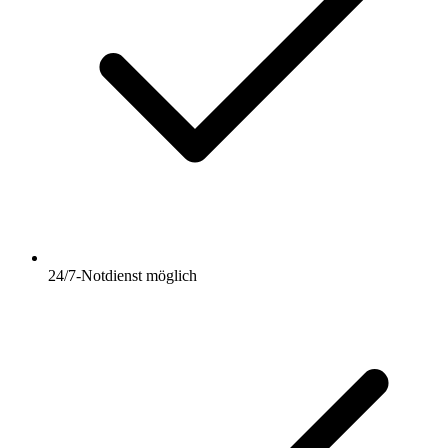
24/7-Notdienst möglich