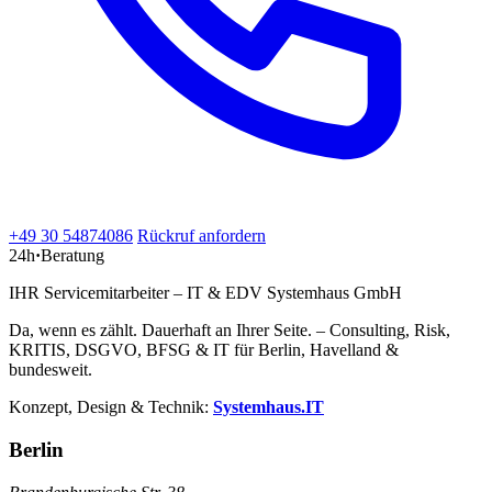
+49 30 54874086
Rückruf anfordern
24h
·
Beratung
IHR Servicemitarbeiter – IT & EDV Systemhaus GmbH
Da, wenn es zählt. Dauerhaft an Ihrer Seite. – Consulting, Risk,
KRITIS, DSGVO, BFSG & IT für Berlin, Havelland &
bundesweit.
Konzept, Design & Technik:
Systemhaus.IT
Berlin