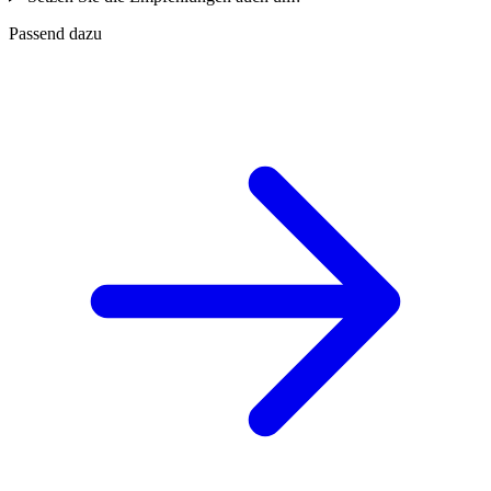
Passend dazu