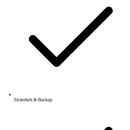
Sicherheit & Backup