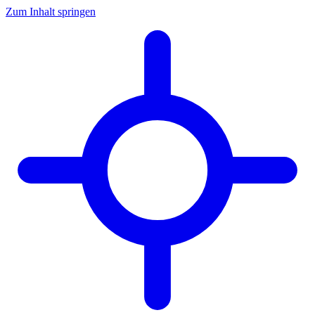
Zum Inhalt springen