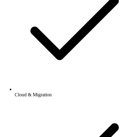
Cloud & Migration