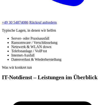
+49 30 54874086
Rückruf anfordern
Typische Lagen, in denen wir helfen
Server- oder Praxisausfall
Ransomware / Verschlüsselung
Netzwerk & WLAN down
Telefonanlage / VoIP tot
Internet-Ausfall
Datenverlust & Wiederherstellung
Was wir konkret tun
IT-Notdienst – Leistungen im Überblick