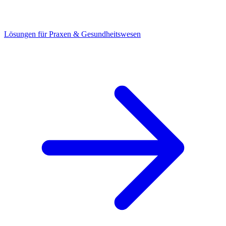
Lösungen für Praxen & Gesundheitswesen