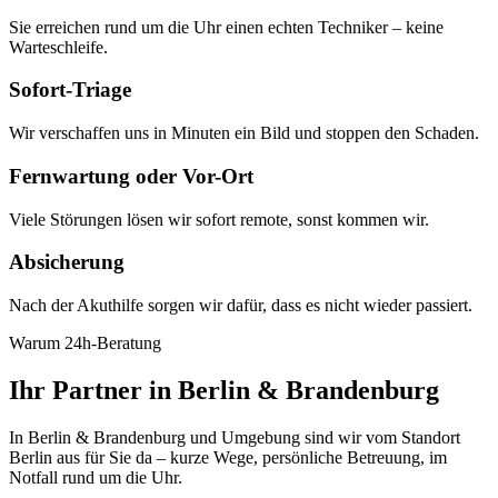
Sie erreichen rund um die Uhr einen echten Techniker – keine
Warteschleife.
Sofort-Triage
Wir verschaffen uns in Minuten ein Bild und stoppen den Schaden.
Fernwartung oder Vor-Ort
Viele Störungen lösen wir sofort remote, sonst kommen wir.
Absicherung
Nach der Akuthilfe sorgen wir dafür, dass es nicht wieder passiert.
Warum 24h-Beratung
Ihr Partner in Berlin & Brandenburg
In Berlin & Brandenburg und Umgebung sind wir vom Standort
Berlin aus für Sie da – kurze Wege, persönliche Betreuung, im
Notfall rund um die Uhr.