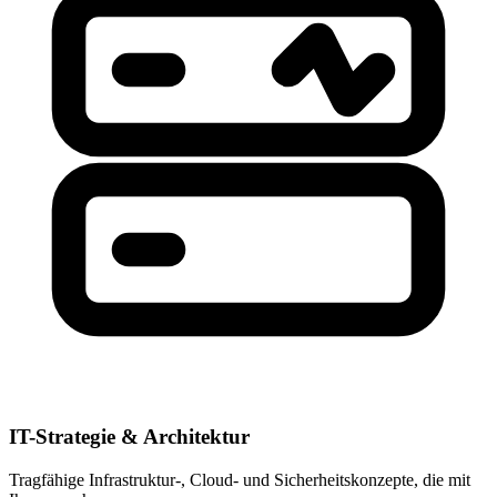
IT-Strategie & Architektur
Tragfähige Infrastruktur-, Cloud- und Sicherheitskonzepte, die mit