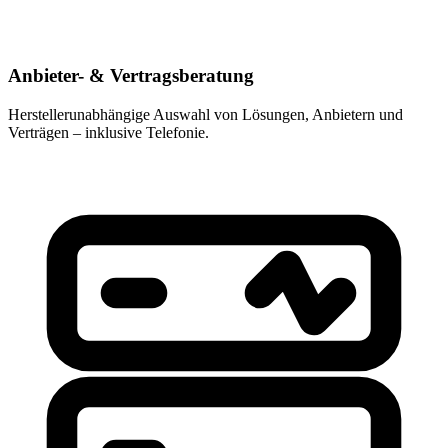
Anbieter- & Vertragsberatung
Herstellerunabhängige Auswahl von Lösungen, Anbietern und
Verträgen – inklusive Telefonie.