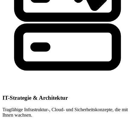
IT-Strategie & Architektur
Tragfähige Infrastruktur-, Cloud- und Sicherheitskonzepte, die mit
Ihnen wachsen.