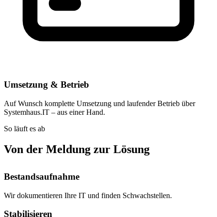
Umsetzung & Betrieb
Auf Wunsch komplette Umsetzung und laufender Betrieb über
Systemhaus.IT – aus einer Hand.
So läuft es ab
Von der Meldung zur Lösung
Bestandsaufnahme
Wir dokumentieren Ihre IT und finden Schwachstellen.
Stabilisieren