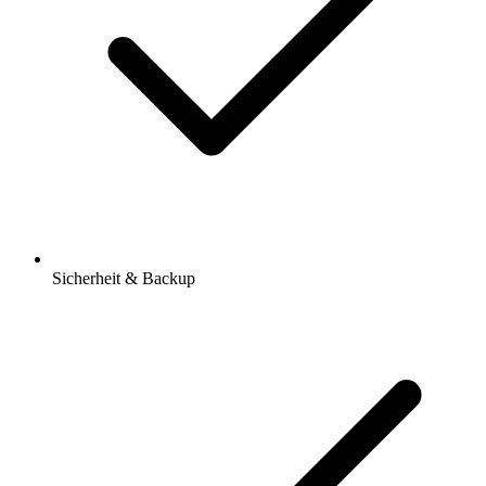
Sicherheit & Backup