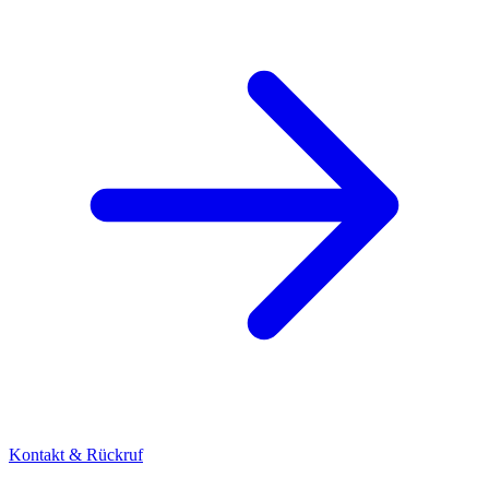
Kontakt & Rückruf