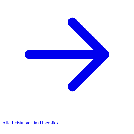
Alle Leistungen im Überblick