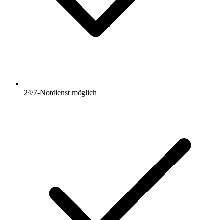
24/7-Notdienst möglich