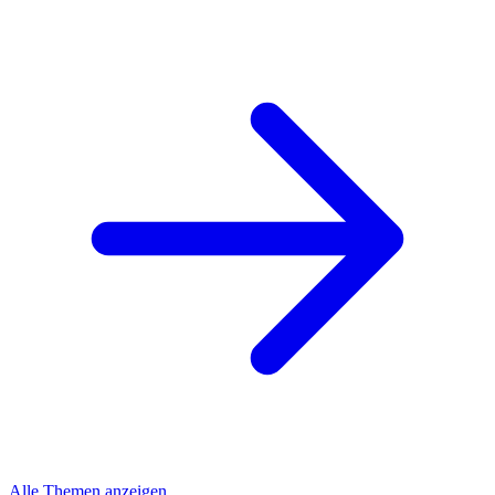
Alle Themen anzeigen