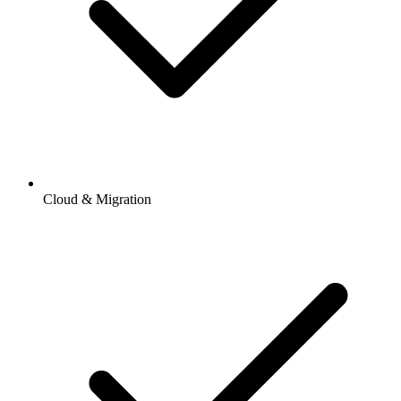
Cloud & Migration