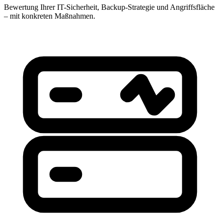
Bewertung Ihrer IT-Sicherheit, Backup-Strategie und Angriffsfläche
– mit konkreten Maßnahmen.