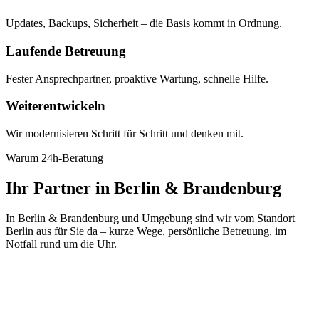
Updates, Backups, Sicherheit – die Basis kommt in Ordnung.
Laufende Betreuung
Fester Ansprechpartner, proaktive Wartung, schnelle Hilfe.
Weiterentwickeln
Wir modernisieren Schritt für Schritt und denken mit.
Warum 24h-Beratung
Ihr Partner in Berlin & Brandenburg
In Berlin & Brandenburg und Umgebung sind wir vom Standort
Berlin aus für Sie da – kurze Wege, persönliche Betreuung, im
Notfall rund um die Uhr.