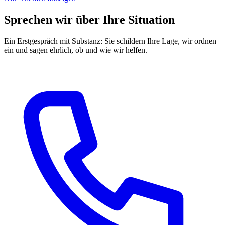
Sprechen wir über Ihre Situation
Ein Erstgespräch mit Substanz: Sie schildern Ihre Lage, wir ordnen
ein und sagen ehrlich, ob und wie wir helfen.