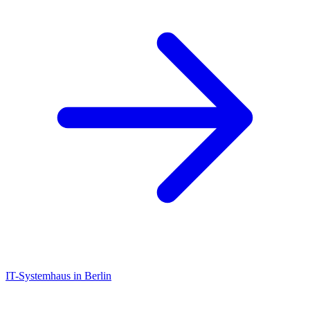
IT-Systemhaus in Berlin