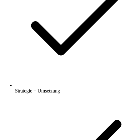
Strategie + Umsetzung