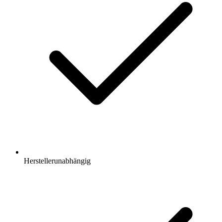
Herstellerunabhängig