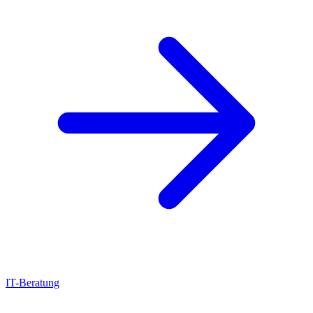
IT-Beratung