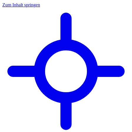
Zum Inhalt springen