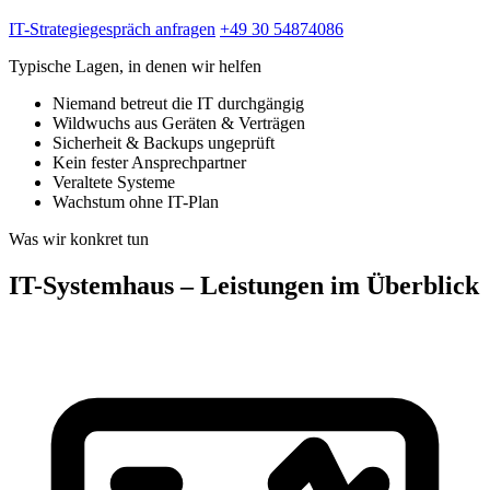
IT-Strategiegespräch anfragen
+49 30 54874086
Typische Lagen, in denen wir helfen
Niemand betreut die IT durchgängig
Wildwuchs aus Geräten & Verträgen
Sicherheit & Backups ungeprüft
Kein fester Ansprechpartner
Veraltete Systeme
Wachstum ohne IT-Plan
Was wir konkret tun
IT-Systemhaus – Leistungen im Überblick