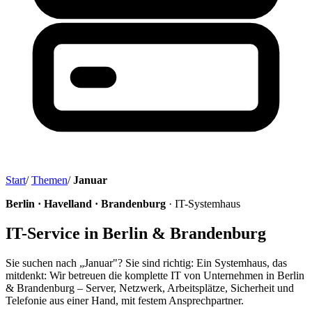
Start
/
Themen
/
Januar
Berlin · Havelland · Brandenburg
· IT-Systemhaus
IT-Service in Berlin & Brandenburg
Sie suchen nach „Januar"? Sie sind richtig: Ein Systemhaus, das
mitdenkt: Wir betreuen die komplette IT von Unternehmen in Berlin
& Brandenburg – Server, Netzwerk, Arbeitsplätze, Sicherheit und
Telefonie aus einer Hand, mit festem Ansprechpartner.