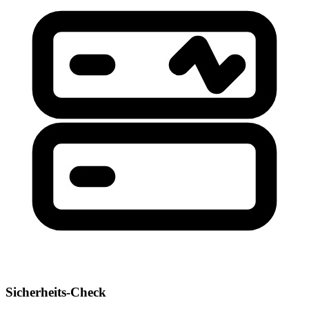
Sicherheits-Check