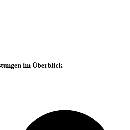
stungen im Überblick