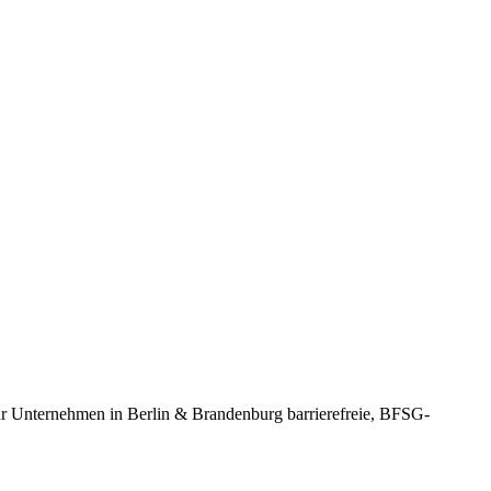
n für Unternehmen in Berlin & Brandenburg barrierefreie, BFSG-