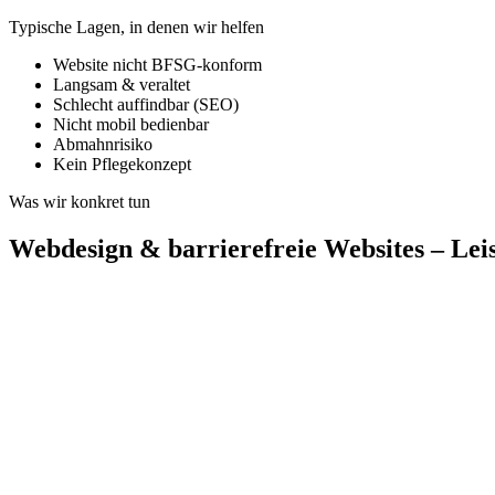
Typische Lagen, in denen wir helfen
Website nicht BFSG-konform
Langsam & veraltet
Schlecht auffindbar (SEO)
Nicht mobil bedienbar
Abmahnrisiko
Kein Pflegekonzept
Was wir konkret tun
Webdesign & barrierefreie Websites – Lei