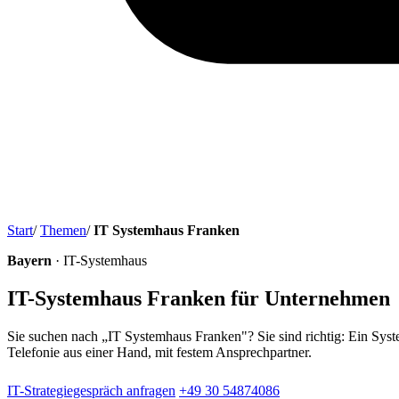
Start
/
Themen
/
IT Systemhaus Franken
Bayern
· IT-Systemhaus
IT-Systemhaus Franken für Unternehmen
Sie suchen nach „IT Systemhaus Franken"? Sie sind richtig: Ein Syst
Telefonie aus einer Hand, mit festem Ansprechpartner.
IT-Strategiegespräch anfragen
+49 30 54874086