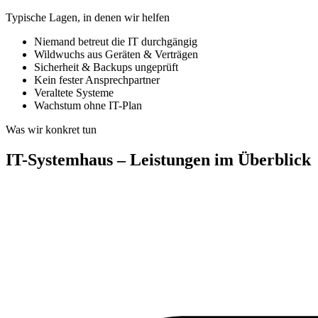
Typische Lagen, in denen wir helfen
Niemand betreut die IT durchgängig
Wildwuchs aus Geräten & Verträgen
Sicherheit & Backups ungeprüft
Kein fester Ansprechpartner
Veraltete Systeme
Wachstum ohne IT-Plan
Was wir konkret tun
IT-Systemhaus – Leistungen im Überblick