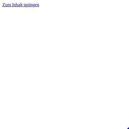
Zum Inhalt springen