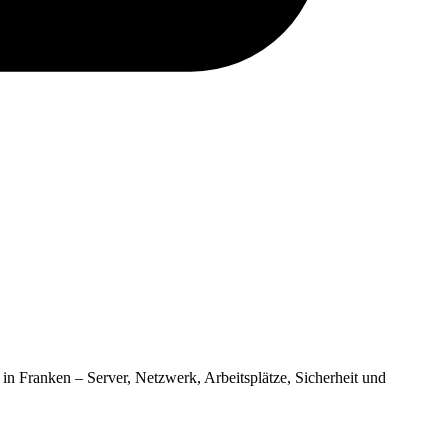
in Franken – Server, Netzwerk, Arbeitsplätze, Sicherheit und