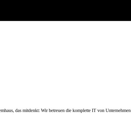
emhaus, das mitdenkt: Wir betreuen die komplette IT von Unternehmen 