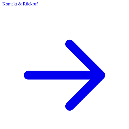
Kontakt & Rückruf