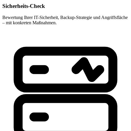
Sicherheits-Check
Bewertung Ihrer IT-Sicherheit, Backup-Strategie und Angriffsfläche
– mit konkreten Maßnahmen.