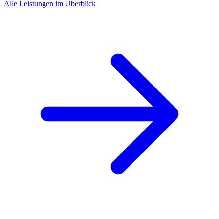
Alle Leistungen im Überblick