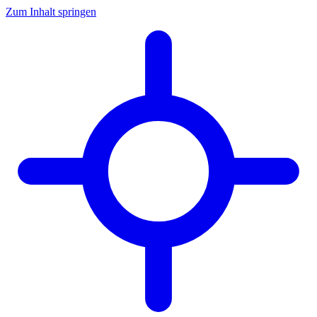
Zum Inhalt springen