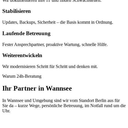
Wir dokumentieren Ihre IT und finden Schwachstellen.
Stabilisieren
Updates, Backups, Sicherheit – die Basis kommt in Ordnung.
Laufende Betreuung
Fester Ansprechpartner, proaktive Wartung, schnelle Hilfe.
Weiterentwickeln
Wir modernisieren Schritt für Schritt und denken mit.
Warum 24h-Beratung
Ihr Partner in Wannsee
In Wannsee und Umgebung sind wir vom Standort Berlin aus für
Sie da – kurze Wege, persönliche Betreuung, im Notfall rund um die
Uhr.