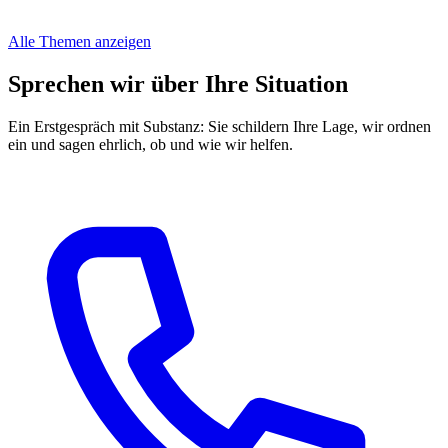
Alle Themen anzeigen
Sprechen wir über Ihre Situation
Ein Erstgespräch mit Substanz: Sie schildern Ihre Lage, wir ordnen
ein und sagen ehrlich, ob und wie wir helfen.