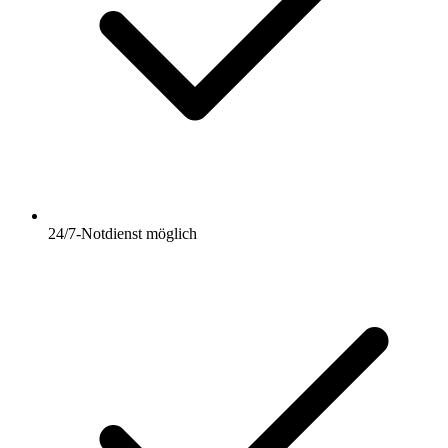
24/7-Notdienst möglich