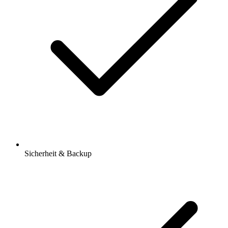
Sicherheit & Backup