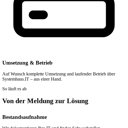
Umsetzung & Betrieb
Auf Wunsch komplette Umsetzung und laufender Betrieb über
Systemhaus.IT – aus einer Hand.
So läuft es ab
Von der Meldung zur Lösung
Bestandsaufnahme