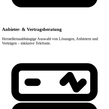
Anbieter- & Vertragsberatung
Herstellerunabhängige Auswahl von Lösungen, Anbietern und
Verträgen – inklusive Telefonie.