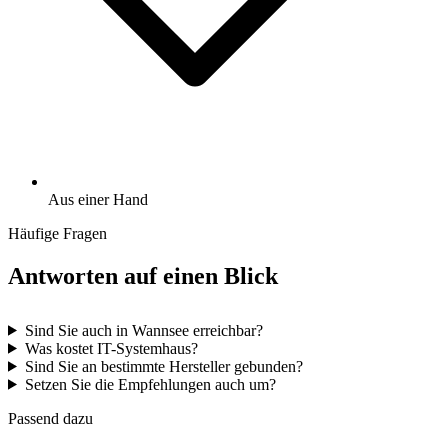
Aus einer Hand
Häufige Fragen
Antworten auf einen Blick
Sind Sie auch in Wannsee erreichbar?
Was kostet IT-Systemhaus?
Sind Sie an bestimmte Hersteller gebunden?
Setzen Sie die Empfehlungen auch um?
Passend dazu