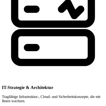
IT-Strategie & Architektur
Tragfähige Infrastruktur-, Cloud- und Sicherheitskonzepte, die mit
Ihnen wachsen.