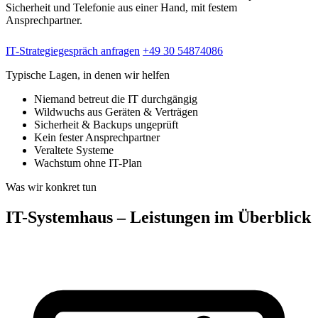
Sicherheit und Telefonie aus einer Hand, mit festem
Ansprechpartner.
IT-Strategiegespräch anfragen
+49 30 54874086
Typische Lagen, in denen wir helfen
Niemand betreut die IT durchgängig
Wildwuchs aus Geräten & Verträgen
Sicherheit & Backups ungeprüft
Kein fester Ansprechpartner
Veraltete Systeme
Wachstum ohne IT-Plan
Was wir konkret tun
IT-Systemhaus – Leistungen im Überblick