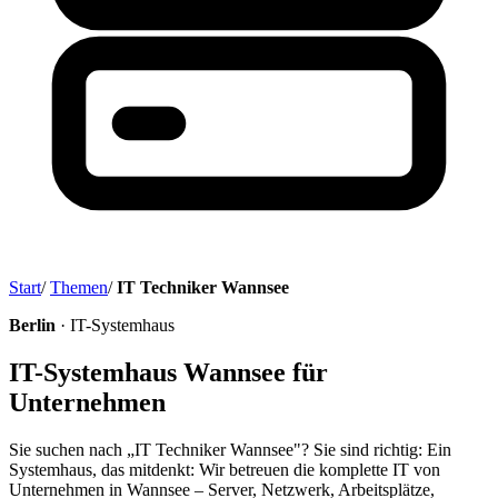
Start
/
Themen
/
IT Techniker Wannsee
Berlin
· IT-Systemhaus
IT-Systemhaus Wannsee für
Unternehmen
Sie suchen nach „IT Techniker Wannsee"? Sie sind richtig: Ein
Systemhaus, das mitdenkt: Wir betreuen die komplette IT von
Unternehmen in Wannsee – Server, Netzwerk, Arbeitsplätze,