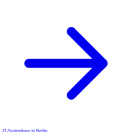
IT-Systemhaus in Berlin