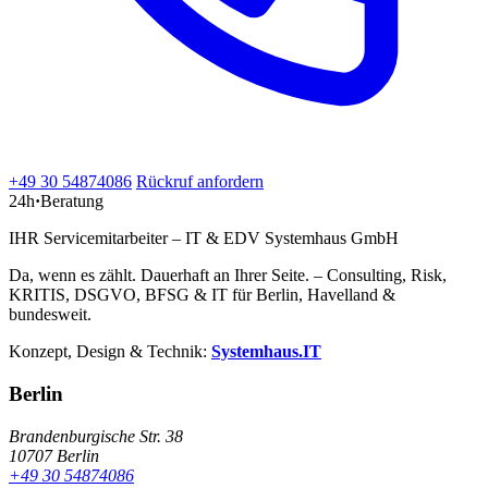
+49 30 54874086
Rückruf anfordern
24h
·
Beratung
IHR Servicemitarbeiter – IT & EDV Systemhaus GmbH
Da, wenn es zählt. Dauerhaft an Ihrer Seite. – Consulting, Risk,
KRITIS, DSGVO, BFSG & IT für Berlin, Havelland &
bundesweit.
Konzept, Design & Technik:
Systemhaus.IT
Berlin
Brandenburgische Str. 38
10707 Berlin
+49 30 54874086