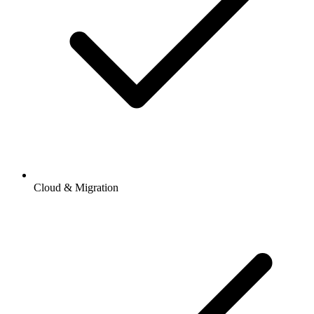
Cloud & Migration