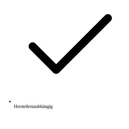
Herstellerunabhängig