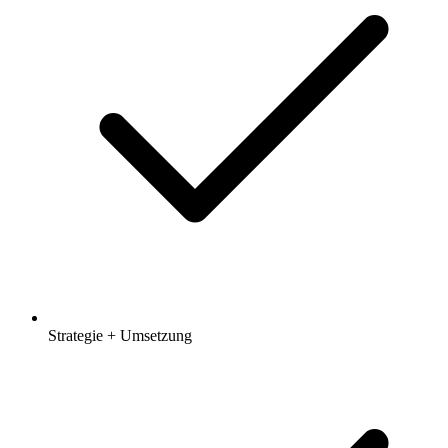
Strategie + Umsetzung