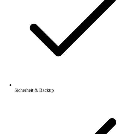
Sicherheit & Backup