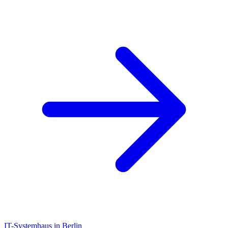
IT-Systemhaus in Berlin