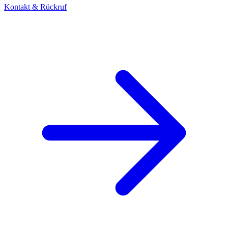
Kontakt & Rückruf