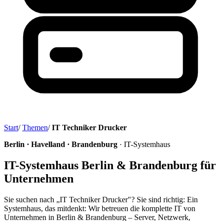
Start
/
Themen
/
IT Techniker Drucker
Berlin · Havelland · Brandenburg
· IT-Systemhaus
IT-Systemhaus Berlin & Brandenburg für
Unternehmen
Sie suchen nach „IT Techniker Drucker"? Sie sind richtig: Ein
Systemhaus, das mitdenkt: Wir betreuen die komplette IT von
Unternehmen in Berlin & Brandenburg – Server, Netzwerk,