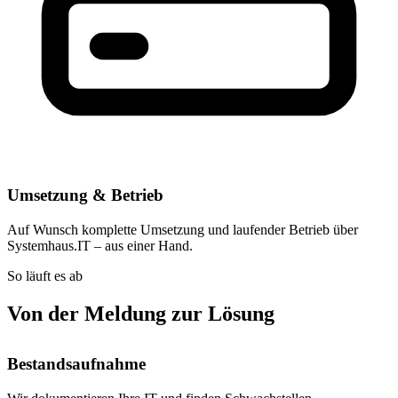
Umsetzung & Betrieb
Auf Wunsch komplette Umsetzung und laufender Betrieb über
Systemhaus.IT – aus einer Hand.
So läuft es ab
Von der Meldung zur Lösung
Bestandsaufnahme