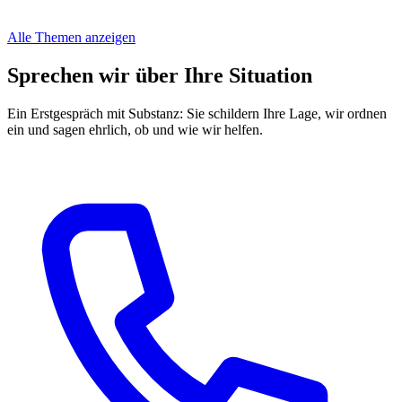
Alle Themen anzeigen
Sprechen wir über Ihre Situation
Ein Erstgespräch mit Substanz: Sie schildern Ihre Lage, wir ordnen
ein und sagen ehrlich, ob und wie wir helfen.