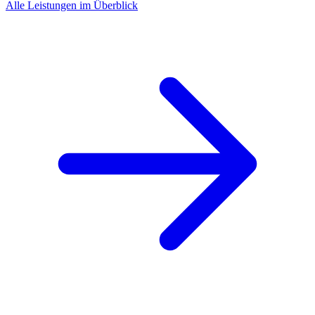
Alle Leistungen im Überblick