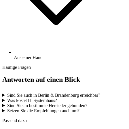
Aus einer Hand
Häufige Fragen
Antworten auf einen Blick
Sind Sie auch in Berlin & Brandenburg erreichbar?
Was kostet IT-Systemhaus?
Sind Sie an bestimmte Hersteller gebunden?
Setzen Sie die Empfehlungen auch um?
Passend dazu