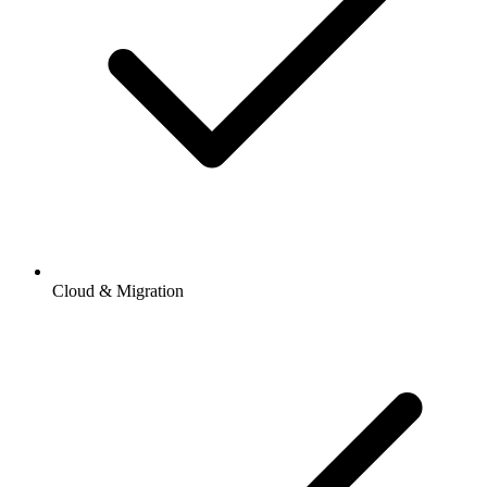
Cloud & Migration