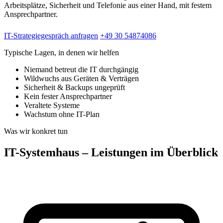
Arbeitsplätze, Sicherheit und Telefonie aus einer Hand, mit festem
Ansprechpartner.
IT-Strategiegespräch anfragen
+49 30 54874086
Typische Lagen, in denen wir helfen
Niemand betreut die IT durchgängig
Wildwuchs aus Geräten & Verträgen
Sicherheit & Backups ungeprüft
Kein fester Ansprechpartner
Veraltete Systeme
Wachstum ohne IT-Plan
Was wir konkret tun
IT-Systemhaus – Leistungen im Überblick