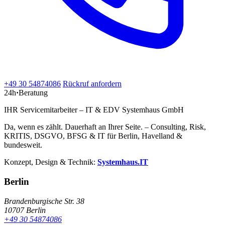
+49 30 54874086
Rückruf anfordern
24h
·
Beratung
IHR Servicemitarbeiter – IT & EDV Systemhaus GmbH
Da, wenn es zählt. Dauerhaft an Ihrer Seite. – Consulting, Risk,
KRITIS, DSGVO, BFSG & IT für Berlin, Havelland &
bundesweit.
Konzept, Design & Technik:
Systemhaus.IT
Berlin
Brandenburgische Str. 38
10707 Berlin
+49 30 54874086