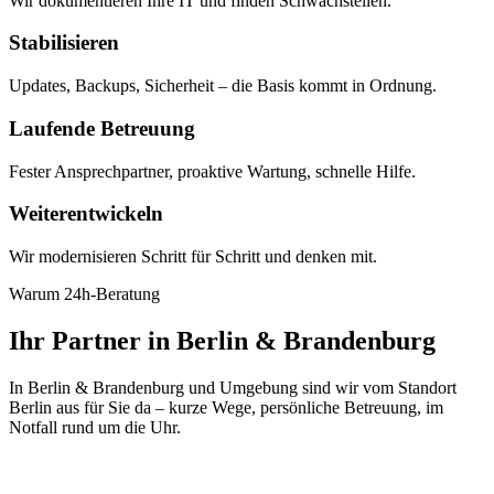
Wir dokumentieren Ihre IT und finden Schwachstellen.
Stabilisieren
Updates, Backups, Sicherheit – die Basis kommt in Ordnung.
Laufende Betreuung
Fester Ansprechpartner, proaktive Wartung, schnelle Hilfe.
Weiterentwickeln
Wir modernisieren Schritt für Schritt und denken mit.
Warum 24h-Beratung
Ihr Partner in Berlin & Brandenburg
In Berlin & Brandenburg und Umgebung sind wir vom Standort
Berlin aus für Sie da – kurze Wege, persönliche Betreuung, im
Notfall rund um die Uhr.