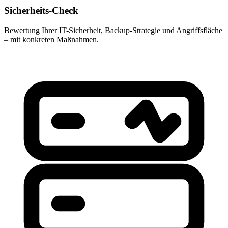
Sicherheits-Check
Bewertung Ihrer IT-Sicherheit, Backup-Strategie und Angriffsfläche
– mit konkreten Maßnahmen.