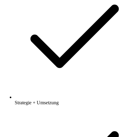
Strategie + Umsetzung