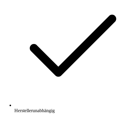
Herstellerunabhängig