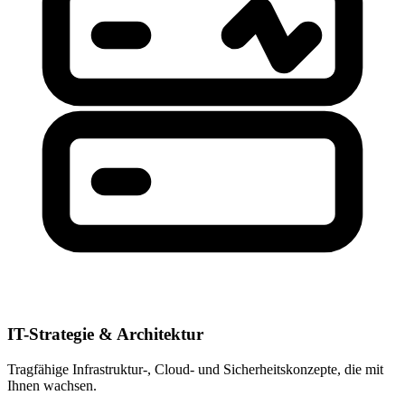
IT-Strategie & Architektur
Tragfähige Infrastruktur-, Cloud- und Sicherheitskonzepte, die mit
Ihnen wachsen.