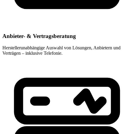
Anbieter- & Vertragsberatung
Herstellerunabhängige Auswahl von Lösungen, Anbietern und
Verträgen – inklusive Telefonie.