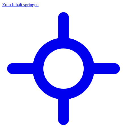
Zum Inhalt springen