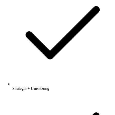
Strategie + Umsetzung