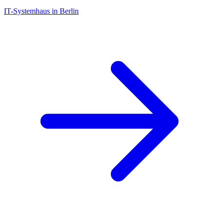
IT-Systemhaus in Berlin