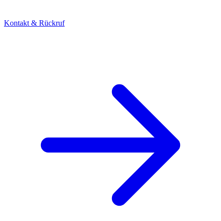
Kontakt & Rückruf