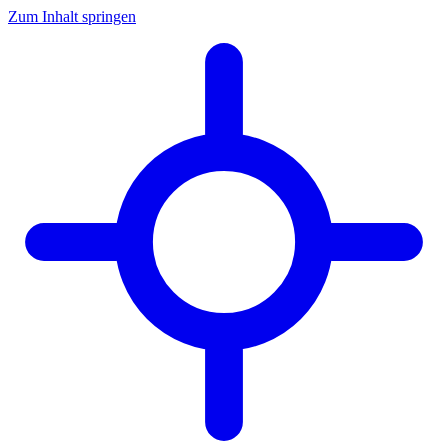
Zum Inhalt springen