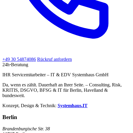
+49 30 54874086
Rückruf anfordern
24h
·
Beratung
IHR Servicemitarbeiter – IT & EDV Systemhaus GmbH
Da, wenn es zählt. Dauerhaft an Ihrer Seite. – Consulting, Risk,
KRITIS, DSGVO, BFSG & IT für Berlin, Havelland &
bundesweit.
Konzept, Design & Technik:
Systemhaus.IT
Berlin
Brandenburgische Str. 38