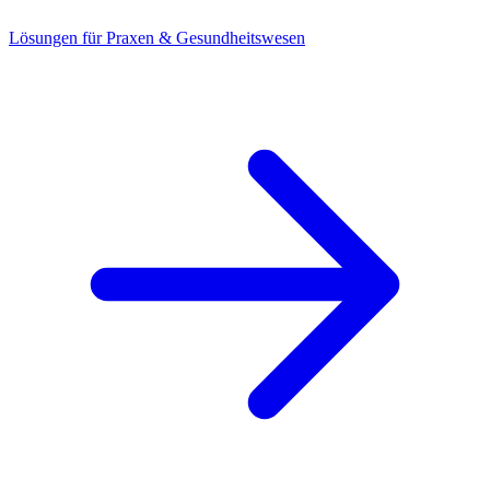
Lösungen für Praxen & Gesundheitswesen