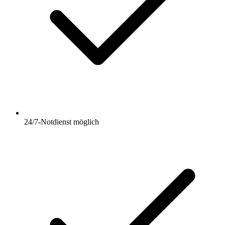
24/7-Notdienst möglich