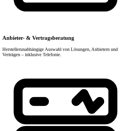
Anbieter- & Vertragsberatung
Herstellerunabhängige Auswahl von Lösungen, Anbietern und
Verträgen – inklusive Telefonie.