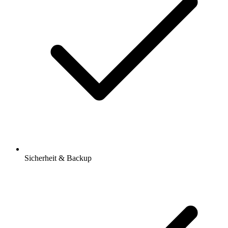
Sicherheit & Backup