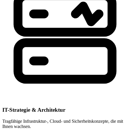
IT-Strategie & Architektur
Tragfähige Infrastruktur-, Cloud- und Sicherheitskonzepte, die mit
Ihnen wachsen.