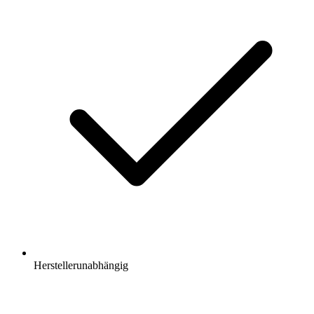
Herstellerunabhängig