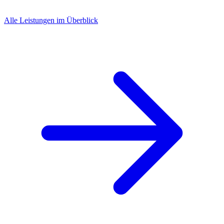
Alle Leistungen im Überblick