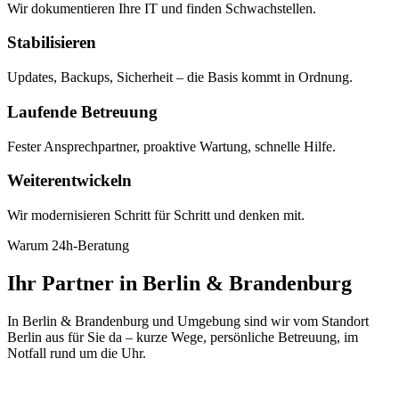
Wir dokumentieren Ihre IT und finden Schwachstellen.
Stabilisieren
Updates, Backups, Sicherheit – die Basis kommt in Ordnung.
Laufende Betreuung
Fester Ansprechpartner, proaktive Wartung, schnelle Hilfe.
Weiterentwickeln
Wir modernisieren Schritt für Schritt und denken mit.
Warum 24h-Beratung
Ihr Partner in Berlin & Brandenburg
In Berlin & Brandenburg und Umgebung sind wir vom Standort
Berlin aus für Sie da – kurze Wege, persönliche Betreuung, im
Notfall rund um die Uhr.