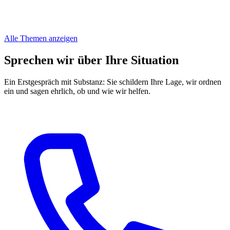
Alle Themen anzeigen
Sprechen wir über Ihre Situation
Ein Erstgespräch mit Substanz: Sie schildern Ihre Lage, wir ordnen
ein und sagen ehrlich, ob und wie wir helfen.