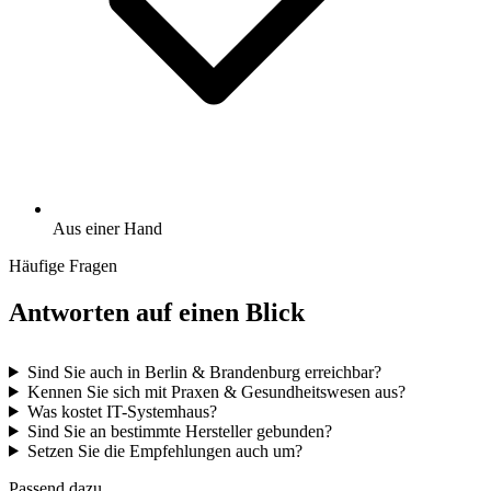
Aus einer Hand
Häufige Fragen
Antworten auf einen Blick
Sind Sie auch in Berlin & Brandenburg erreichbar?
Kennen Sie sich mit Praxen & Gesundheitswesen aus?
Was kostet IT-Systemhaus?
Sind Sie an bestimmte Hersteller gebunden?
Setzen Sie die Empfehlungen auch um?
Passend dazu