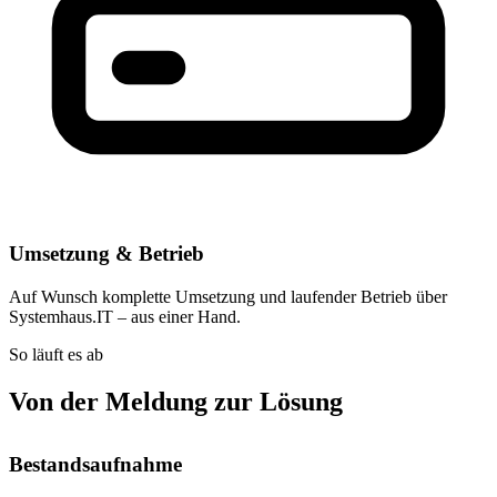
Umsetzung & Betrieb
Auf Wunsch komplette Umsetzung und laufender Betrieb über
Systemhaus.IT – aus einer Hand.
So läuft es ab
Von der Meldung zur Lösung
Bestandsaufnahme