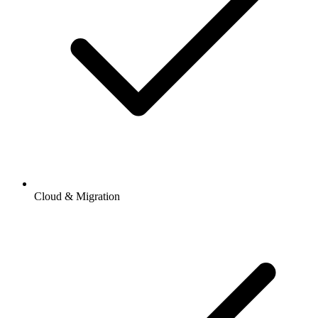
Cloud & Migration