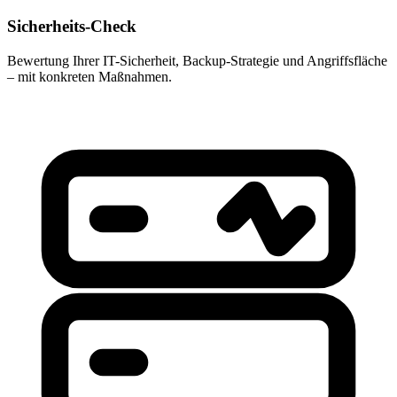
Sicherheits-Check
Bewertung Ihrer IT-Sicherheit, Backup-Strategie und Angriffsfläche
– mit konkreten Maßnahmen.