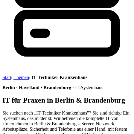
Start
/
Themen
/
IT Techniker Krankenhaus
Berlin · Havelland · Brandenburg
· IT-Systemhaus
IT für Praxen in Berlin & Brandenburg
Sie suchen nach „IT Techniker Krankenhaus"? Sie sind richtig: Ein
Systemhaus, das mitdenkt: Wir betreuen die komplette IT von
Unternehmen in Berlin & Brandenburg – Server, Netzwerk,
Arbeitsplätze, Sicherheit und Telefonie aus einer Hand, mit festem