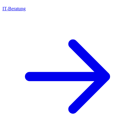
IT-Beratung