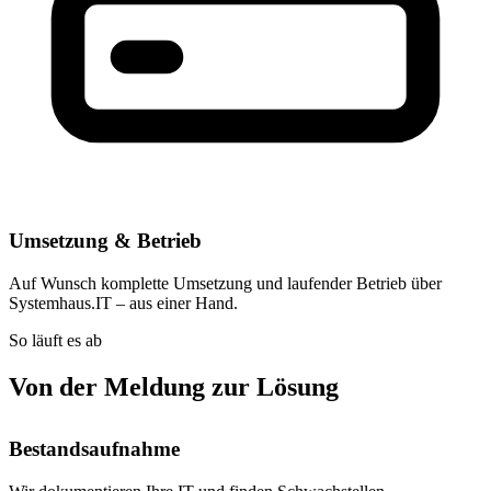
Umsetzung & Betrieb
Auf Wunsch komplette Umsetzung und laufender Betrieb über
Systemhaus.IT – aus einer Hand.
So läuft es ab
Von der Meldung zur Lösung
Bestandsaufnahme