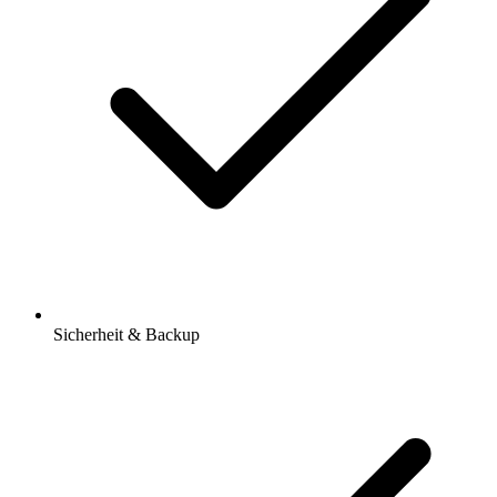
Sicherheit & Backup