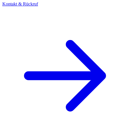
Kontakt & Rückruf