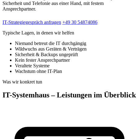
Sicherheit und Telefonie aus einer Hand, mit festem
Ansprechpartner.
IT-Strategiegespräch anfragen
+49 30 54874086
Typische Lagen, in denen wir helfen
Niemand betreut die IT durchgängig
Wildwuchs aus Geräten & Verträgen
Sicherheit & Backups ungeprüft
Kein fester Ansprechpartner
Veraltete Systeme
Wachstum ohne IT-Plan
Was wir konkret tun
IT-Systemhaus – Leistungen im Überblick