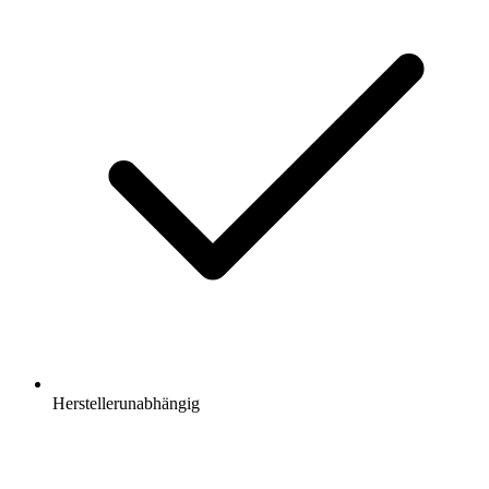
Herstellerunabhängig