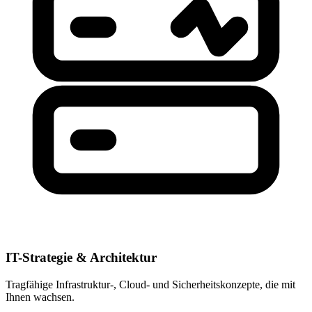
IT-Strategie & Architektur
Tragfähige Infrastruktur-, Cloud- und Sicherheitskonzepte, die mit
Ihnen wachsen.