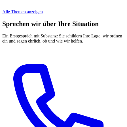
Alle Themen anzeigen
Sprechen wir über Ihre Situation
Ein Erstgespräch mit Substanz: Sie schildern Ihre Lage, wir ordnen
ein und sagen ehrlich, ob und wie wir helfen.