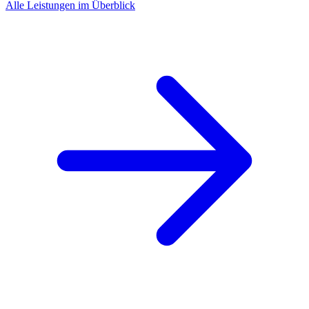
Alle Leistungen im Überblick