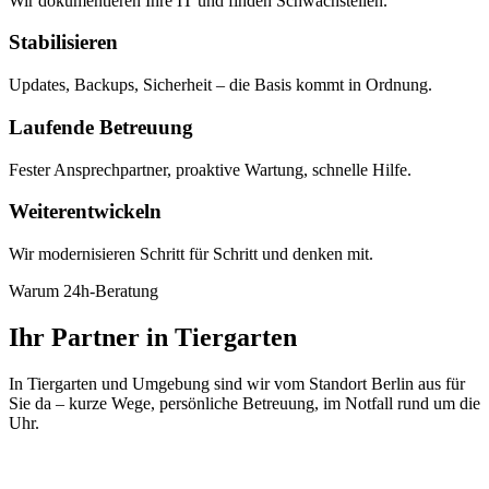
Wir dokumentieren Ihre IT und finden Schwachstellen.
Stabilisieren
Updates, Backups, Sicherheit – die Basis kommt in Ordnung.
Laufende Betreuung
Fester Ansprechpartner, proaktive Wartung, schnelle Hilfe.
Weiterentwickeln
Wir modernisieren Schritt für Schritt und denken mit.
Warum 24h-Beratung
Ihr Partner in Tiergarten
In Tiergarten und Umgebung sind wir vom Standort Berlin aus für
Sie da – kurze Wege, persönliche Betreuung, im Notfall rund um die
Uhr.