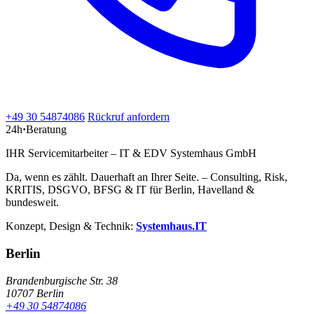
+49 30 54874086
Rückruf anfordern
24h
·
Beratung
IHR Servicemitarbeiter – IT & EDV Systemhaus GmbH
Da, wenn es zählt. Dauerhaft an Ihrer Seite. – Consulting, Risk,
KRITIS, DSGVO, BFSG & IT für Berlin, Havelland &
bundesweit.
Konzept, Design & Technik:
Systemhaus.IT
Berlin
Brandenburgische Str. 38
10707 Berlin
+49 30 54874086