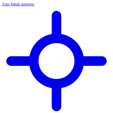
Zum Inhalt springen