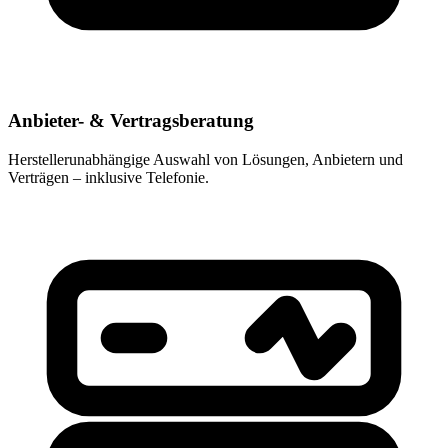
Anbieter- & Vertragsberatung
Herstellerunabhängige Auswahl von Lösungen, Anbietern und
Verträgen – inklusive Telefonie.