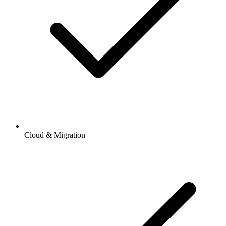
Cloud & Migration