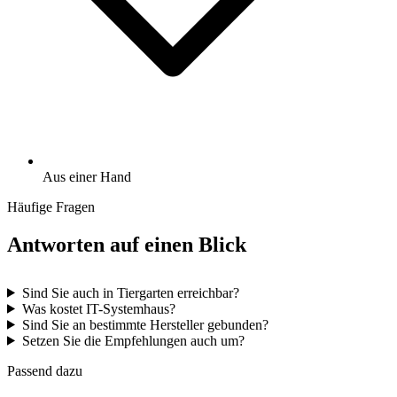
Aus einer Hand
Häufige Fragen
Antworten auf einen Blick
Sind Sie auch in Tiergarten erreichbar?
Was kostet IT-Systemhaus?
Sind Sie an bestimmte Hersteller gebunden?
Setzen Sie die Empfehlungen auch um?
Passend dazu