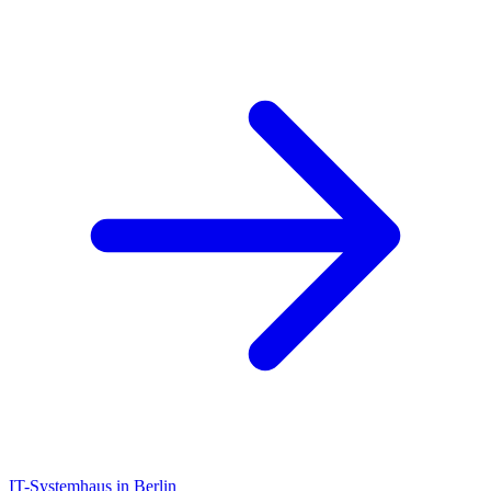
IT-Systemhaus in Berlin