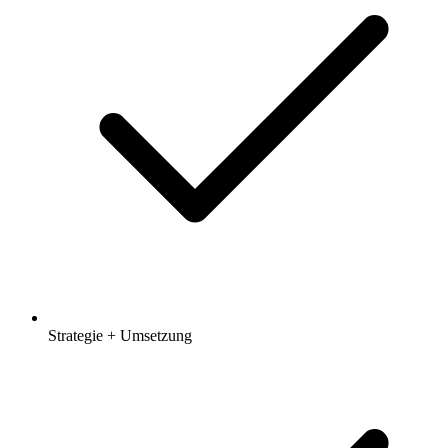
Strategie + Umsetzung