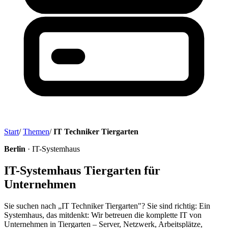
Start
/
Themen
/
IT Techniker Tiergarten
Berlin
· IT-Systemhaus
IT-Systemhaus Tiergarten für
Unternehmen
Sie suchen nach „IT Techniker Tiergarten"? Sie sind richtig: Ein
Systemhaus, das mitdenkt: Wir betreuen die komplette IT von
Unternehmen in Tiergarten – Server, Netzwerk, Arbeitsplätze,