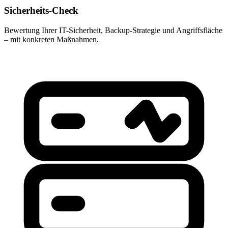
Sicherheits-Check
Bewertung Ihrer IT-Sicherheit, Backup-Strategie und Angriffsfläche
– mit konkreten Maßnahmen.