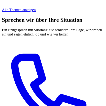
Alle Themen anzeigen
Sprechen wir über Ihre Situation
Ein Erstgespräch mit Substanz: Sie schildern Ihre Lage, wir ordnen
ein und sagen ehrlich, ob und wie wir helfen.