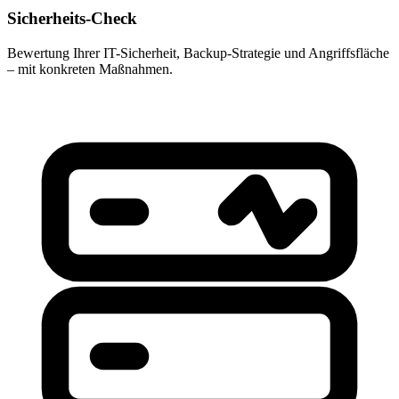
Sicherheits-Check
Bewertung Ihrer IT-Sicherheit, Backup-Strategie und Angriffsfläche
– mit konkreten Maßnahmen.