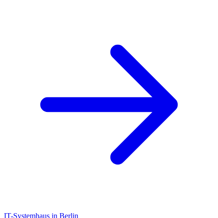
IT-Systemhaus in Berlin