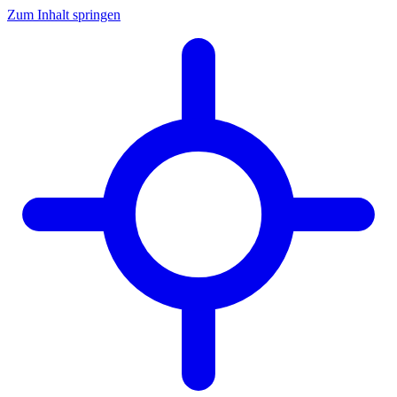
Zum Inhalt springen