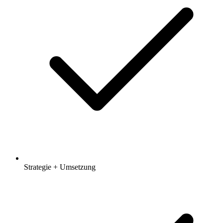
Strategie + Umsetzung