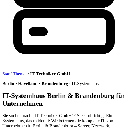
Start
/
Themen
/
IT Techniker GmbH
Berlin · Havelland · Brandenburg
· IT-Systemhaus
IT-Systemhaus Berlin & Brandenburg für
Unternehmen
Sie suchen nach „IT Techniker GmbH"? Sie sind richtig: Ein
Systemhaus, das mitdenkt: Wir betreuen die komplette IT von
Unternehmen in Berlin & Brandenburg – Server, Netzwerk,