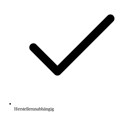
Herstellerunabhängig