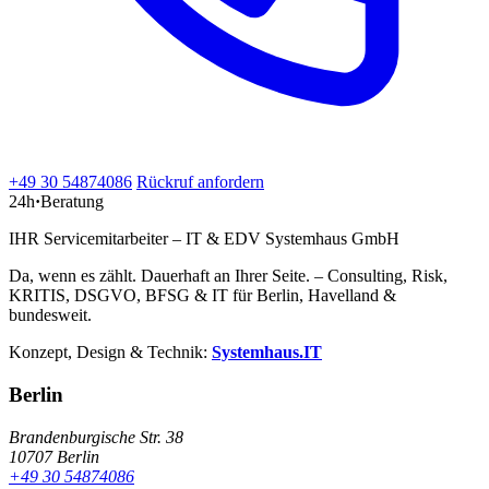
+49 30 54874086
Rückruf anfordern
24h
·
Beratung
IHR Servicemitarbeiter – IT & EDV Systemhaus GmbH
Da, wenn es zählt. Dauerhaft an Ihrer Seite. – Consulting, Risk,
KRITIS, DSGVO, BFSG & IT für Berlin, Havelland &
bundesweit.
Konzept, Design & Technik:
Systemhaus.IT
Berlin
Brandenburgische Str. 38
10707 Berlin
+49 30 54874086