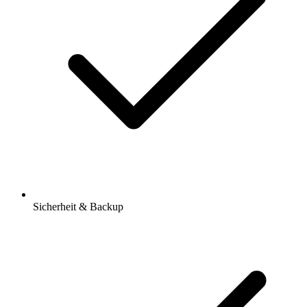
Sicherheit & Backup