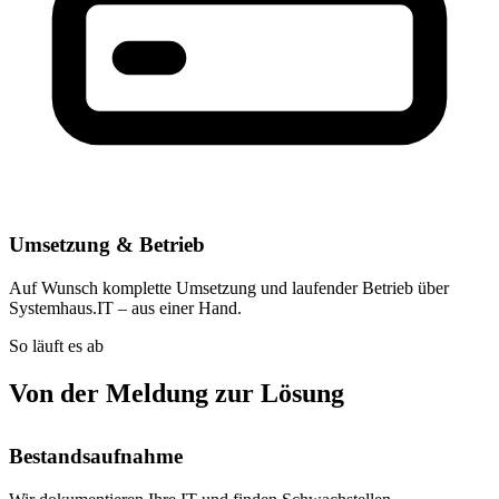
Umsetzung & Betrieb
Auf Wunsch komplette Umsetzung und laufender Betrieb über
Systemhaus.IT – aus einer Hand.
So läuft es ab
Von der Meldung zur Lösung
Bestandsaufnahme