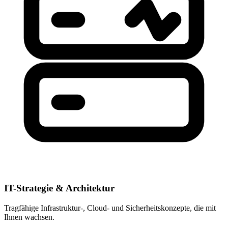
IT-Strategie & Architektur
Tragfähige Infrastruktur-, Cloud- und Sicherheitskonzepte, die mit
Ihnen wachsen.