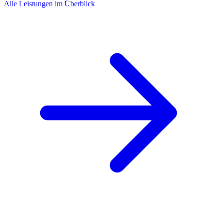
Alle Leistungen im Überblick