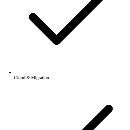
Cloud & Migration