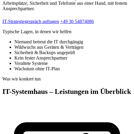
Arbeitsplätze, Sicherheit und Telefonie aus einer Hand, mit festem
Ansprechpartner.
IT-Strategiegespräch anfragen
+49 30 54874086
Typische Lagen, in denen wir helfen
Niemand betreut die IT durchgängig
Wildwuchs aus Geräten & Verträgen
Sicherheit & Backups ungeprüft
Kein fester Ansprechpartner
Veraltete Systeme
Wachstum ohne IT-Plan
Was wir konkret tun
IT-Systemhaus – Leistungen im Überblick