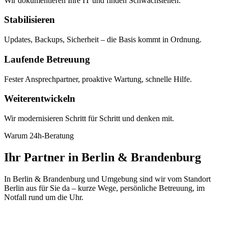
Wir dokumentieren Ihre IT und finden Schwachstellen.
Stabilisieren
Updates, Backups, Sicherheit – die Basis kommt in Ordnung.
Laufende Betreuung
Fester Ansprechpartner, proaktive Wartung, schnelle Hilfe.
Weiterentwickeln
Wir modernisieren Schritt für Schritt und denken mit.
Warum 24h-Beratung
Ihr Partner in Berlin & Brandenburg
In Berlin & Brandenburg und Umgebung sind wir vom Standort
Berlin aus für Sie da – kurze Wege, persönliche Betreuung, im
Notfall rund um die Uhr.