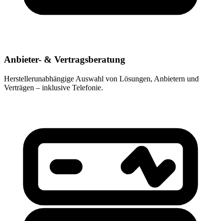
Anbieter- & Vertragsberatung
Herstellerunabhängige Auswahl von Lösungen, Anbietern und
Verträgen – inklusive Telefonie.