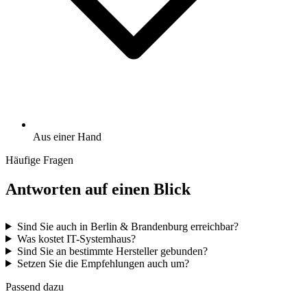
Aus einer Hand
Häufige Fragen
Antworten auf einen Blick
Sind Sie auch in Berlin & Brandenburg erreichbar?
Was kostet IT-Systemhaus?
Sind Sie an bestimmte Hersteller gebunden?
Setzen Sie die Empfehlungen auch um?
Passend dazu