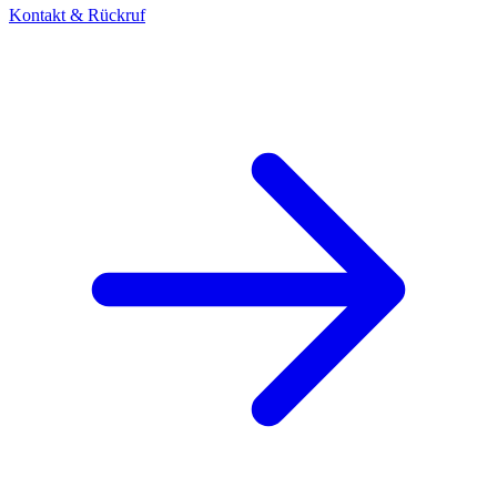
Kontakt & Rückruf