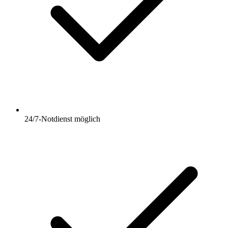
24/7-Notdienst möglich