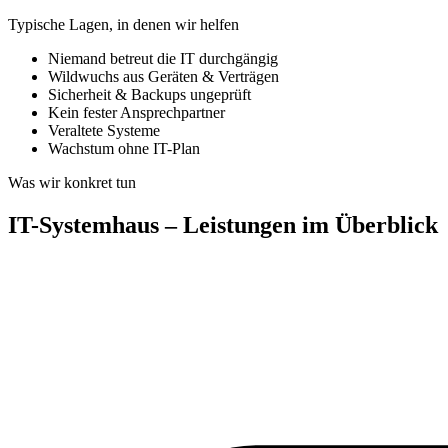
Typische Lagen, in denen wir helfen
Niemand betreut die IT durchgängig
Wildwuchs aus Geräten & Verträgen
Sicherheit & Backups ungeprüft
Kein fester Ansprechpartner
Veraltete Systeme
Wachstum ohne IT-Plan
Was wir konkret tun
IT-Systemhaus – Leistungen im Überblick