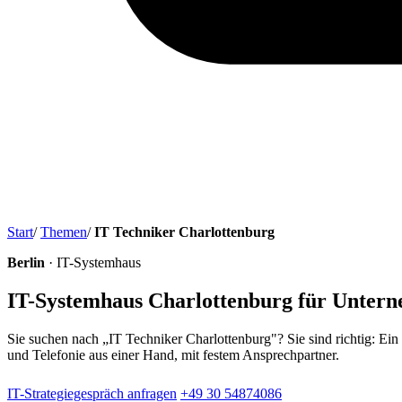
Start
/
Themen
/
IT Techniker Charlottenburg
Berlin
· IT-Systemhaus
IT-Systemhaus Charlottenburg für Unter
Sie suchen nach „IT Techniker Charlottenburg"? Sie sind richtig: Ein
und Telefonie aus einer Hand, mit festem Ansprechpartner.
IT-Strategiegespräch anfragen
+49 30 54874086