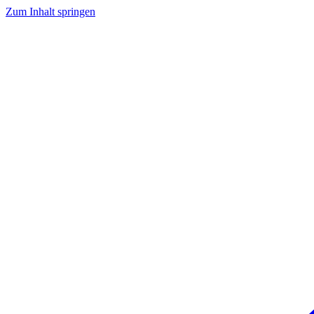
Zum Inhalt springen