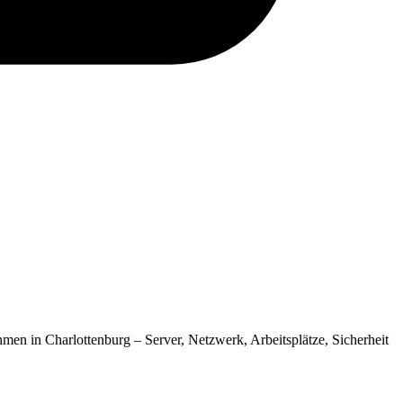
men in Charlottenburg – Server, Netzwerk, Arbeitsplätze, Sicherheit