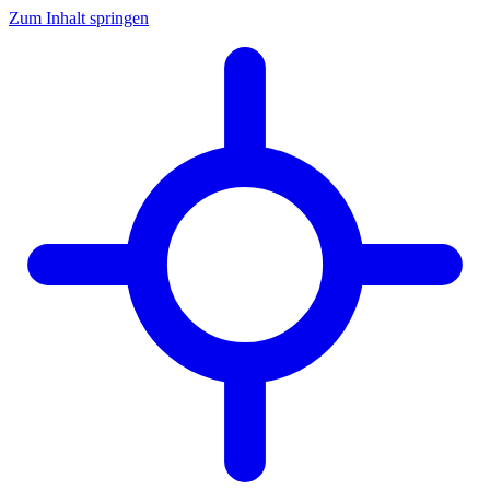
Zum Inhalt springen