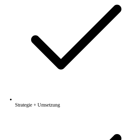
Strategie + Umsetzung