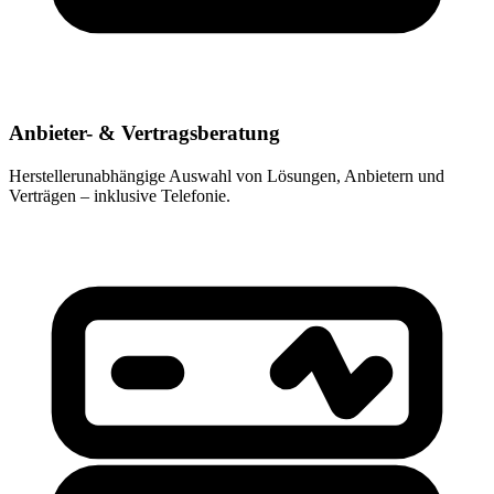
Anbieter- & Vertragsberatung
Herstellerunabhängige Auswahl von Lösungen, Anbietern und
Verträgen – inklusive Telefonie.