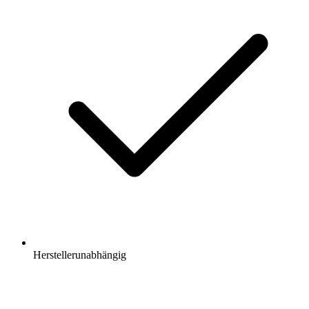
Herstellerunabhängig