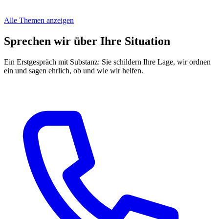
Alle Themen anzeigen
Sprechen wir über Ihre Situation
Ein Erstgespräch mit Substanz: Sie schildern Ihre Lage, wir ordnen
ein und sagen ehrlich, ob und wie wir helfen.