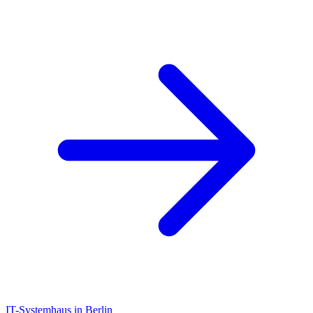
IT-Systemhaus in Berlin