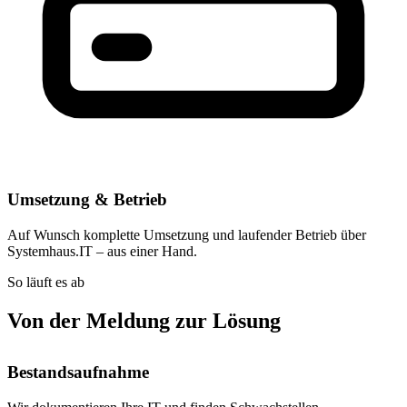
Umsetzung & Betrieb
Auf Wunsch komplette Umsetzung und laufender Betrieb über
Systemhaus.IT – aus einer Hand.
So läuft es ab
Von der Meldung zur Lösung
Bestandsaufnahme