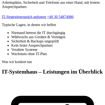
Arbeitsplätze, Sicherheit und Telefonie aus einer Hand, mit festem
Ansprechpartner.
IT-Strategiegespräch anfragen
+49 30 54874086
Typische Lagen, in denen wir helfen
Niemand betreut die IT durchgängig
Wildwuchs aus Geräten & Verträgen
Sicherheit & Backups ungeprüft
Kein fester Ansprechpartner
Veraltete Systeme
Wachstum ohne IT-Plan
Was wir konkret tun
IT-Systemhaus – Leistungen im Überblick