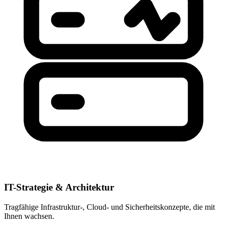
IT-Strategie & Architektur
Tragfähige Infrastruktur-, Cloud- und Sicherheitskonzepte, die mit
Ihnen wachsen.