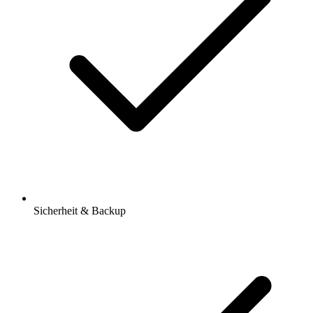
Sicherheit & Backup