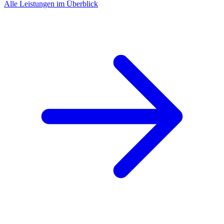
Alle Leistungen im Überblick