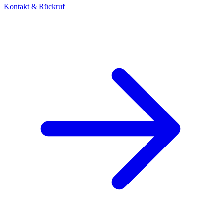
Kontakt & Rückruf