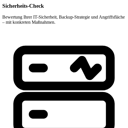
Sicherheits-Check
Bewertung Ihrer IT-Sicherheit, Backup-Strategie und Angriffsfläche
– mit konkreten Maßnahmen.