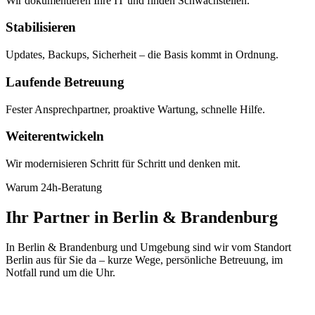
Wir dokumentieren Ihre IT und finden Schwachstellen.
Stabilisieren
Updates, Backups, Sicherheit – die Basis kommt in Ordnung.
Laufende Betreuung
Fester Ansprechpartner, proaktive Wartung, schnelle Hilfe.
Weiterentwickeln
Wir modernisieren Schritt für Schritt und denken mit.
Warum 24h-Beratung
Ihr Partner in Berlin & Brandenburg
In Berlin & Brandenburg und Umgebung sind wir vom Standort
Berlin aus für Sie da – kurze Wege, persönliche Betreuung, im
Notfall rund um die Uhr.