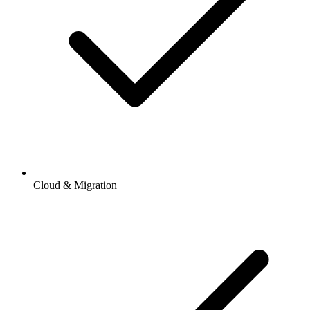
Cloud & Migration