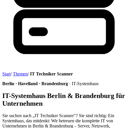
Start
/
Themen
/
IT Techniker Scanner
Berlin · Havelland · Brandenburg
· IT-Systemhaus
IT-Systemhaus Berlin & Brandenburg für
Unternehmen
Sie suchen nach „IT Techniker Scanner"? Sie sind richtig: Ein
Systemhaus, das mitdenkt: Wir betreuen die komplette IT von
Unternehmen in Berlin & Brandenburg – Server, Netzwerk,