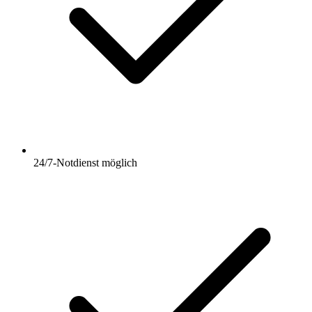
24/7-Notdienst möglich