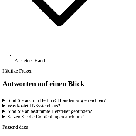
Aus einer Hand
Häufige Fragen
Antworten auf einen Blick
Sind Sie auch in Berlin & Brandenburg erreichbar?
Was kostet IT-Systemhaus?
Sind Sie an bestimmte Hersteller gebunden?
Setzen Sie die Empfehlungen auch um?
Passend dazu