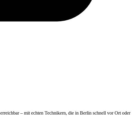
erreichbar – mit echten Technikern, die in Berlin schnell vor Ort oder