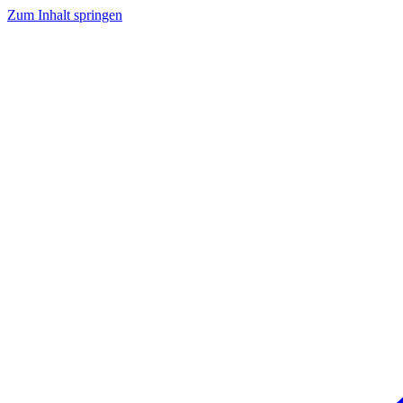
Zum Inhalt springen