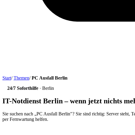
Start
/
Themen
/
PC Ausfall Berlin
24/7 Soforthilfe
· Berlin
IT-Notdienst Berlin – wenn jetzt nichts me
Sie suchen nach „PC Ausfall Berlin"? Sie sind richtig: Server steht, T
per Fernwartung helfen.