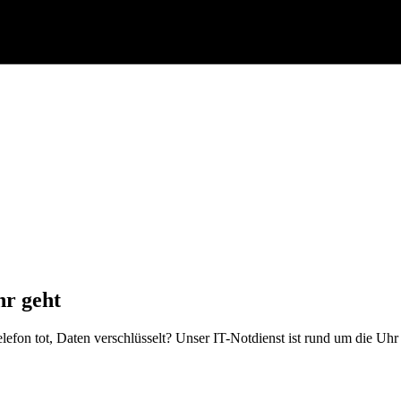
hr geht
elefon tot, Daten verschlüsselt? Unser IT-Notdienst ist rund um die Uhr 