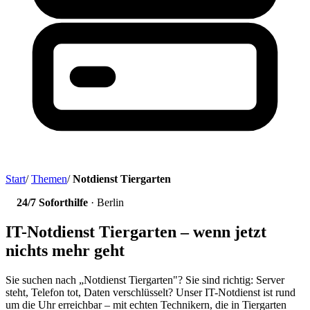
Start
/
Themen
/
Notdienst Tiergarten
24/7 Soforthilfe
· Berlin
IT-Notdienst Tiergarten – wenn jetzt
nichts mehr geht
Sie suchen nach „Notdienst Tiergarten"? Sie sind richtig: Server
steht, Telefon tot, Daten verschlüsselt? Unser IT-Notdienst ist rund
um die Uhr erreichbar – mit echten Technikern, die in Tiergarten