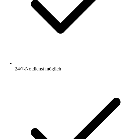
24/7-Notdienst möglich