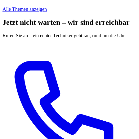
Alle Themen anzeigen
Jetzt nicht warten – wir sind erreichbar
Rufen Sie an – ein echter Techniker geht ran, rund um die Uhr.