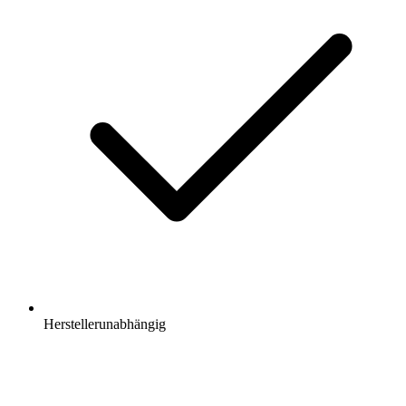
Herstellerunabhängig