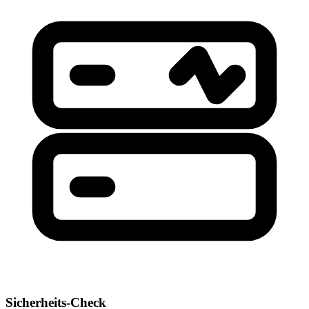
Sicherheits-Check