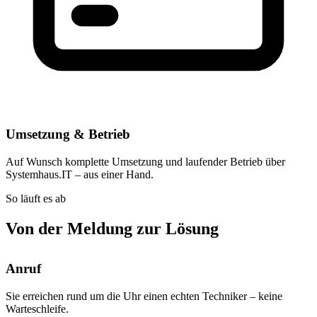
Umsetzung & Betrieb
Auf Wunsch komplette Umsetzung und laufender Betrieb über
Systemhaus.IT – aus einer Hand.
So läuft es ab
Von der Meldung zur Lösung
Anruf
Sie erreichen rund um die Uhr einen echten Techniker – keine
Warteschleife.