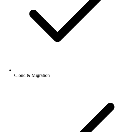
Cloud & Migration