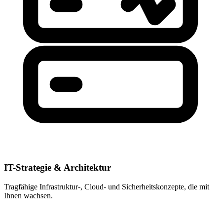
IT-Strategie & Architektur
Tragfähige Infrastruktur-, Cloud- und Sicherheitskonzepte, die mit
Ihnen wachsen.