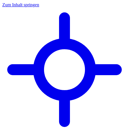
Zum Inhalt springen