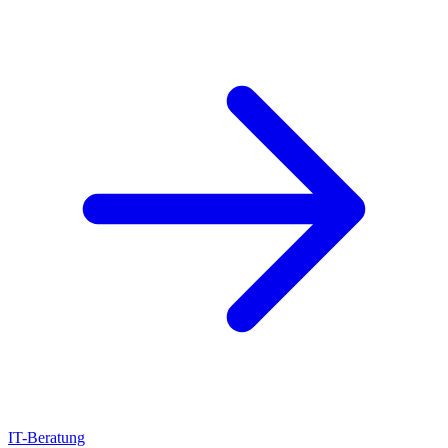
IT-Beratung