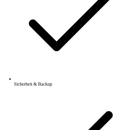
Sicherheit & Backup