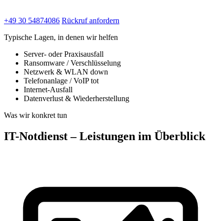
+49 30 54874086
Rückruf anfordern
Typische Lagen, in denen wir helfen
Server- oder Praxisausfall
Ransomware / Verschlüsselung
Netzwerk & WLAN down
Telefonanlage / VoIP tot
Internet-Ausfall
Datenverlust & Wiederherstellung
Was wir konkret tun
IT-Notdienst – Leistungen im Überblick