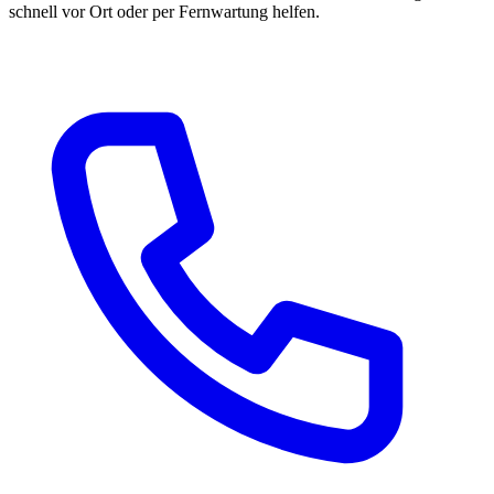
schnell vor Ort oder per Fernwartung helfen.