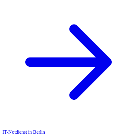
IT-Notdienst in Berlin