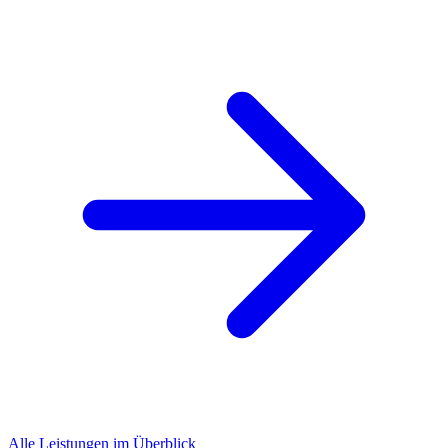
Alle Leistungen im Überblick