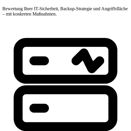
Bewertung Ihrer IT-Sicherheit, Backup-Strategie und Angriffsfläche
– mit konkreten Maßnahmen.