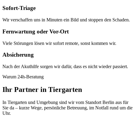
Sofort-Triage
Wir verschaffen uns in Minuten ein Bild und stoppen den Schaden.
Fernwartung oder Vor-Ort
Viele Störungen lösen wir sofort remote, sonst kommen wir.
Absicherung
Nach der Akuthilfe sorgen wir dafür, dass es nicht wieder passiert.
Warum 24h-Beratung
Ihr Partner in Tiergarten
In Tiergarten und Umgebung sind wir vom Standort Berlin aus für
Sie da – kurze Wege, persönliche Betreuung, im Notfall rund um die
Uhr.