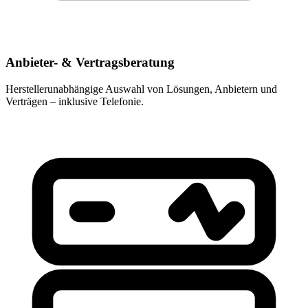
Anbieter- & Vertragsberatung
Herstellerunabhängige Auswahl von Lösungen, Anbietern und
Verträgen – inklusive Telefonie.