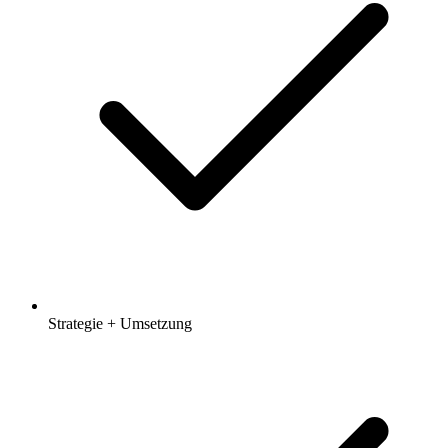
Strategie + Umsetzung