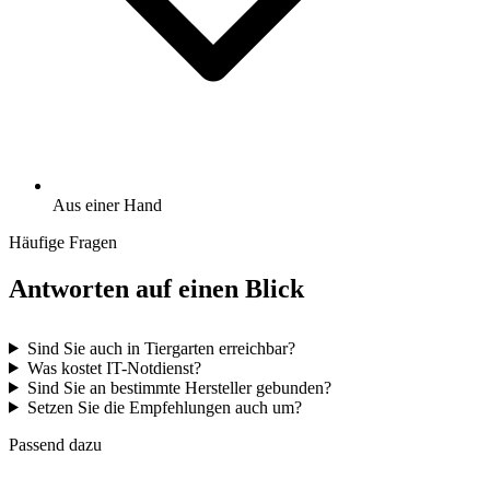
Aus einer Hand
Häufige Fragen
Antworten auf einen Blick
Sind Sie auch in Tiergarten erreichbar?
Was kostet IT-Notdienst?
Sind Sie an bestimmte Hersteller gebunden?
Setzen Sie die Empfehlungen auch um?
Passend dazu