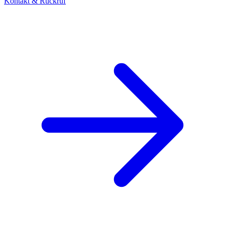
Kontakt & Rückruf