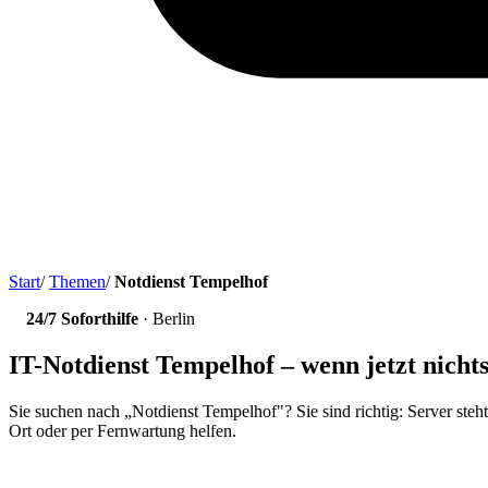
Start
/
Themen
/
Notdienst Tempelhof
24/7 Soforthilfe
· Berlin
IT-Notdienst Tempelhof – wenn jetzt nicht
Sie suchen nach „Notdienst Tempelhof"? Sie sind richtig: Server steht
Ort oder per Fernwartung helfen.