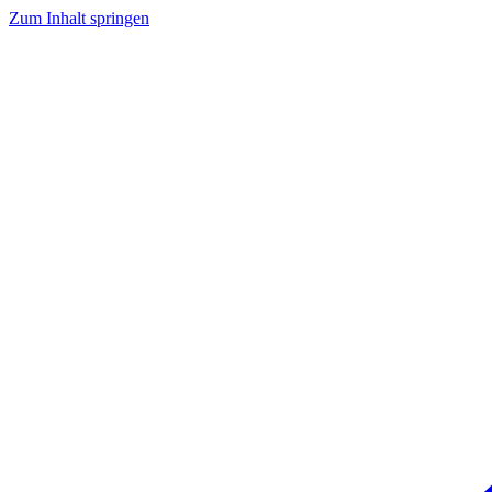
Zum Inhalt springen