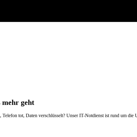
s mehr geht
, Telefon tot, Daten verschlüsselt? Unser IT-Notdienst ist rund um die 