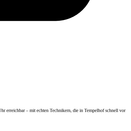
Uhr erreichbar – mit echten Technikern, die in Tempelhof schnell vor