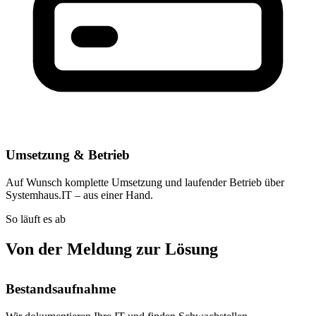
Umsetzung & Betrieb
Auf Wunsch komplette Umsetzung und laufender Betrieb über
Systemhaus.IT – aus einer Hand.
So läuft es ab
Von der Meldung zur Lösung
Bestandsaufnahme