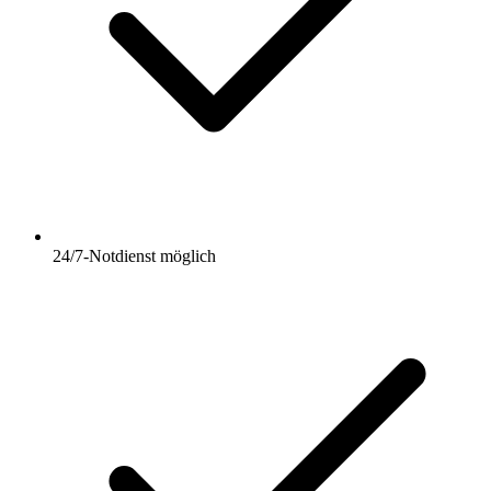
24/7-Notdienst möglich