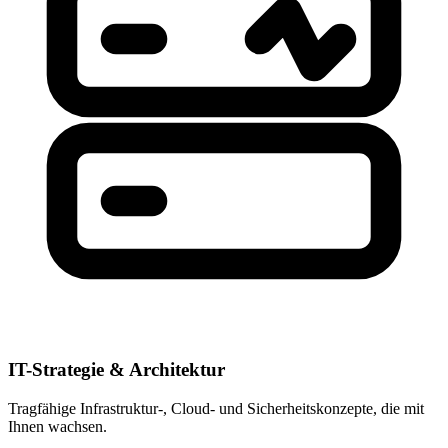
IT-Strategie & Architektur
Tragfähige Infrastruktur-, Cloud- und Sicherheitskonzepte, die mit
Ihnen wachsen.