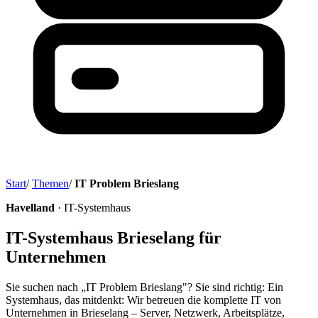
Start
/
Themen
/
IT Problem Brieslang
Havelland
· IT-Systemhaus
IT-Systemhaus Brieselang für
Unternehmen
Sie suchen nach „IT Problem Brieslang"? Sie sind richtig: Ein
Systemhaus, das mitdenkt: Wir betreuen die komplette IT von
Unternehmen in Brieselang – Server, Netzwerk, Arbeitsplätze,