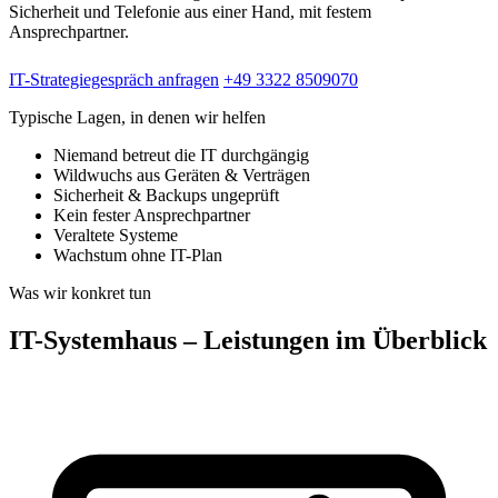
Sicherheit und Telefonie aus einer Hand, mit festem
Ansprechpartner.
IT-Strategiegespräch anfragen
+49 3322 8509070
Typische Lagen, in denen wir helfen
Niemand betreut die IT durchgängig
Wildwuchs aus Geräten & Verträgen
Sicherheit & Backups ungeprüft
Kein fester Ansprechpartner
Veraltete Systeme
Wachstum ohne IT-Plan
Was wir konkret tun
IT-Systemhaus – Leistungen im Überblick