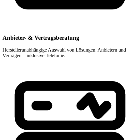
Anbieter- & Vertragsberatung
Herstellerunabhängige Auswahl von Lösungen, Anbietern und
Verträgen – inklusive Telefonie.