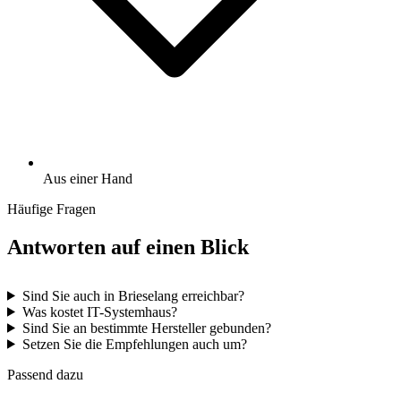
Aus einer Hand
Häufige Fragen
Antworten auf einen Blick
Sind Sie auch in Brieselang erreichbar?
Was kostet IT-Systemhaus?
Sind Sie an bestimmte Hersteller gebunden?
Setzen Sie die Empfehlungen auch um?
Passend dazu