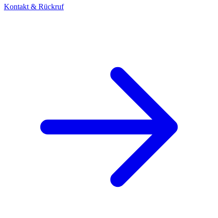
Kontakt & Rückruf