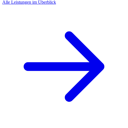
Alle Leistungen im Überblick