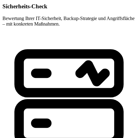
Sicherheits-Check
Bewertung Ihrer IT-Sicherheit, Backup-Strategie und Angriffsfläche
– mit konkreten Maßnahmen.