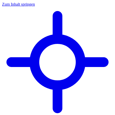
Zum Inhalt springen