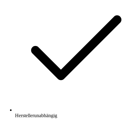
Herstellerunabhängig