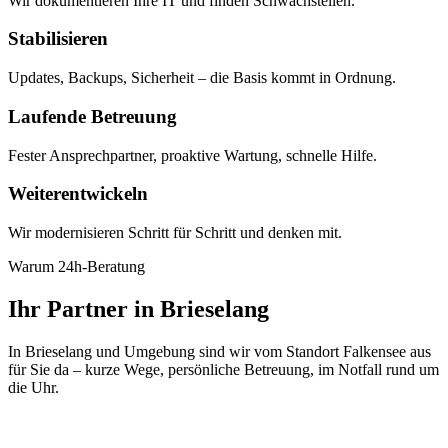
Wir dokumentieren Ihre IT und finden Schwachstellen.
Stabilisieren
Updates, Backups, Sicherheit – die Basis kommt in Ordnung.
Laufende Betreuung
Fester Ansprechpartner, proaktive Wartung, schnelle Hilfe.
Weiterentwickeln
Wir modernisieren Schritt für Schritt und denken mit.
Warum 24h-Beratung
Ihr Partner in Brieselang
In Brieselang und Umgebung sind wir vom Standort Falkensee aus
für Sie da – kurze Wege, persönliche Betreuung, im Notfall rund um
die Uhr.