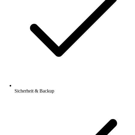
Sicherheit & Backup