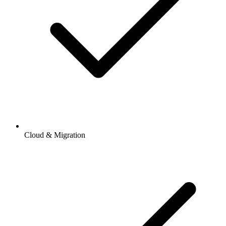
Cloud & Migration