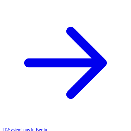
IT-Systemhaus in Berlin