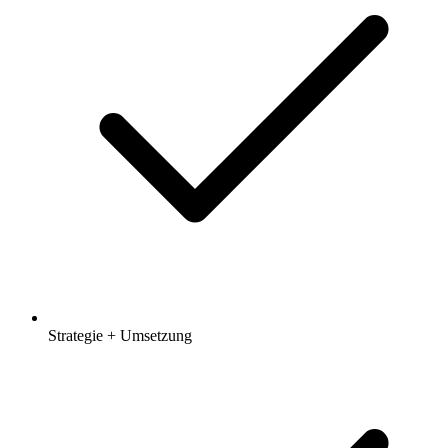
Strategie + Umsetzung