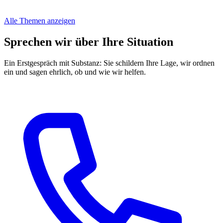
Alle Themen anzeigen
Sprechen wir über Ihre Situation
Ein Erstgespräch mit Substanz: Sie schildern Ihre Lage, wir ordnen
ein und sagen ehrlich, ob und wie wir helfen.