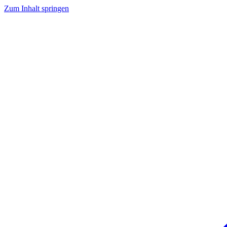
Zum Inhalt springen