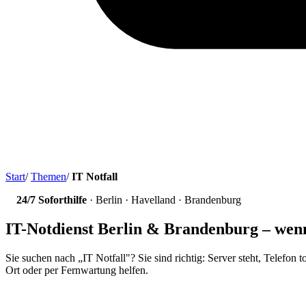
Start
/
Themen
/
IT Notfall
24/7 Soforthilfe
· Berlin · Havelland · Brandenburg
IT-Notdienst Berlin & Brandenburg – wenn
Sie suchen nach „IT Notfall"? Sie sind richtig: Server steht, Telefon
Ort oder per Fernwartung helfen.