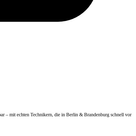
hbar – mit echten Technikern, die in Berlin & Brandenburg schnell vor