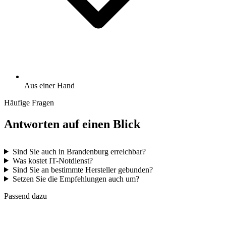
Aus einer Hand
Häufige Fragen
Antworten auf einen Blick
Sind Sie auch in Brandenburg erreichbar?
Was kostet IT-Notdienst?
Sind Sie an bestimmte Hersteller gebunden?
Setzen Sie die Empfehlungen auch um?
Passend dazu