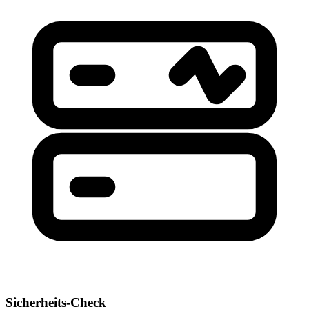
Sicherheits-Check