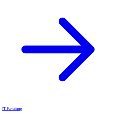
IT-Beratung