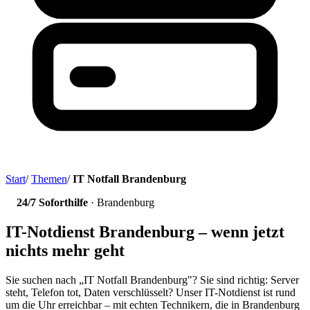
Start
/
Themen
/
IT Notfall Brandenburg
24/7 Soforthilfe
· Brandenburg
IT-Notdienst Brandenburg – wenn jetzt
nichts mehr geht
Sie suchen nach „IT Notfall Brandenburg"? Sie sind richtig: Server
steht, Telefon tot, Daten verschlüsselt? Unser IT-Notdienst ist rund
um die Uhr erreichbar – mit echten Technikern, die in Brandenburg