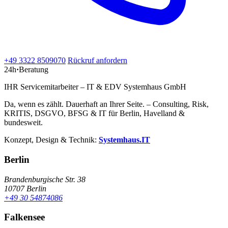
+49 3322 8509070
Rückruf anfordern
24h
·
Beratung
IHR Servicemitarbeiter – IT & EDV Systemhaus GmbH
Da, wenn es zählt. Dauerhaft an Ihrer Seite. – Consulting, Risk,
KRITIS, DSGVO, BFSG & IT für Berlin, Havelland &
bundesweit.
Konzept, Design & Technik:
Systemhaus.IT
Berlin
Brandenburgische Str. 38
10707 Berlin
+49 30 54874086
Falkensee