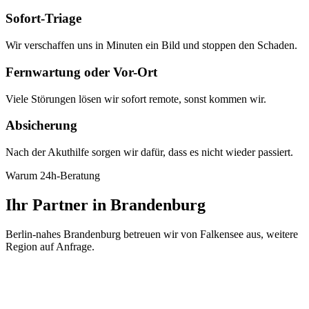
Sofort-Triage
Wir verschaffen uns in Minuten ein Bild und stoppen den Schaden.
Fernwartung oder Vor-Ort
Viele Störungen lösen wir sofort remote, sonst kommen wir.
Absicherung
Nach der Akuthilfe sorgen wir dafür, dass es nicht wieder passiert.
Warum 24h-Beratung
Ihr Partner in Brandenburg
Berlin-nahes Brandenburg betreuen wir von Falkensee aus, weitere
Region auf Anfrage.