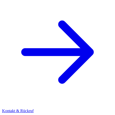
Kontakt & Rückruf