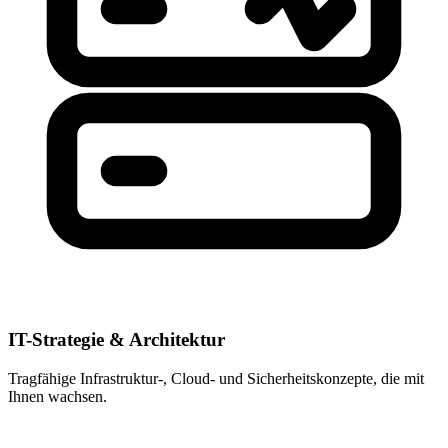
IT-Strategie & Architektur
Tragfähige Infrastruktur-, Cloud- und Sicherheitskonzepte, die mit
Ihnen wachsen.