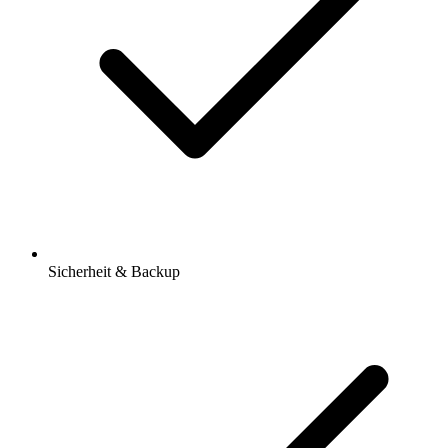
Sicherheit & Backup