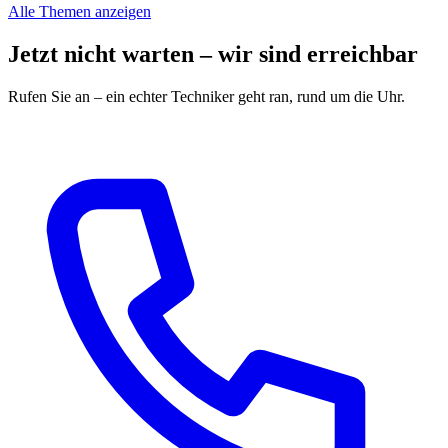
Alle Themen anzeigen
Jetzt nicht warten – wir sind erreichbar
Rufen Sie an – ein echter Techniker geht ran, rund um die Uhr.