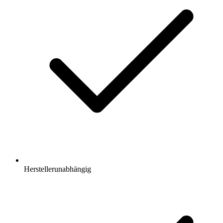
Herstellerunabhängig