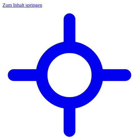
Zum Inhalt springen