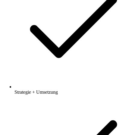
Strategie + Umsetzung