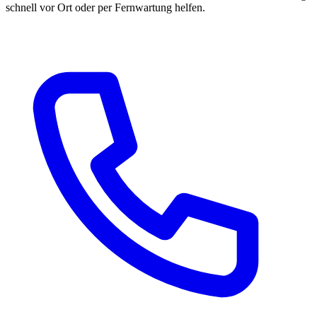
schnell vor Ort oder per Fernwartung helfen.