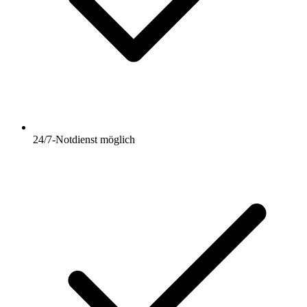
24/7-Notdienst möglich