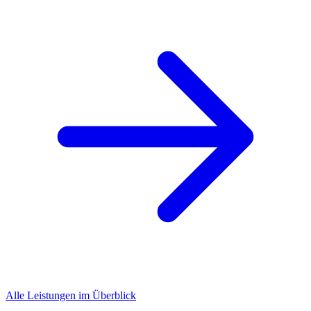
Alle Leistungen im Überblick