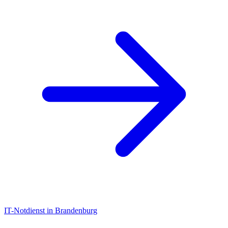
IT-Notdienst in Brandenburg