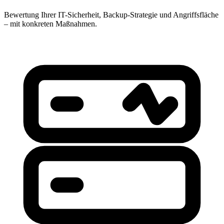
Bewertung Ihrer IT-Sicherheit, Backup-Strategie und Angriffsfläche
– mit konkreten Maßnahmen.