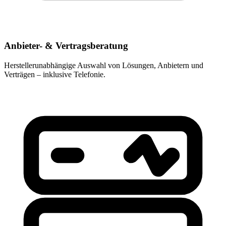
Anbieter- & Vertragsberatung
Herstellerunabhängige Auswahl von Lösungen, Anbietern und
Verträgen – inklusive Telefonie.