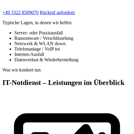
+49 3322 8509070
Rückruf anfordern
Typische Lagen, in denen wir helfen
Server- oder Praxisausfall
Ransomware / Verschlüsselung
Netzwerk & WLAN down
Telefonanlage / VoIP tot
Internet-Ausfall
Datenverlust & Wiederherstellung
Was wir konkret tun
IT-Notdienst – Leistungen im Überblick