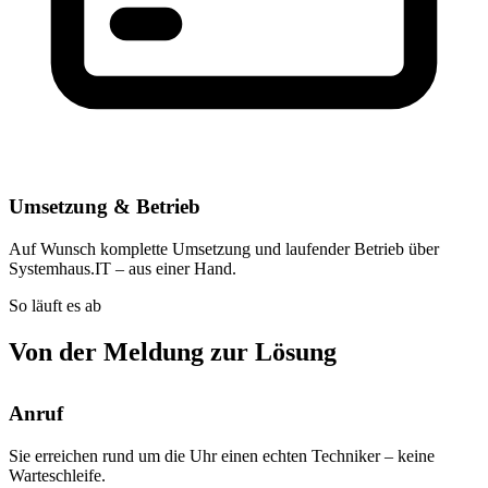
Umsetzung & Betrieb
Auf Wunsch komplette Umsetzung und laufender Betrieb über
Systemhaus.IT – aus einer Hand.
So läuft es ab
Von der Meldung zur Lösung
Anruf
Sie erreichen rund um die Uhr einen echten Techniker – keine
Warteschleife.