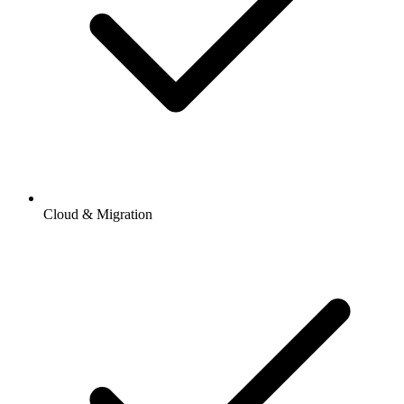
Cloud & Migration