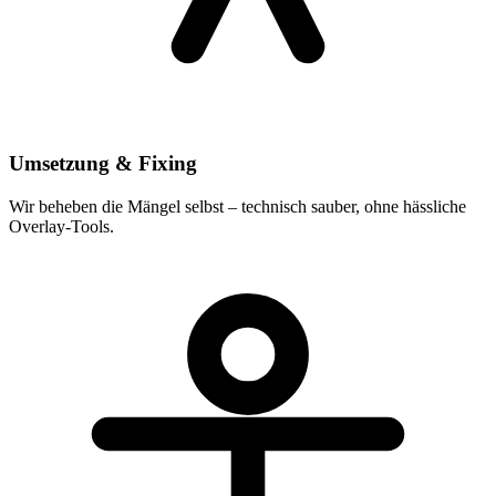
Umsetzung & Fixing
Wir beheben die Mängel selbst – technisch sauber, ohne hässliche
Overlay-Tools.