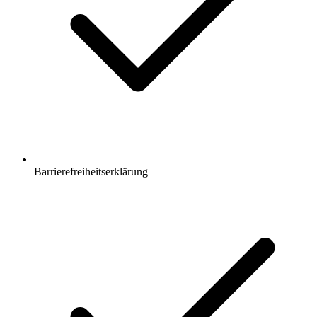
Barrierefreiheitserklärung