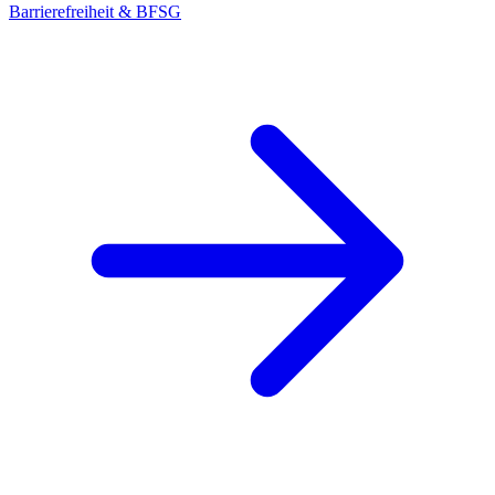
Barrierefreiheit & BFSG