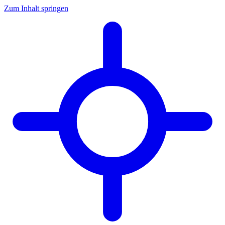
Zum Inhalt springen