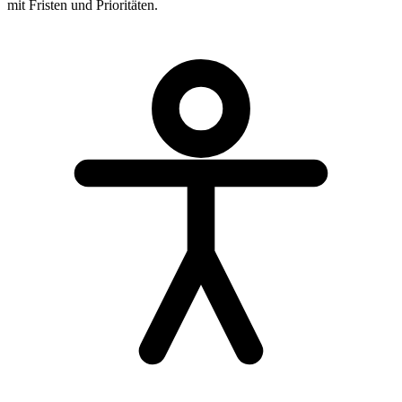
mit Fristen und Prioritäten.