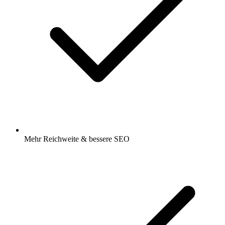
Mehr Reichweite & bessere SEO