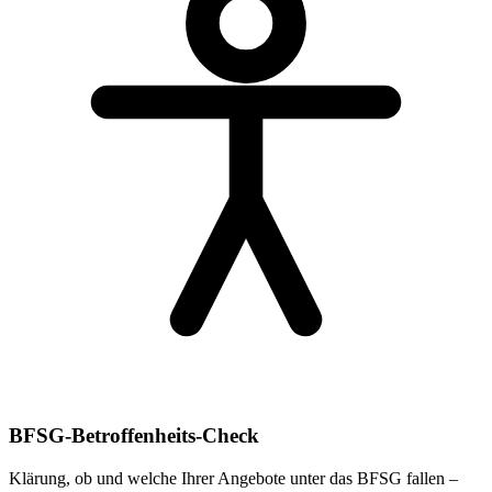
BFSG-Betroffenheits-Check
Klärung, ob und welche Ihrer Angebote unter das BFSG fallen –