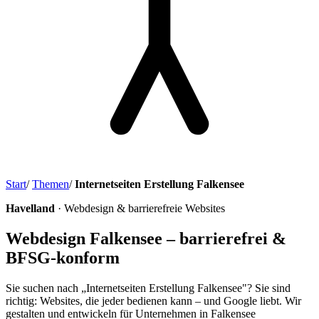
Start
/
Themen
/
Internetseiten Erstellung Falkensee
Havelland
· Webdesign & barrierefreie Websites
Webdesign Falkensee – barrierefrei &
BFSG-konform
Sie suchen nach „Internetseiten Erstellung Falkensee"? Sie sind
richtig: Websites, die jeder bedienen kann – und Google liebt. Wir
gestalten und entwickeln für Unternehmen in Falkensee