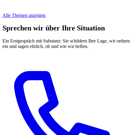
Alle Themen anzeigen
Sprechen wir über Ihre Situation
Ein Erstgespräch mit Substanz: Sie schildern Ihre Lage, wir ordnen
ein und sagen ehrlich, ob und wie wir helfen.