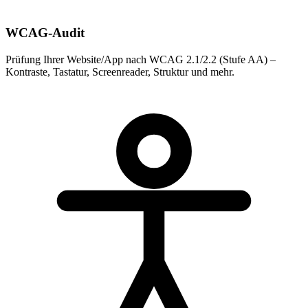
WCAG-Audit
Prüfung Ihrer Website/App nach WCAG 2.1/2.2 (Stufe AA) –
Kontraste, Tastatur, Screenreader, Struktur und mehr.