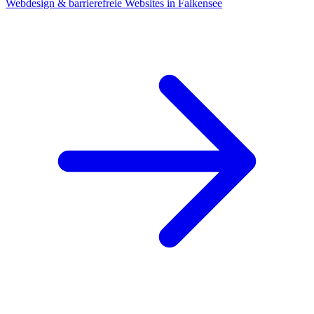
Webdesign & barrierefreie Websites in Falkensee