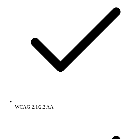
WCAG 2.1/2.2 AA