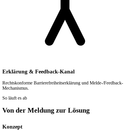
Erklärung & Feedback-Kanal
Rechtskonforme Barrierefreiheitserklärung und Melde-/Feedback-
Mechanismus.
So läuft es ab
Von der Meldung zur Lösung
Konzept