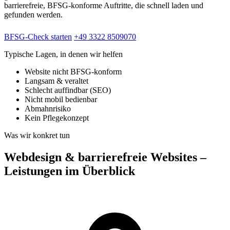
barrierefreie, BFSG-konforme Auftritte, die schnell laden und
gefunden werden.
BFSG-Check starten
+49 3322 8509070
Typische Lagen, in denen wir helfen
Website nicht BFSG-konform
Langsam & veraltet
Schlecht auffindbar (SEO)
Nicht mobil bedienbar
Abmahnrisiko
Kein Pflegekonzept
Was wir konkret tun
Webdesign & barrierefreie Websites –
Leistungen im Überblick