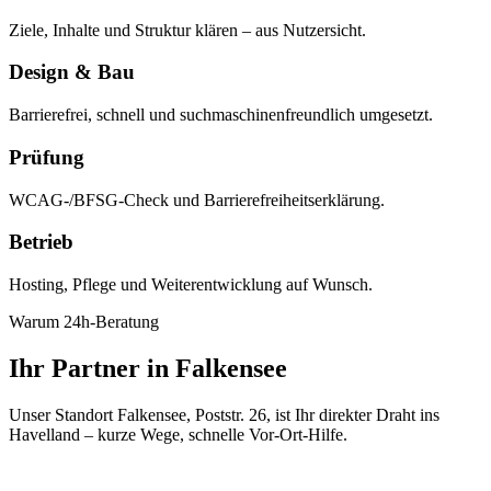
Ziele, Inhalte und Struktur klären – aus Nutzersicht.
Design & Bau
Barrierefrei, schnell und suchmaschinenfreundlich umgesetzt.
Prüfung
WCAG-/BFSG-Check und Barrierefreiheitserklärung.
Betrieb
Hosting, Pflege und Weiterentwicklung auf Wunsch.
Warum 24h-Beratung
Ihr Partner in Falkensee
Unser Standort Falkensee, Poststr. 26, ist Ihr direkter Draht ins
Havelland – kurze Wege, schnelle Vor-Ort-Hilfe.