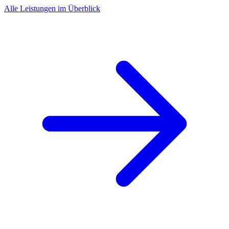
Alle Leistungen im Überblick