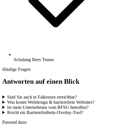
Schulung Ihres Teams
Häufige Fragen
Antworten auf einen Blick
Sind Sie auch in Falkensee erreichbar?
Was kostet Webdesign & barrierefreie Websites?
Ist mein Unternehmen vom BFSG betroffen?
Reicht ein Barrierefreiheits-Overlay-Tool?
Passend dazu