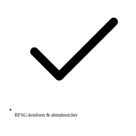
BFSG-konform & abmahnsicher