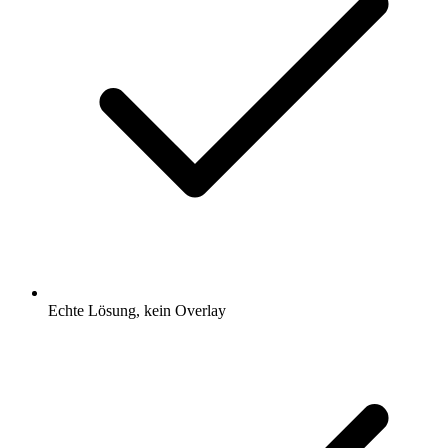
Echte Lösung, kein Overlay