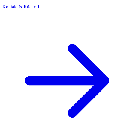
Kontakt & Rückruf