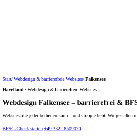
Start
/
Webdesign & barrierefreie Websites
/
Falkensee
Havelland
· Webdesign & barrierefreie Websites
Webdesign Falkensee – barrierefrei & B
Websites, die jeder bedienen kann – und Google liebt. Wir gestalten
BFSG-Check starten
+49 3322 8509070