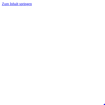
Zum Inhalt springen