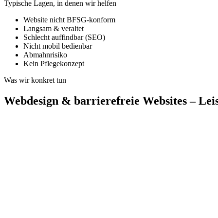
Typische Lagen, in denen wir helfen
Website nicht BFSG-konform
Langsam & veraltet
Schlecht auffindbar (SEO)
Nicht mobil bedienbar
Abmahnrisiko
Kein Pflegekonzept
Was wir konkret tun
Webdesign & barrierefreie Websites – Lei