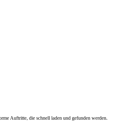
orme Auftritte, die schnell laden und gefunden werden.