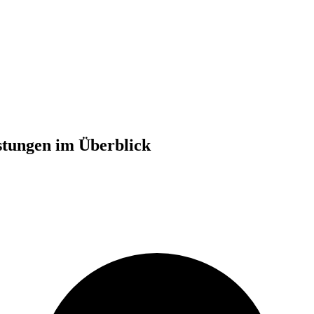
stungen im Überblick