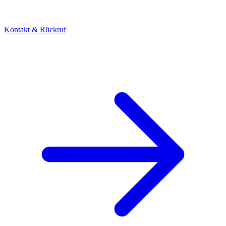
Kontakt & Rückruf