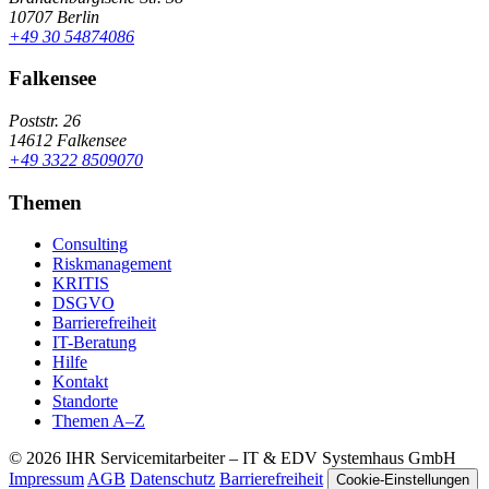
10707 Berlin
+49 30 54874086
Falkensee
Poststr. 26
14612 Falkensee
+49 3322 8509070
Themen
Consulting
Riskmanagement
KRITIS
DSGVO
Barrierefreiheit
IT-Beratung
Hilfe
Kontakt
Standorte
Themen A–Z
© 2026 IHR Servicemitarbeiter – IT & EDV Systemhaus GmbH
Impressum
AGB
Datenschutz
Barrierefreiheit
Cookie-Einstellungen