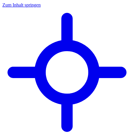
Zum Inhalt springen