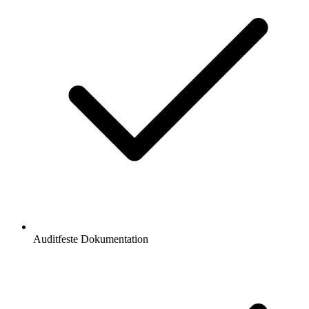
Auditfeste Dokumentation