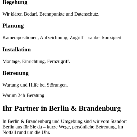
Begehung
Wir klären Bedarf, Brennpunkte und Datenschutz.
Planung
Kamerapositionen, Aufzeichnung, Zugriff – sauber konzipiert.
Installation
Montage, Einrichtung, Fernzugriff.
Betreuung
Wartung und Hilfe bei Störungen.
Warum 24h-Beratung
Ihr Partner in Berlin & Brandenburg
In Berlin & Brandenburg und Umgebung sind wir vom Standort
Berlin aus für Sie da – kurze Wege, persönliche Betreuung, im
Notfall rund um die Uhr.