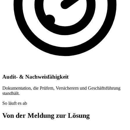
Audit- & Nachweisfähigkeit
Dokumentation, die Prüfern, Versicherern und Geschäftsführung
standhält.
So läuft es ab
Von der Meldung zur Lösung