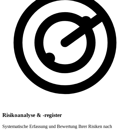
Risikoanalyse & -register
Systematische Erfassung und Bewertung Ihrer Risiken nach