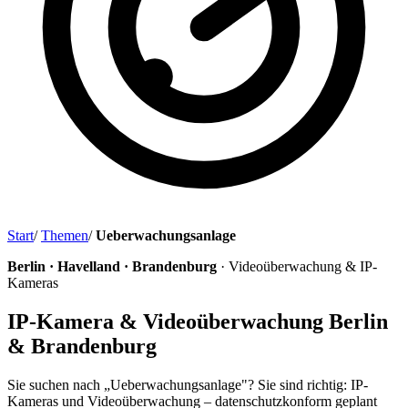
Start
/
Themen
/
Ueberwachungsanlage
Berlin · Havelland · Brandenburg
· Videoüberwachung & IP-
Kameras
IP-Kamera & Videoüberwachung Berlin
& Brandenburg
Sie suchen nach „Ueberwachungsanlage"? Sie sind richtig: IP-
Kameras und Videoüberwachung – datenschutzkonform geplant