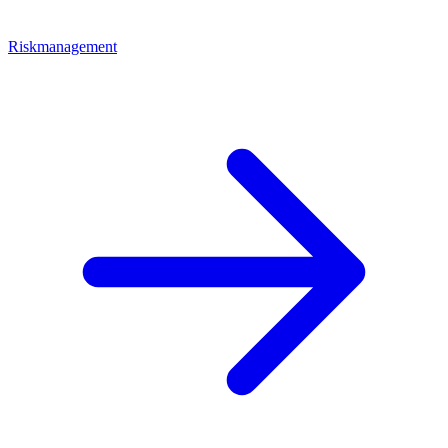
Riskmanagement