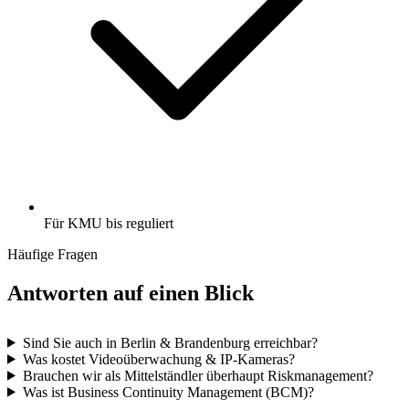
Für KMU bis reguliert
Häufige Fragen
Antworten auf einen Blick
Sind Sie auch in Berlin & Brandenburg erreichbar?
Was kostet Videoüberwachung & IP-Kameras?
Brauchen wir als Mittelständler überhaupt Riskmanagement?
Was ist Business Continuity Management (BCM)?