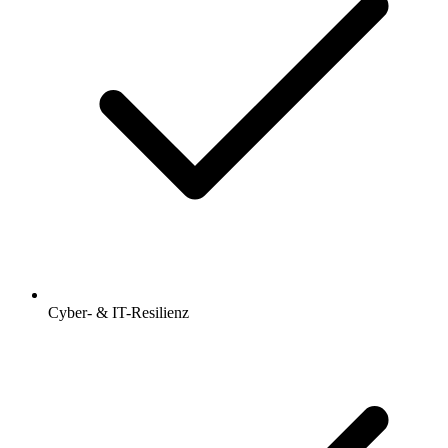
Cyber- & IT-Resilienz