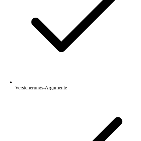
Versicherungs-Argumente