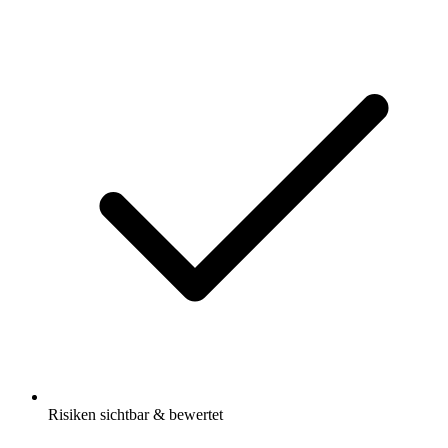
Risiken sichtbar & bewertet