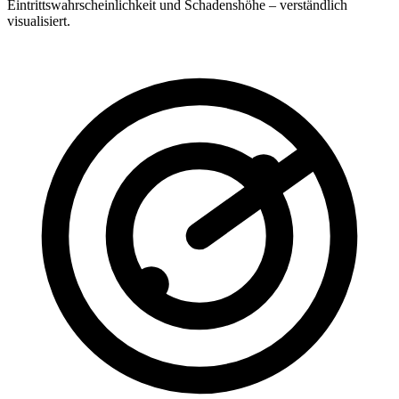
Eintrittswahrscheinlichkeit und Schadenshöhe – verständlich
visualisiert.