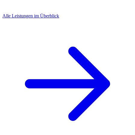
Alle Leistungen im Überblick