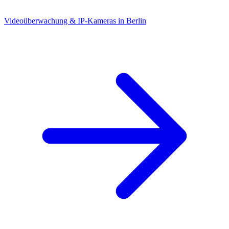
Videoüberwachung & IP-Kameras in Berlin