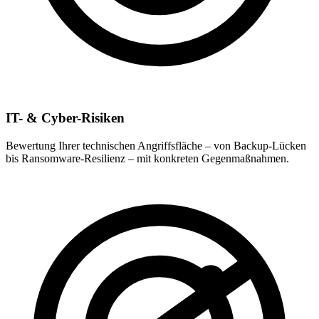
IT- & Cyber-Risiken
Bewertung Ihrer technischen Angriffsfläche – von Backup-Lücken
bis Ransomware-Resilienz – mit konkreten Gegenmaßnahmen.