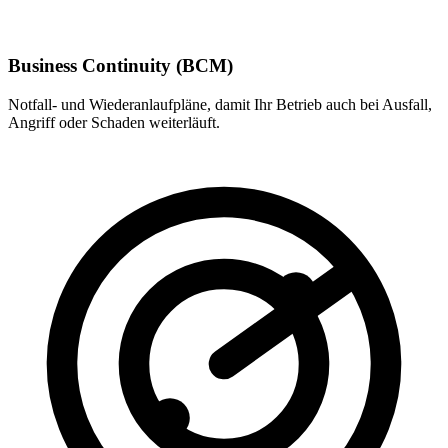
Business Continuity (BCM)
Notfall- und Wiederanlaufpläne, damit Ihr Betrieb auch bei Ausfall,
Angriff oder Schaden weiterläuft.