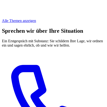
Alle Themen anzeigen
Sprechen wir über Ihre Situation
Ein Erstgespräch mit Substanz: Sie schildern Ihre Lage, wir ordnen
ein und sagen ehrlich, ob und wie wir helfen.