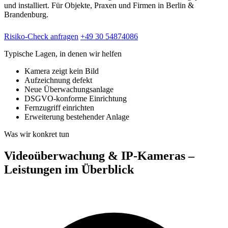
und installiert. Für Objekte, Praxen und Firmen in Berlin &
Brandenburg.
Risiko-Check anfragen
+49 30 54874086
Typische Lagen, in denen wir helfen
Kamera zeigt kein Bild
Aufzeichnung defekt
Neue Überwachungsanlage
DSGVO-konforme Einrichtung
Fernzugriff einrichten
Erweiterung bestehender Anlage
Was wir konkret tun
Videoüberwachung & IP-Kameras –
Leistungen im Überblick