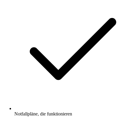
Notfallpläne, die funktionieren