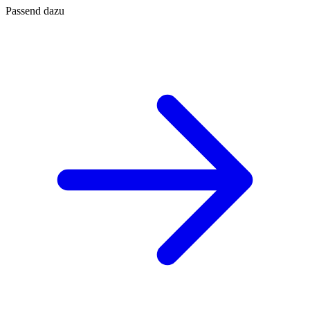
Passend dazu