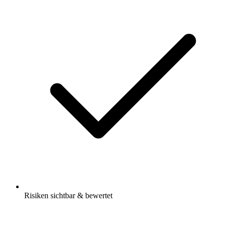
Risiken sichtbar & bewertet