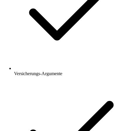
Versicherungs-Argumente