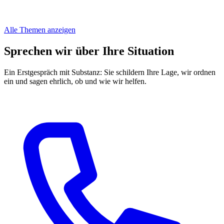
Alle Themen anzeigen
Sprechen wir über Ihre Situation
Ein Erstgespräch mit Substanz: Sie schildern Ihre Lage, wir ordnen
ein und sagen ehrlich, ob und wie wir helfen.