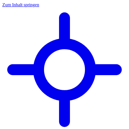
Zum Inhalt springen