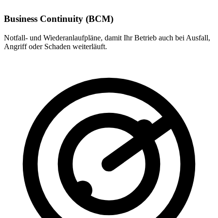
Business Continuity (BCM)
Notfall- und Wiederanlaufpläne, damit Ihr Betrieb auch bei Ausfall,
Angriff oder Schaden weiterläuft.