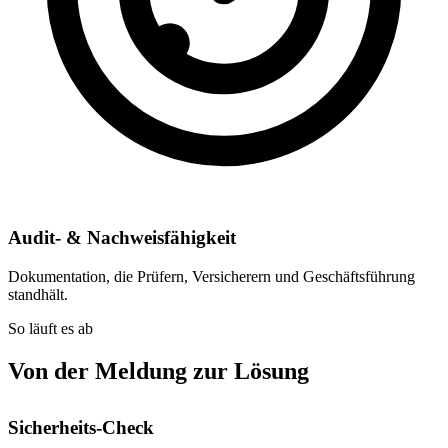
Audit- & Nachweisfähigkeit
Dokumentation, die Prüfern, Versicherern und Geschäftsführung
standhält.
So läuft es ab
Von der Meldung zur Lösung
Sicherheits-Check