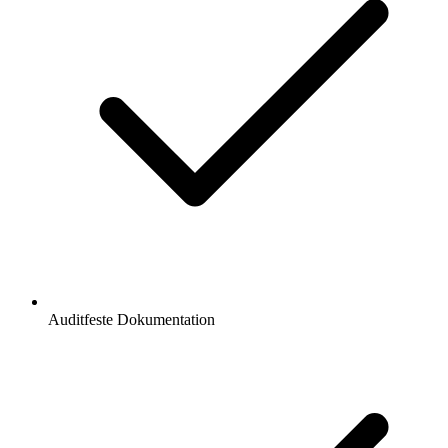
Auditfeste Dokumentation