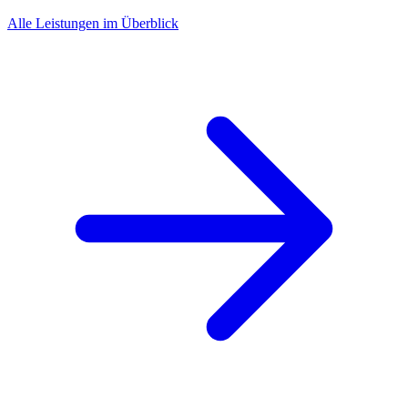
Alle Leistungen im Überblick