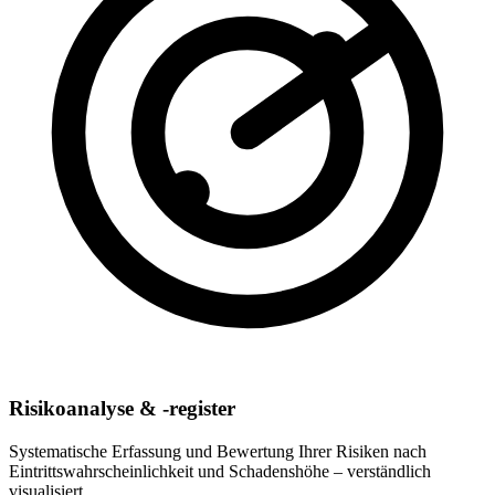
Risikoanalyse & -register
Systematische Erfassung und Bewertung Ihrer Risiken nach
Eintrittswahrscheinlichkeit und Schadenshöhe – verständlich
visualisiert.