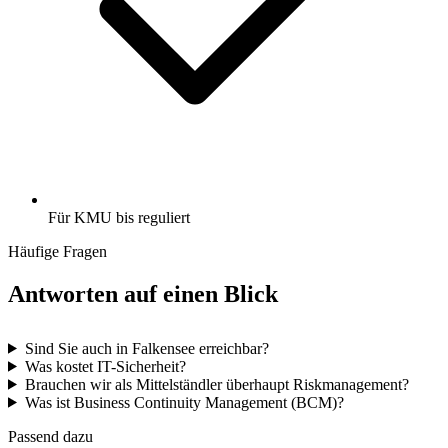
Für KMU bis reguliert
Häufige Fragen
Antworten auf einen Blick
Sind Sie auch in Falkensee erreichbar?
Was kostet IT-Sicherheit?
Brauchen wir als Mittelständler überhaupt Riskmanagement?
Was ist Business Continuity Management (BCM)?
Passend dazu