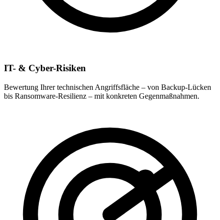
IT- & Cyber-Risiken
Bewertung Ihrer technischen Angriffsfläche – von Backup-Lücken
bis Ransomware-Resilienz – mit konkreten Gegenmaßnahmen.