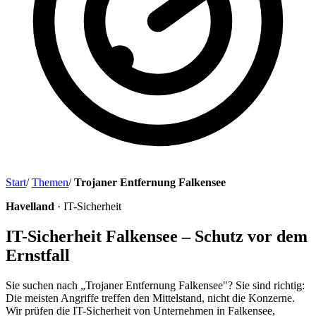
Start
/
Themen
/
Trojaner Entfernung Falkensee
Havelland
· IT-Sicherheit
IT-Sicherheit Falkensee – Schutz vor dem
Ernstfall
Sie suchen nach „Trojaner Entfernung Falkensee"? Sie sind richtig:
Die meisten Angriffe treffen den Mittelstand, nicht die Konzerne.
Wir prüfen die IT-Sicherheit von Unternehmen in Falkensee,