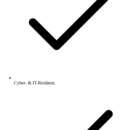
Cyber- & IT-Resilienz