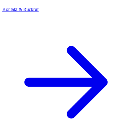
Kontakt & Rückruf