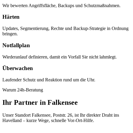
Wir bewerten Angriffsfläche, Backups und Schutzmaßnahmen.
Härten
Updates, Segmentierung, Rechte und Backup-Strategie in Ordnung
bringen.
Notfallplan
Wiederanlauf definieren, damit ein Vorfall Sie nicht lahmlegt.
Überwachen
Laufender Schutz und Reaktion rund um die Uhr.
Warum 24h-Beratung
Ihr Partner in Falkensee
Unser Standort Falkensee, Poststr. 26, ist Ihr direkter Draht ins
Havelland – kurze Wege, schnelle Vor-Ort-Hilfe.