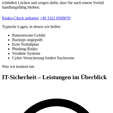
schließen Lücken und sorgen dafür, dass Sie nach einem Vorfall
handlungsfähig bleiben.
Risiko-Check anfragen
+49 3322 8509070
Typische Lagen, in denen wir helfen
Ransomware-Gefahr
Backups ungeprüft
Kein Notfallplan
Phishing-Risiko
Veraltete Systeme
Cyber-Versicherung fordert Nachweise
Was wir konkret tun
IT-Sicherheit – Leistungen im Überblick