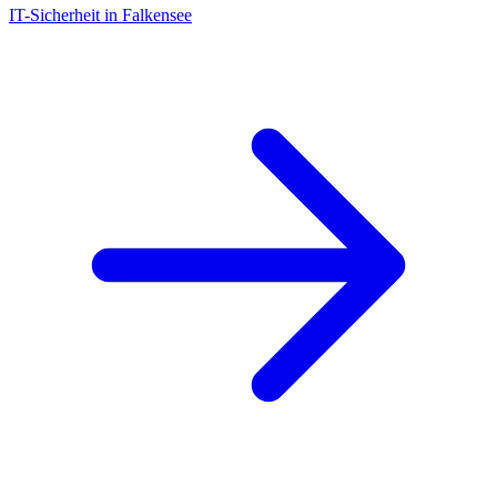
IT-Sicherheit in Falkensee