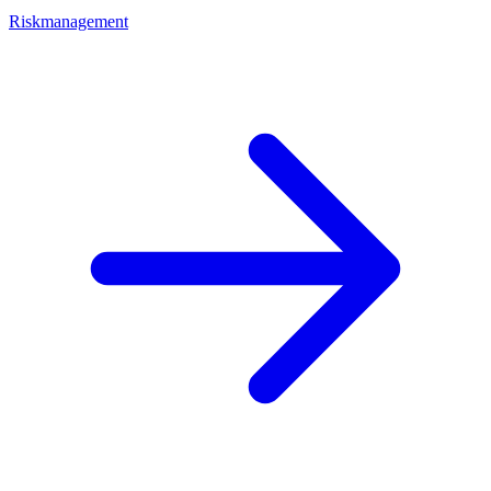
Riskmanagement