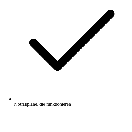
Notfallpläne, die funktionieren