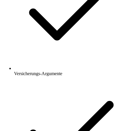
Versicherungs-Argumente