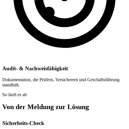
Audit- & Nachweisfähigkeit
Dokumentation, die Prüfern, Versicherern und Geschäftsführung
standhält.
So läuft es ab
Von der Meldung zur Lösung
Sicherheits-Check