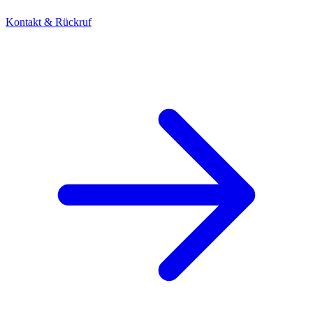
Kontakt & Rückruf