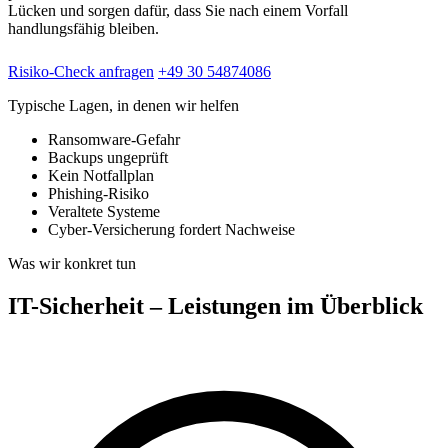
Lücken und sorgen dafür, dass Sie nach einem Vorfall
handlungsfähig bleiben.
Risiko-Check anfragen
+49 30 54874086
Typische Lagen, in denen wir helfen
Ransomware-Gefahr
Backups ungeprüft
Kein Notfallplan
Phishing-Risiko
Veraltete Systeme
Cyber-Versicherung fordert Nachweise
Was wir konkret tun
IT-Sicherheit – Leistungen im Überblick