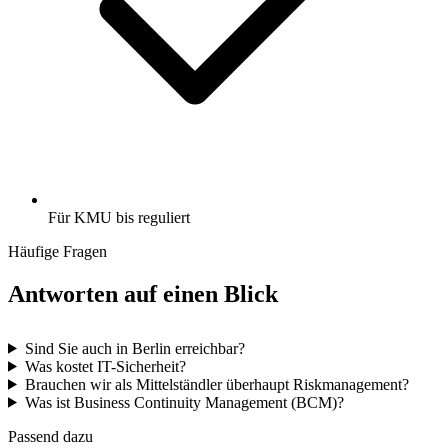
Für KMU bis reguliert
Häufige Fragen
Antworten auf einen Blick
Sind Sie auch in Berlin erreichbar?
Was kostet IT-Sicherheit?
Brauchen wir als Mittelständler überhaupt Riskmanagement?
Was ist Business Continuity Management (BCM)?
Passend dazu