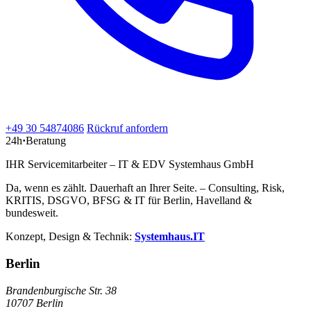
+49 30 54874086
Rückruf anfordern
24h
·
Beratung
IHR Servicemitarbeiter – IT & EDV Systemhaus GmbH
Da, wenn es zählt. Dauerhaft an Ihrer Seite. – Consulting, Risk,
KRITIS, DSGVO, BFSG & IT für Berlin, Havelland &
bundesweit.
Konzept, Design & Technik:
Systemhaus.IT
Berlin
Brandenburgische Str. 38
10707 Berlin