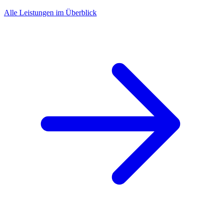
Alle Leistungen im Überblick