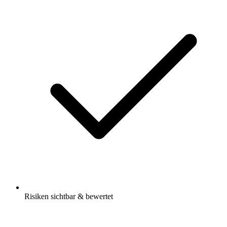
Risiken sichtbar & bewertet