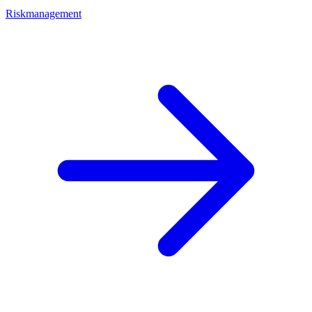
Riskmanagement