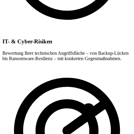
IT- & Cyber-Risiken
Bewertung Ihrer technischen Angriffsfläche – von Backup-Lücken
bis Ransomware-Resilienz – mit konkreten Gegenmaßnahmen.