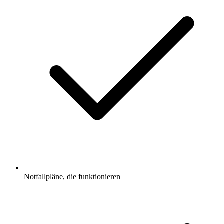
Notfallpläne, die funktionieren