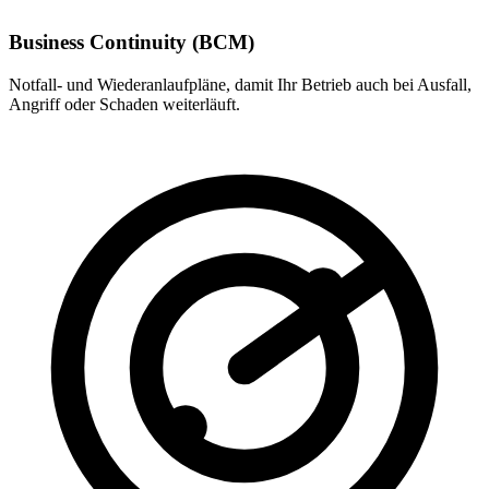
Business Continuity (BCM)
Notfall- und Wiederanlaufpläne, damit Ihr Betrieb auch bei Ausfall,
Angriff oder Schaden weiterläuft.