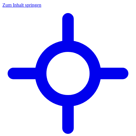
Zum Inhalt springen