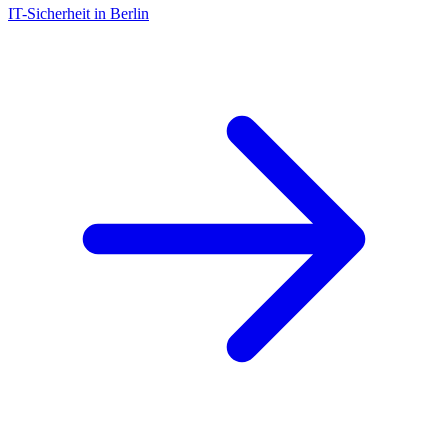
IT-Sicherheit in Berlin