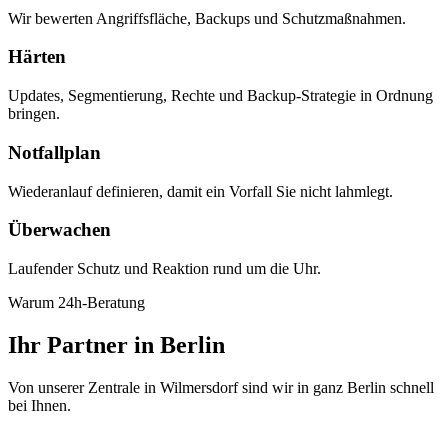
Wir bewerten Angriffsfläche, Backups und Schutzmaßnahmen.
Härten
Updates, Segmentierung, Rechte und Backup-Strategie in Ordnung
bringen.
Notfallplan
Wiederanlauf definieren, damit ein Vorfall Sie nicht lahmlegt.
Überwachen
Laufender Schutz und Reaktion rund um die Uhr.
Warum 24h-Beratung
Ihr Partner in Berlin
Von unserer Zentrale in Wilmersdorf sind wir in ganz Berlin schnell
bei Ihnen.