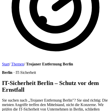
Start
/
Themen
/
Trojaner Entfernung Berlin
Berlin
· IT-Sicherheit
IT-Sicherheit Berlin – Schutz vor dem
Ernstfall
Sie suchen nach „Trojaner Entfernung Berlin"? Sie sind richtig: Die
meisten Angriffe treffen den Mittelstand, nicht die Konzerne. Wir
prüfen die IT-Sicherheit von Unternehmen in Berlin, schließen