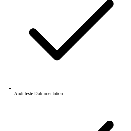
Auditfeste Dokumentation