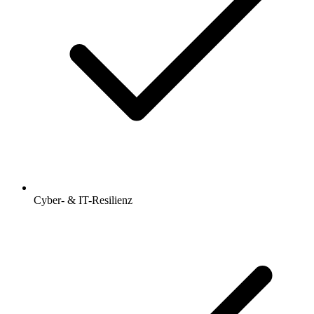
Cyber- & IT-Resilienz