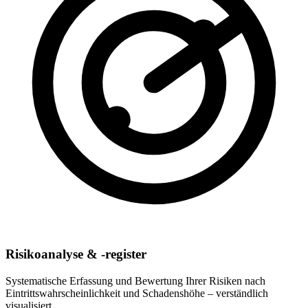
Risikoanalyse & -register
Systematische Erfassung und Bewertung Ihrer Risiken nach
Eintrittswahrscheinlichkeit und Schadenshöhe – verständlich
visualisiert.