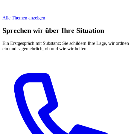
Alle Themen anzeigen
Sprechen wir über Ihre Situation
Ein Erstgespräch mit Substanz: Sie schildern Ihre Lage, wir ordnen
ein und sagen ehrlich, ob und wie wir helfen.