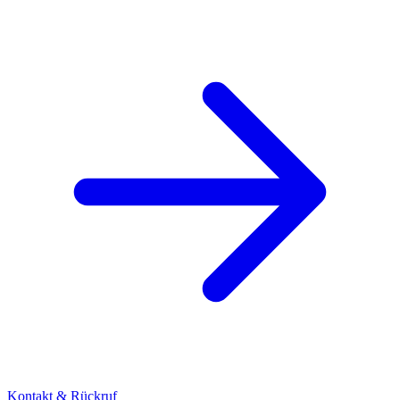
Kontakt & Rückruf