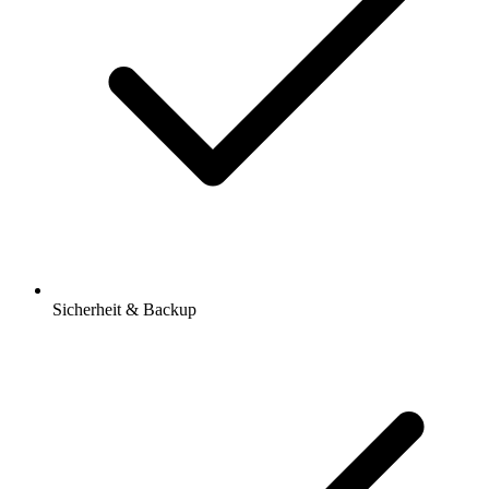
Sicherheit & Backup