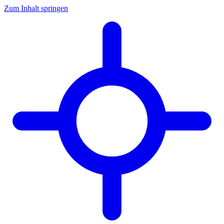
Zum Inhalt springen