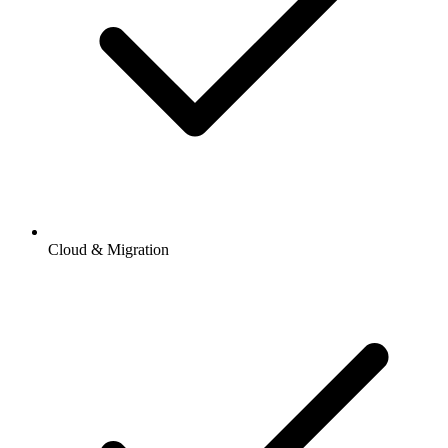
Cloud & Migration