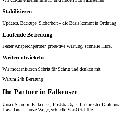
Wir dokumentieren Ihre IT und finden Schwachstellen.
Stabilisieren
Updates, Backups, Sicherheit – die Basis kommt in Ordnung.
Laufende Betreuung
Fester Ansprechpartner, proaktive Wartung, schnelle Hilfe.
Weiterentwickeln
Wir modernisieren Schritt für Schritt und denken mit.
Warum 24h-Beratung
Ihr Partner in Falkensee
Unser Standort Falkensee, Poststr. 26, ist Ihr direkter Draht ins
Havelland – kurze Wege, schnelle Vor-Ort-Hilfe.