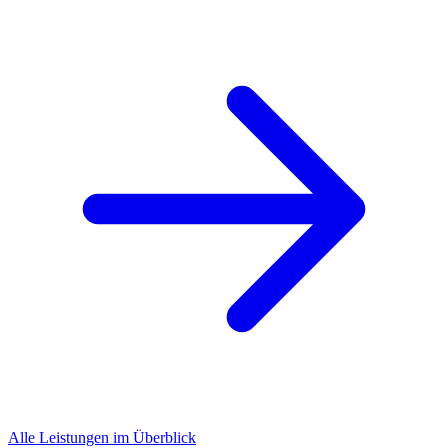
Alle Leistungen im Überblick