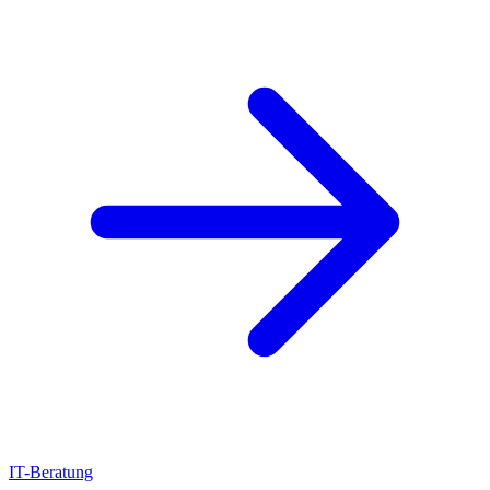
IT-Beratung