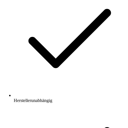
Herstellerunabhängig