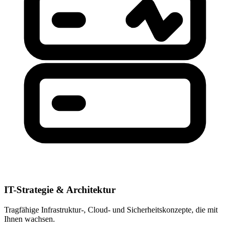
IT-Strategie & Architektur
Tragfähige Infrastruktur-, Cloud- und Sicherheitskonzepte, die mit
Ihnen wachsen.