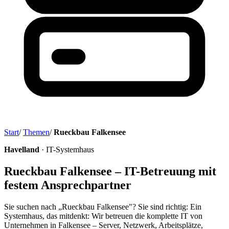
Start
/
Themen
/
Rueckbau Falkensee
Havelland
· IT-Systemhaus
Rueckbau Falkensee – IT-Betreuung mit
festem Ansprechpartner
Sie suchen nach „Rueckbau Falkensee"? Sie sind richtig: Ein
Systemhaus, das mitdenkt: Wir betreuen die komplette IT von
Unternehmen in Falkensee – Server, Netzwerk, Arbeitsplätze,