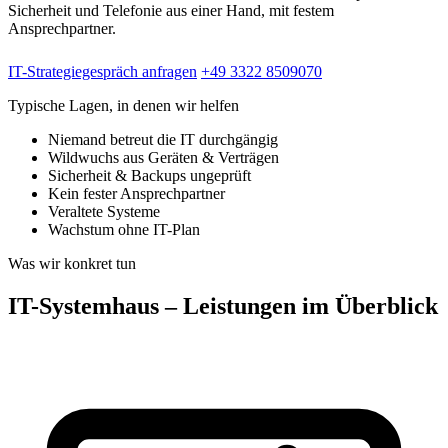
Sicherheit und Telefonie aus einer Hand, mit festem
Ansprechpartner.
IT-Strategiegespräch anfragen
+49 3322 8509070
Typische Lagen, in denen wir helfen
Niemand betreut die IT durchgängig
Wildwuchs aus Geräten & Verträgen
Sicherheit & Backups ungeprüft
Kein fester Ansprechpartner
Veraltete Systeme
Wachstum ohne IT-Plan
Was wir konkret tun
IT-Systemhaus – Leistungen im Überblick