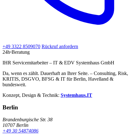
+49 3322 8509070
Rückruf anfordern
24h
·
Beratung
IHR Servicemitarbeiter – IT & EDV Systemhaus GmbH
Da, wenn es zählt. Dauerhaft an Ihrer Seite. – Consulting, Risk,
KRITIS, DSGVO, BFSG & IT für Berlin, Havelland &
bundesweit.
Konzept, Design & Technik:
Systemhaus.IT
Berlin
Brandenburgische Str. 38
10707 Berlin
+49 30 54874086