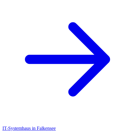
IT-Systemhaus in Falkensee