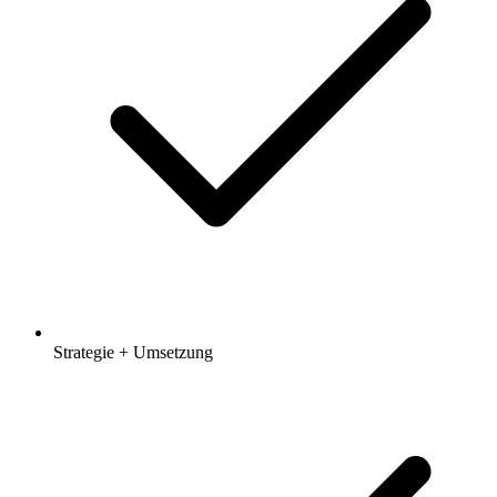
Strategie + Umsetzung