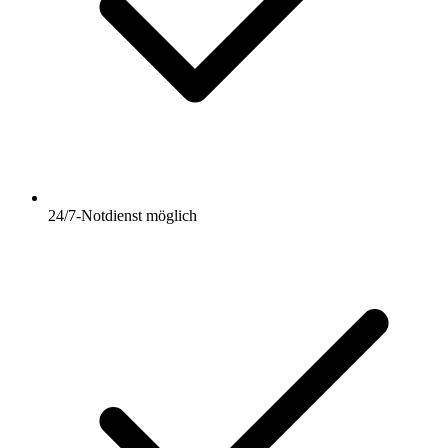
24/7-Notdienst möglich