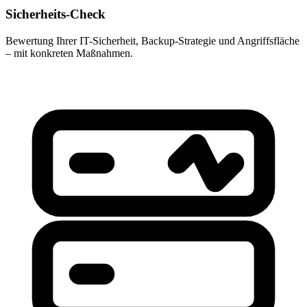
Sicherheits-Check
Bewertung Ihrer IT-Sicherheit, Backup-Strategie und Angriffsfläche
– mit konkreten Maßnahmen.