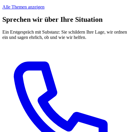
Alle Themen anzeigen
Sprechen wir über Ihre Situation
Ein Erstgespräch mit Substanz: Sie schildern Ihre Lage, wir ordnen
ein und sagen ehrlich, ob und wie wir helfen.