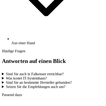
Aus einer Hand
Häufige Fragen
Antworten auf einen Blick
Sind Sie auch in Falkensee erreichbar?
Was kostet IT-Systemhaus?
Sind Sie an bestimmte Hersteller gebunden?
Setzen Sie die Empfehlungen auch um?
Passend dazu