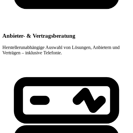
Anbieter- & Vertragsberatung
Herstellerunabhängige Auswahl von Lösungen, Anbietern und
Verträgen – inklusive Telefonie.