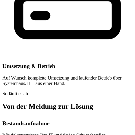
Umsetzung & Betrieb
Auf Wunsch komplette Umsetzung und laufender Betrieb über
Systemhaus.IT – aus einer Hand.
So läuft es ab
Von der Meldung zur Lösung
Bestandsaufnahme