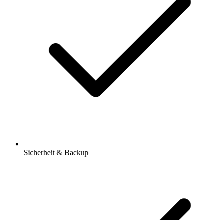
Sicherheit & Backup