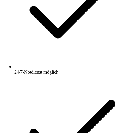
24/7-Notdienst möglich