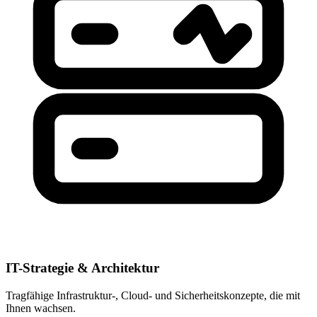
IT-Strategie & Architektur
Tragfähige Infrastruktur-, Cloud- und Sicherheitskonzepte, die mit
Ihnen wachsen.