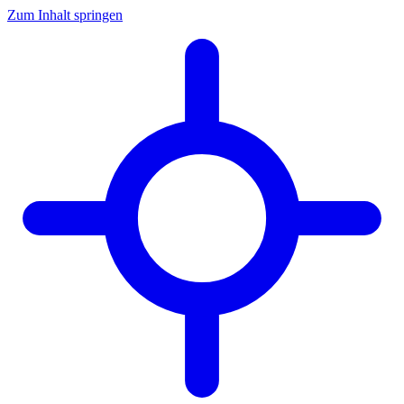
Zum Inhalt springen