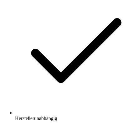
Herstellerunabhängig