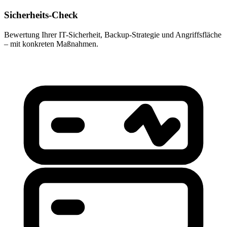
Sicherheits-Check
Bewertung Ihrer IT-Sicherheit, Backup-Strategie und Angriffsfläche
– mit konkreten Maßnahmen.