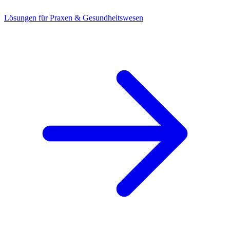
Lösungen für Praxen & Gesundheitswesen