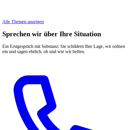
Alle Themen anzeigen
Sprechen wir über Ihre Situation
Ein Erstgespräch mit Substanz: Sie schildern Ihre Lage, wir ordnen
ein und sagen ehrlich, ob und wie wir helfen.