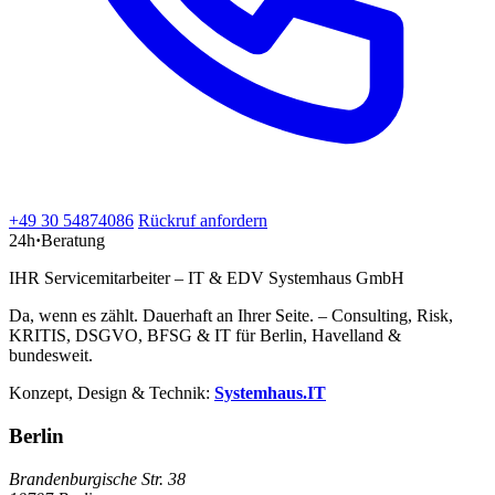
+49 30 54874086
Rückruf anfordern
24h
·
Beratung
IHR Servicemitarbeiter – IT & EDV Systemhaus GmbH
Da, wenn es zählt. Dauerhaft an Ihrer Seite. – Consulting, Risk,
KRITIS, DSGVO, BFSG & IT für Berlin, Havelland &
bundesweit.
Konzept, Design & Technik:
Systemhaus.IT
Berlin
Brandenburgische Str. 38