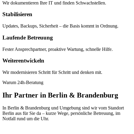
Wir dokumentieren Ihre IT und finden Schwachstellen.
Stabilisieren
Updates, Backups, Sicherheit – die Basis kommt in Ordnung.
Laufende Betreuung
Fester Ansprechpartner, proaktive Wartung, schnelle Hilfe.
Weiterentwickeln
Wir modernisieren Schritt für Schritt und denken mit.
Warum 24h-Beratung
Ihr Partner in Berlin & Brandenburg
In Berlin & Brandenburg und Umgebung sind wir vom Standort
Berlin aus für Sie da – kurze Wege, persönliche Betreuung, im
Notfall rund um die Uhr.