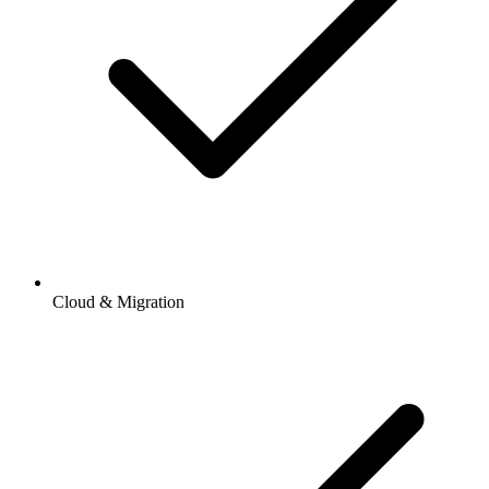
Cloud & Migration