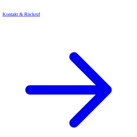
Kontakt & Rückruf