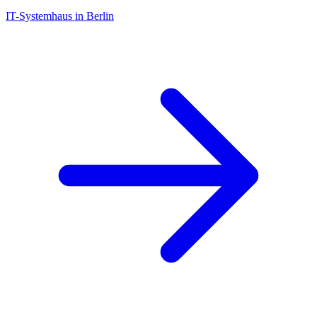
IT-Systemhaus in Berlin