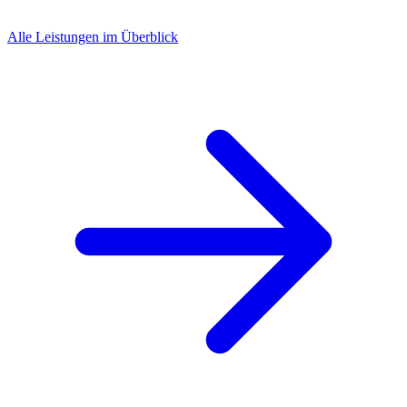
Alle Leistungen im Überblick