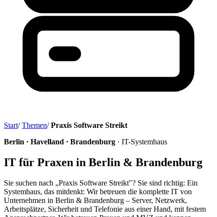
Start
/
Themen
/
Praxis Software Streikt
Berlin · Havelland · Brandenburg
· IT-Systemhaus
IT für Praxen in Berlin & Brandenburg
Sie suchen nach „Praxis Software Streikt"? Sie sind richtig: Ein
Systemhaus, das mitdenkt: Wir betreuen die komplette IT von
Unternehmen in Berlin & Brandenburg – Server, Netzwerk,
Arbeitsplätze, Sicherheit und Telefonie aus einer Hand, mit festem