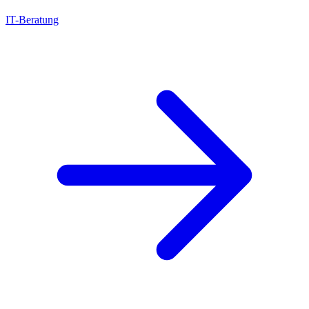
IT-Beratung