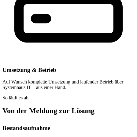
Umsetzung & Betrieb
Auf Wunsch komplette Umsetzung und laufender Betrieb über
Systemhaus.IT – aus einer Hand.
So läuft es ab
Von der Meldung zur Lösung
Bestandsaufnahme