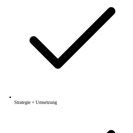
Strategie + Umsetzung