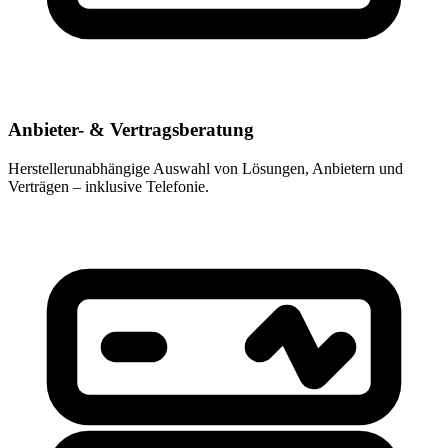
Anbieter- & Vertragsberatung
Herstellerunabhängige Auswahl von Lösungen, Anbietern und
Verträgen – inklusive Telefonie.