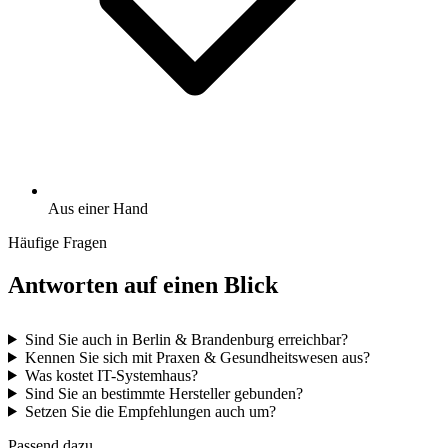
Aus einer Hand
Häufige Fragen
Antworten auf einen Blick
Sind Sie auch in Berlin & Brandenburg erreichbar?
Kennen Sie sich mit Praxen & Gesundheitswesen aus?
Was kostet IT-Systemhaus?
Sind Sie an bestimmte Hersteller gebunden?
Setzen Sie die Empfehlungen auch um?
Passend dazu