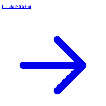
Kontakt & Rückruf