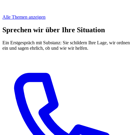
Alle Themen anzeigen
Sprechen wir über Ihre Situation
Ein Erstgespräch mit Substanz: Sie schildern Ihre Lage, wir ordnen
ein und sagen ehrlich, ob und wie wir helfen.