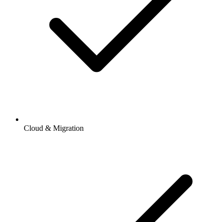
Cloud & Migration