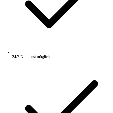
24/7-Notdienst möglich