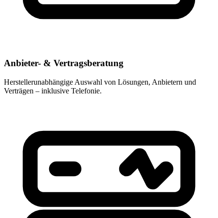
Anbieter- & Vertragsberatung
Herstellerunabhängige Auswahl von Lösungen, Anbietern und
Verträgen – inklusive Telefonie.