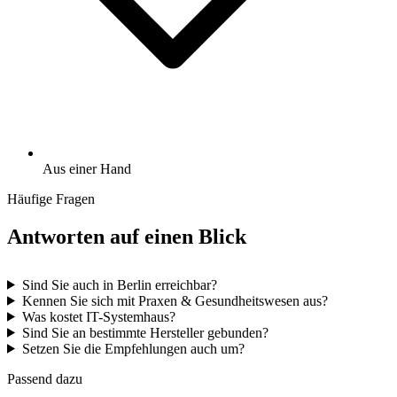
Aus einer Hand
Häufige Fragen
Antworten auf einen Blick
Sind Sie auch in Berlin erreichbar?
Kennen Sie sich mit Praxen & Gesundheitswesen aus?
Was kostet IT-Systemhaus?
Sind Sie an bestimmte Hersteller gebunden?
Setzen Sie die Empfehlungen auch um?
Passend dazu