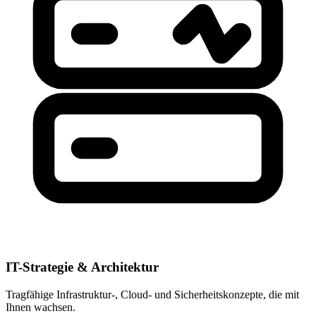
IT-Strategie & Architektur
Tragfähige Infrastruktur-, Cloud- und Sicherheitskonzepte, die mit
Ihnen wachsen.