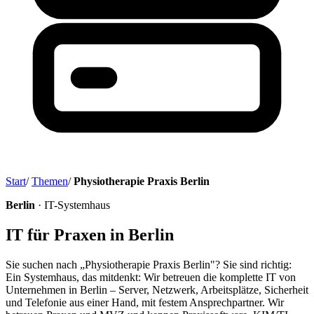
Start
/
Themen
/
Physiotherapie Praxis Berlin
Berlin
· IT-Systemhaus
IT für Praxen in Berlin
Sie suchen nach „Physiotherapie Praxis Berlin"? Sie sind richtig:
Ein Systemhaus, das mitdenkt: Wir betreuen die komplette IT von
Unternehmen in Berlin – Server, Netzwerk, Arbeitsplätze, Sicherheit
und Telefonie aus einer Hand, mit festem Ansprechpartner. Wir