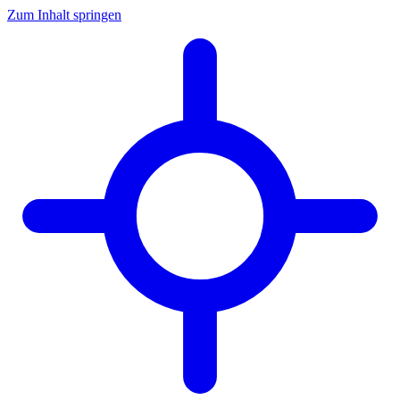
Zum Inhalt springen