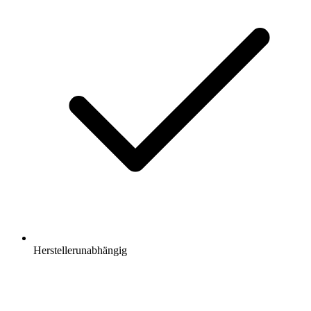
Herstellerunabhängig