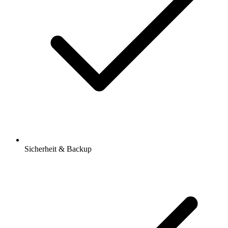
Sicherheit & Backup