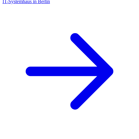
IT-Systemhaus in Berlin