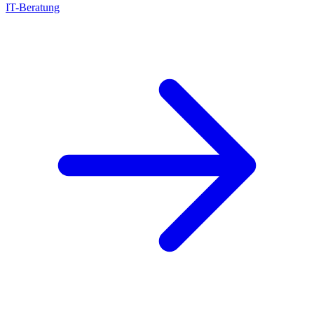
IT-Beratung