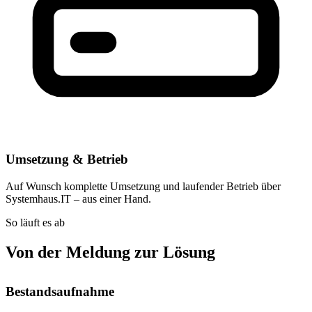
Umsetzung & Betrieb
Auf Wunsch komplette Umsetzung und laufender Betrieb über
Systemhaus.IT – aus einer Hand.
So läuft es ab
Von der Meldung zur Lösung
Bestandsaufnahme