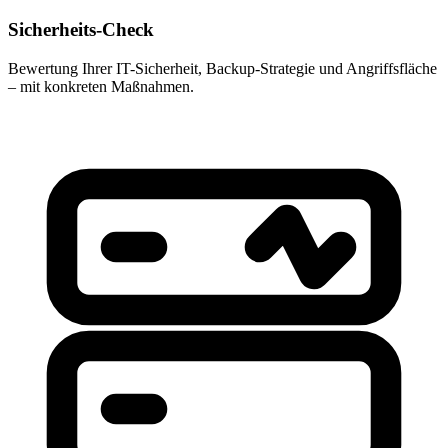
Sicherheits-Check
Bewertung Ihrer IT-Sicherheit, Backup-Strategie und Angriffsfläche
– mit konkreten Maßnahmen.