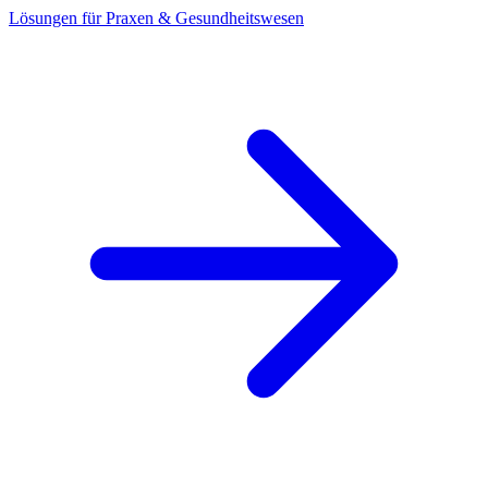
Lösungen für Praxen & Gesundheitswesen