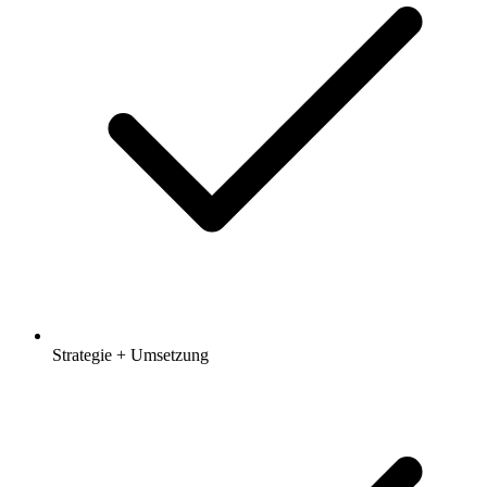
Strategie + Umsetzung