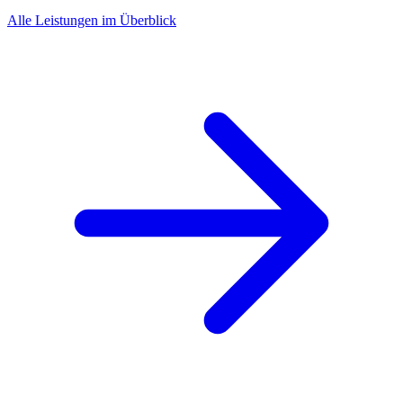
Alle Leistungen im Überblick