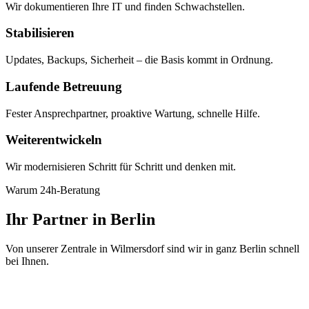
Wir dokumentieren Ihre IT und finden Schwachstellen.
Stabilisieren
Updates, Backups, Sicherheit – die Basis kommt in Ordnung.
Laufende Betreuung
Fester Ansprechpartner, proaktive Wartung, schnelle Hilfe.
Weiterentwickeln
Wir modernisieren Schritt für Schritt und denken mit.
Warum 24h-Beratung
Ihr Partner in Berlin
Von unserer Zentrale in Wilmersdorf sind wir in ganz Berlin schnell
bei Ihnen.