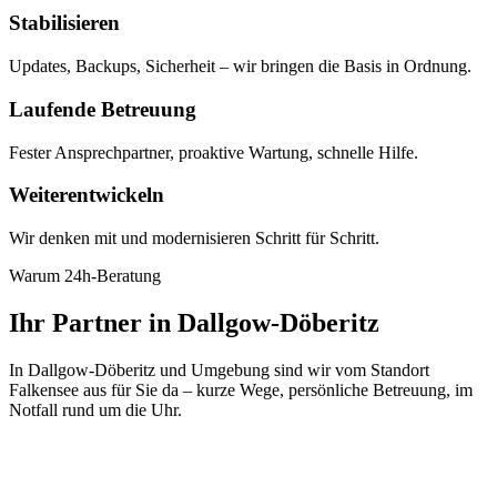
Stabilisieren
Updates, Backups, Sicherheit – wir bringen die Basis in Ordnung.
Laufende Betreuung
Fester Ansprechpartner, proaktive Wartung, schnelle Hilfe.
Weiterentwickeln
Wir denken mit und modernisieren Schritt für Schritt.
Warum 24h-Beratung
Ihr Partner in Dallgow-Döberitz
In Dallgow-Döberitz und Umgebung sind wir vom Standort
Falkensee aus für Sie da – kurze Wege, persönliche Betreuung, im
Notfall rund um die Uhr.