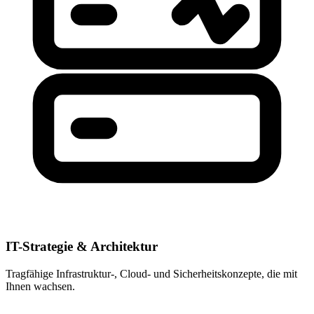
IT-Strategie & Architektur
Tragfähige Infrastruktur-, Cloud- und Sicherheitskonzepte, die mit
Ihnen wachsen.