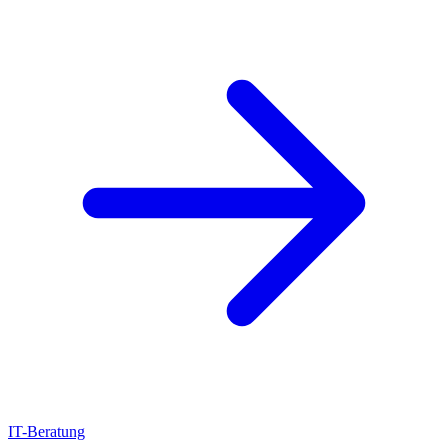
IT-Beratung