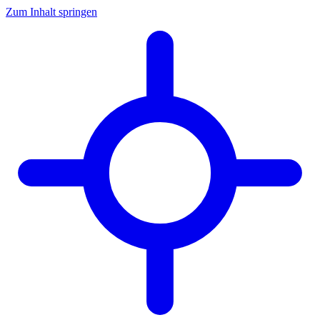
Zum Inhalt springen