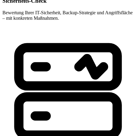
Sicherheits-Check
Bewertung Ihrer IT-Sicherheit, Backup-Strategie und Angriffsfläche
– mit konkreten Maßnahmen.