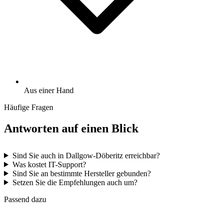
Aus einer Hand
Häufige Fragen
Antworten auf einen Blick
Sind Sie auch in Dallgow-Döberitz erreichbar?
Was kostet IT-Support?
Sind Sie an bestimmte Hersteller gebunden?
Setzen Sie die Empfehlungen auch um?
Passend dazu