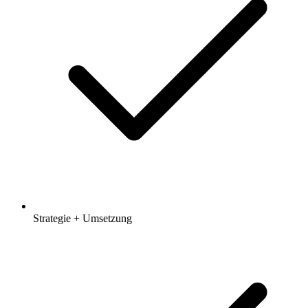
Strategie + Umsetzung