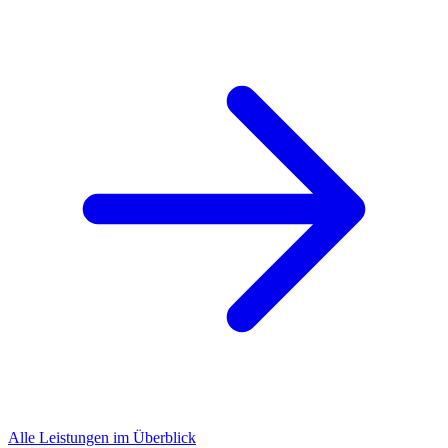
Alle Leistungen im Überblick