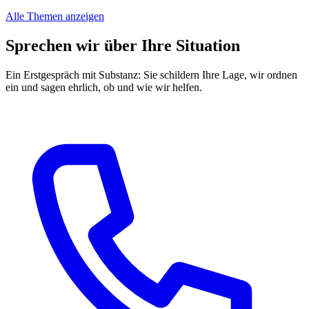
Alle Themen anzeigen
Sprechen wir über Ihre Situation
Ein Erstgespräch mit Substanz: Sie schildern Ihre Lage, wir ordnen
ein und sagen ehrlich, ob und wie wir helfen.