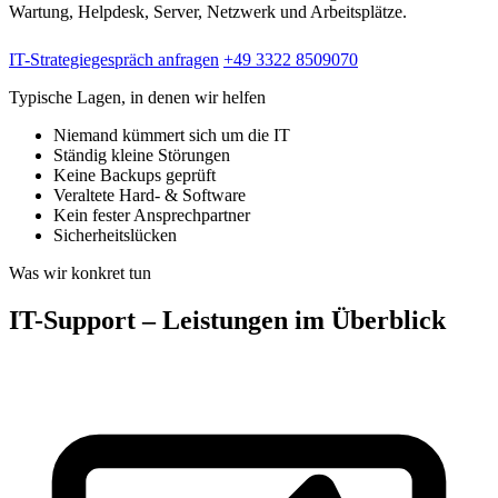
Wartung, Helpdesk, Server, Netzwerk und Arbeitsplätze.
IT-Strategiegespräch anfragen
+49 3322 8509070
Typische Lagen, in denen wir helfen
Niemand kümmert sich um die IT
Ständig kleine Störungen
Keine Backups geprüft
Veraltete Hard- & Software
Kein fester Ansprechpartner
Sicherheitslücken
Was wir konkret tun
IT-Support – Leistungen im Überblick