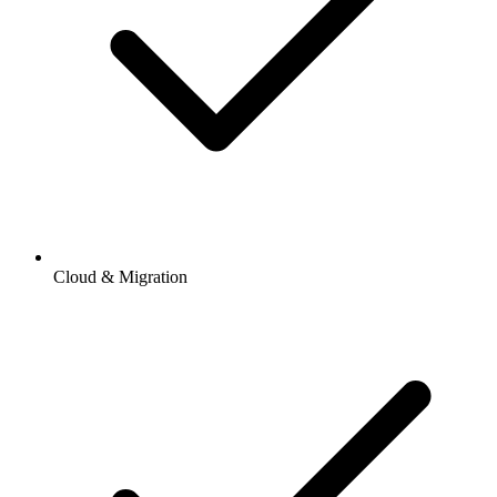
Cloud & Migration