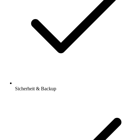
Sicherheit & Backup