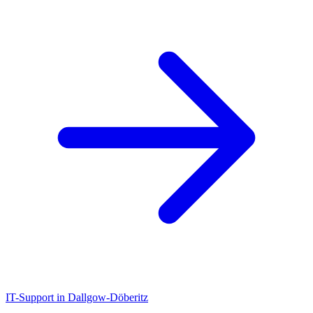
IT-Support in Dallgow-Döberitz