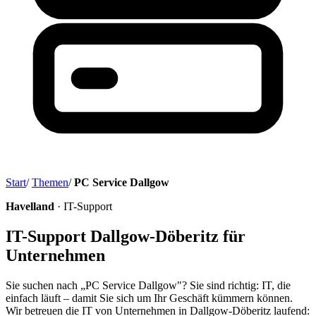
Start
/
Themen
/
PC Service Dallgow
Havelland
· IT-Support
IT-Support Dallgow-Döberitz für
Unternehmen
Sie suchen nach „PC Service Dallgow"? Sie sind richtig: IT, die
einfach läuft – damit Sie sich um Ihr Geschäft kümmern können.
Wir betreuen die IT von Unternehmen in Dallgow-Döberitz laufend: