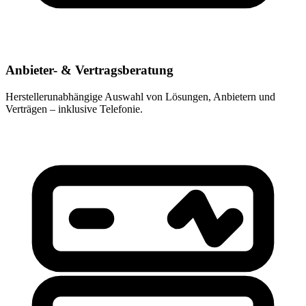
Anbieter- & Vertragsberatung
Herstellerunabhängige Auswahl von Lösungen, Anbietern und
Verträgen – inklusive Telefonie.