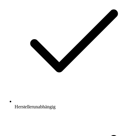
Herstellerunabhängig