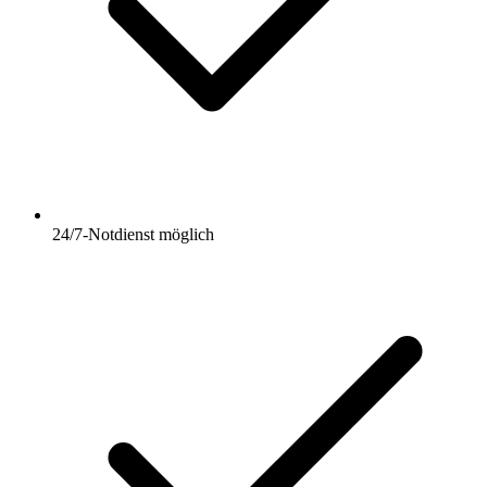
24/7-Notdienst möglich