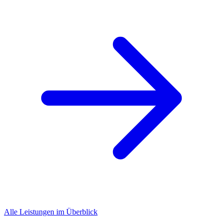
Alle Leistungen im Überblick