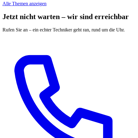
Alle Themen anzeigen
Jetzt nicht warten – wir sind erreichbar
Rufen Sie an – ein echter Techniker geht ran, rund um die Uhr.