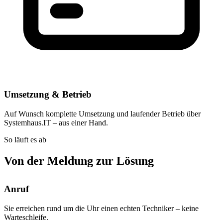
Umsetzung & Betrieb
Auf Wunsch komplette Umsetzung und laufender Betrieb über
Systemhaus.IT – aus einer Hand.
So läuft es ab
Von der Meldung zur Lösung
Anruf
Sie erreichen rund um die Uhr einen echten Techniker – keine
Warteschleife.