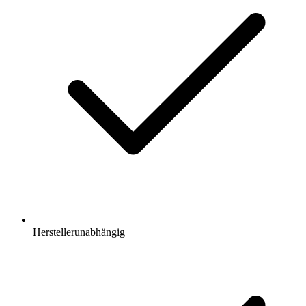
Herstellerunabhängig