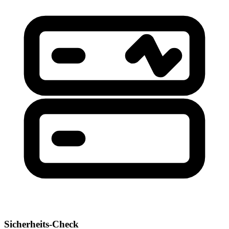
Sicherheits-Check