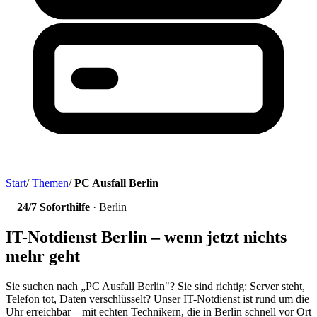
Start
/
Themen
/
PC Ausfall Berlin
24/7 Soforthilfe
· Berlin
IT-Notdienst Berlin – wenn jetzt nichts
mehr geht
Sie suchen nach „PC Ausfall Berlin"? Sie sind richtig: Server steht,
Telefon tot, Daten verschlüsselt? Unser IT-Notdienst ist rund um die
Uhr erreichbar – mit echten Technikern, die in Berlin schnell vor Ort