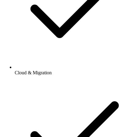
Cloud & Migration