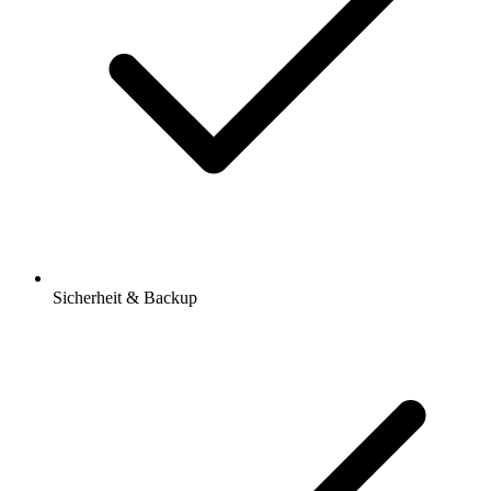
Sicherheit & Backup