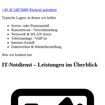
+49 30 54874086
Rückruf anfordern
Typische Lagen, in denen wir helfen
Server- oder Praxisausfall
Ransomware / Verschlüsselung
Netzwerk & WLAN down
Telefonanlage / VoIP tot
Internet-Ausfall
Datenverlust & Wiederherstellung
Was wir konkret tun
IT-Notdienst – Leistungen im Überblick