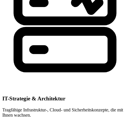
IT-Strategie & Architektur
Tragfähige Infrastruktur-, Cloud- und Sicherheitskonzepte, die mit
Ihnen wachsen.