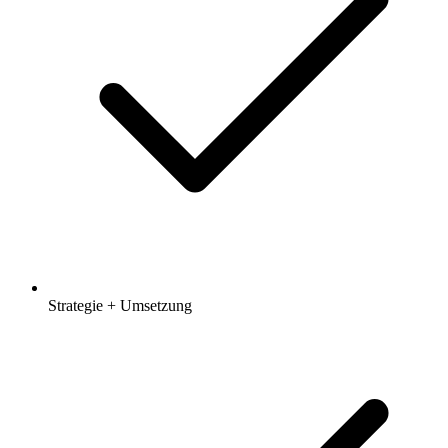
Strategie + Umsetzung