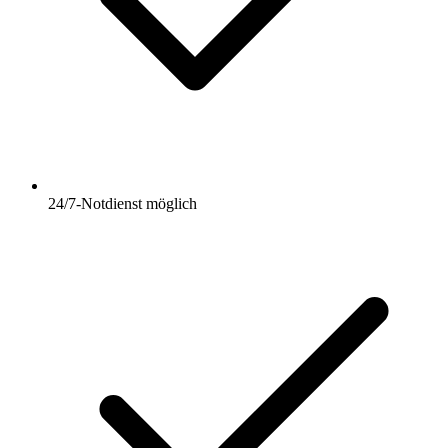
24/7-Notdienst möglich