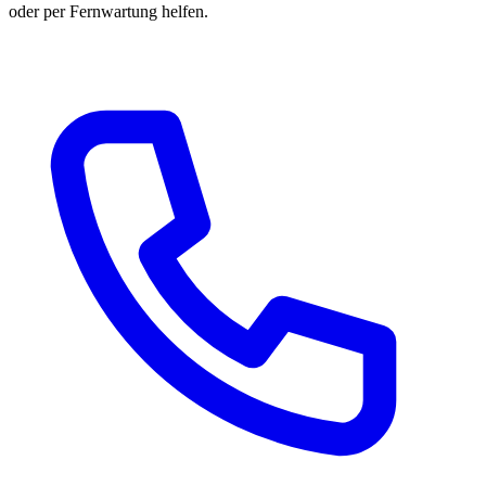
oder per Fernwartung helfen.