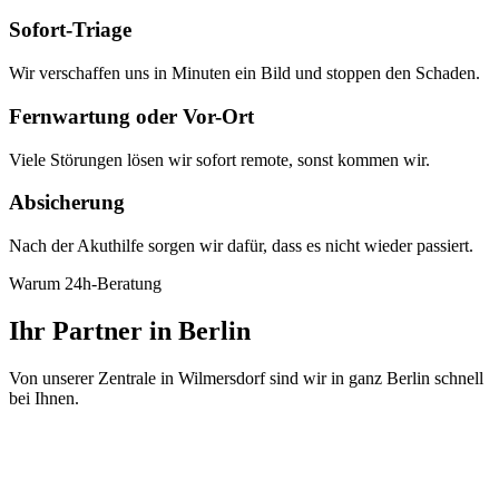
Sofort-Triage
Wir verschaffen uns in Minuten ein Bild und stoppen den Schaden.
Fernwartung oder Vor-Ort
Viele Störungen lösen wir sofort remote, sonst kommen wir.
Absicherung
Nach der Akuthilfe sorgen wir dafür, dass es nicht wieder passiert.
Warum 24h-Beratung
Ihr Partner in Berlin
Von unserer Zentrale in Wilmersdorf sind wir in ganz Berlin schnell
bei Ihnen.