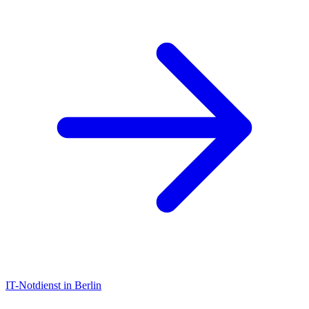
IT-Notdienst in Berlin