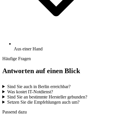
Aus einer Hand
Häufige Fragen
Antworten auf einen Blick
Sind Sie auch in Berlin erreichbar?
Was kostet IT-Notdienst?
Sind Sie an bestimmte Hersteller gebunden?
Setzen Sie die Empfehlungen auch um?
Passend dazu