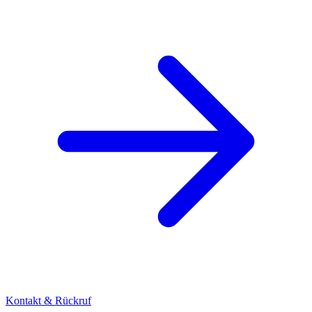
Kontakt & Rückruf