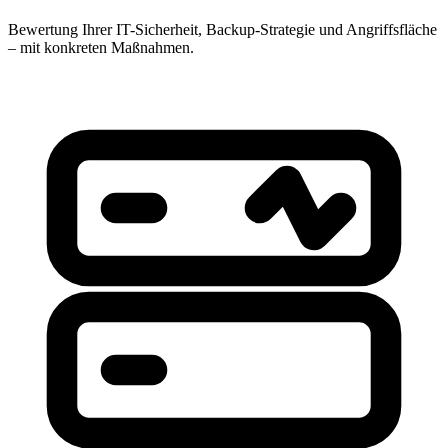
Bewertung Ihrer IT-Sicherheit, Backup-Strategie und Angriffsfläche
– mit konkreten Maßnahmen.