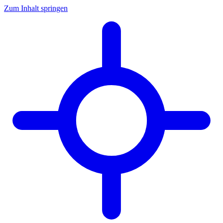
Zum Inhalt springen