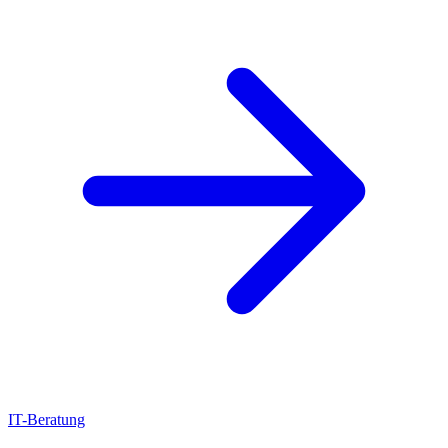
IT-Beratung