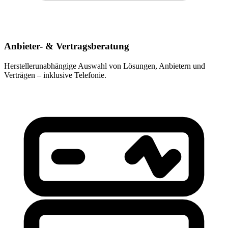
Anbieter- & Vertragsberatung
Herstellerunabhängige Auswahl von Lösungen, Anbietern und
Verträgen – inklusive Telefonie.