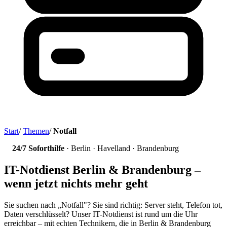
Start
/
Themen
/
Notfall
24/7 Soforthilfe
· Berlin · Havelland · Brandenburg
IT-Notdienst Berlin & Brandenburg –
wenn jetzt nichts mehr geht
Sie suchen nach „Notfall"? Sie sind richtig: Server steht, Telefon tot,
Daten verschlüsselt? Unser IT-Notdienst ist rund um die Uhr
erreichbar – mit echten Technikern, die in Berlin & Brandenburg