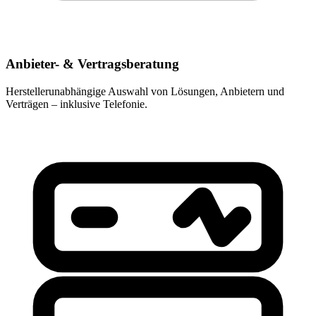
Anbieter- & Vertragsberatung
Herstellerunabhängige Auswahl von Lösungen, Anbietern und
Verträgen – inklusive Telefonie.