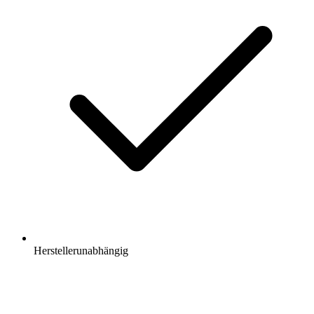
Herstellerunabhängig