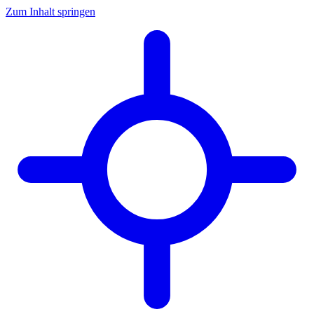
Zum Inhalt springen