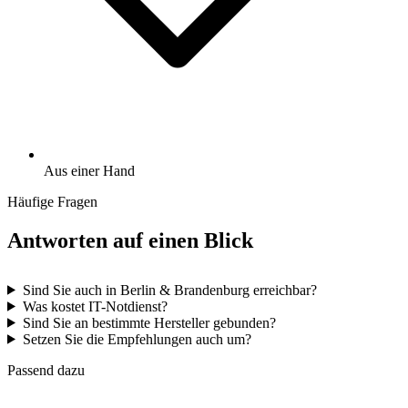
Aus einer Hand
Häufige Fragen
Antworten auf einen Blick
Sind Sie auch in Berlin & Brandenburg erreichbar?
Was kostet IT-Notdienst?
Sind Sie an bestimmte Hersteller gebunden?
Setzen Sie die Empfehlungen auch um?
Passend dazu