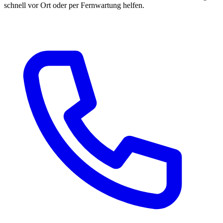
schnell vor Ort oder per Fernwartung helfen.