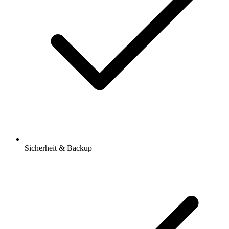
Sicherheit & Backup