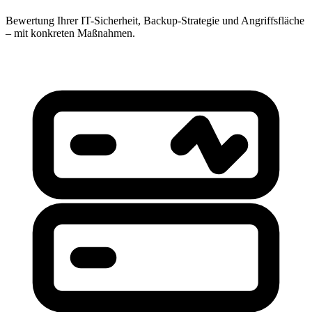
Bewertung Ihrer IT-Sicherheit, Backup-Strategie und Angriffsfläche
– mit konkreten Maßnahmen.