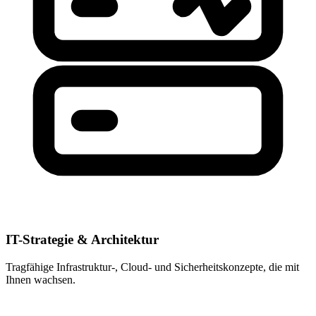
IT-Strategie & Architektur
Tragfähige Infrastruktur-, Cloud- und Sicherheitskonzepte, die mit
Ihnen wachsen.