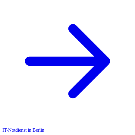
IT-Notdienst in Berlin