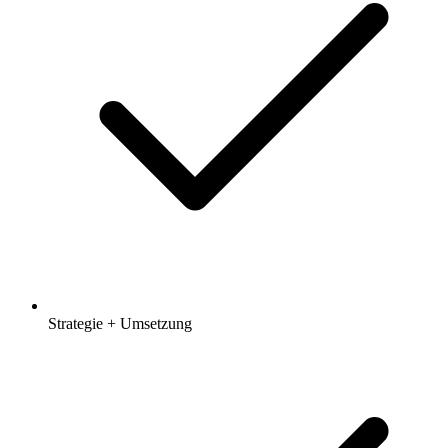
Strategie + Umsetzung