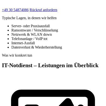
+49 30 54874086
Rückruf anfordern
Typische Lagen, in denen wir helfen
Server- oder Praxisausfall
Ransomware / Verschlüsselung
Netzwerk & WLAN down
Telefonanlage / VoIP tot
Internet-Ausfall
Datenverlust & Wiederherstellung
Was wir konkret tun
IT-Notdienst – Leistungen im Überblick