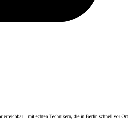
r erreichbar – mit echten Technikern, die in Berlin schnell vor Ort