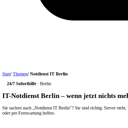
Start
/
Themen
/
Notdienst IT Berlin
24/7 Soforthilfe
· Berlin
IT-Notdienst Berlin – wenn jetzt nichts me
Sie suchen nach „Notdienst IT Berlin"? Sie sind richtig: Server steht,
oder per Fernwartung helfen.