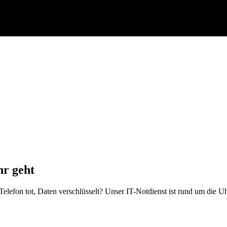
hr geht
 Telefon tot, Daten verschlüsselt? Unser IT-Notdienst ist rund um die Uh