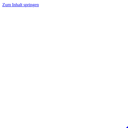
Zum Inhalt springen