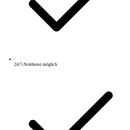
24/7-Notdienst möglich