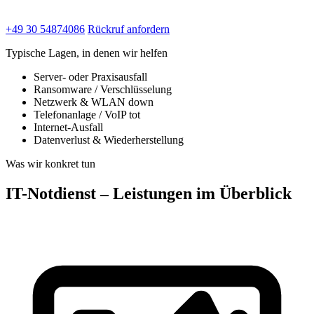
+49 30 54874086
Rückruf anfordern
Typische Lagen, in denen wir helfen
Server- oder Praxisausfall
Ransomware / Verschlüsselung
Netzwerk & WLAN down
Telefonanlage / VoIP tot
Internet-Ausfall
Datenverlust & Wiederherstellung
Was wir konkret tun
IT-Notdienst – Leistungen im Überblick