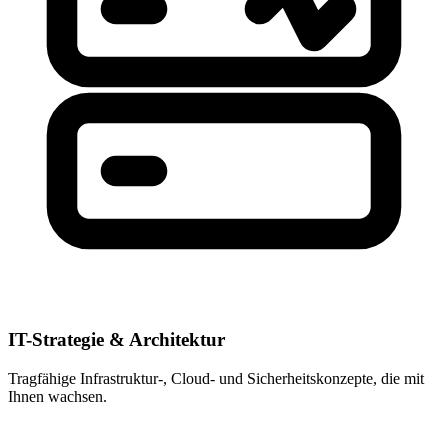
IT-Strategie & Architektur
Tragfähige Infrastruktur-, Cloud- und Sicherheitskonzepte, die mit
Ihnen wachsen.