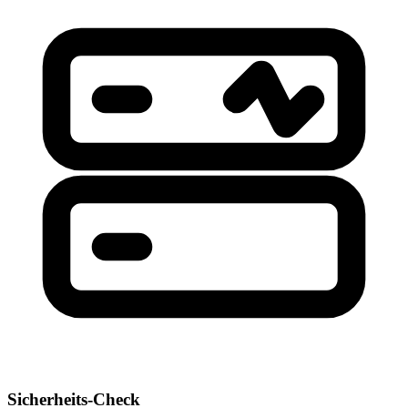
Sicherheits-Check