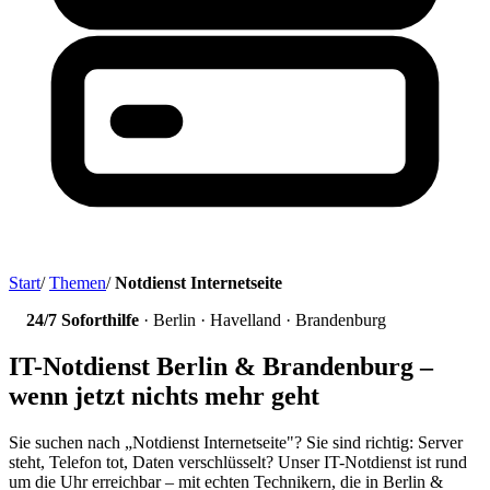
Start
/
Themen
/
Notdienst Internetseite
24/7 Soforthilfe
· Berlin · Havelland · Brandenburg
IT-Notdienst Berlin & Brandenburg –
wenn jetzt nichts mehr geht
Sie suchen nach „Notdienst Internetseite"? Sie sind richtig: Server
steht, Telefon tot, Daten verschlüsselt? Unser IT-Notdienst ist rund
um die Uhr erreichbar – mit echten Technikern, die in Berlin &