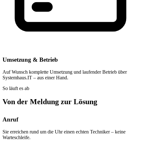
Umsetzung & Betrieb
Auf Wunsch komplette Umsetzung und laufender Betrieb über
Systemhaus.IT – aus einer Hand.
So läuft es ab
Von der Meldung zur Lösung
Anruf
Sie erreichen rund um die Uhr einen echten Techniker – keine
Warteschleife.