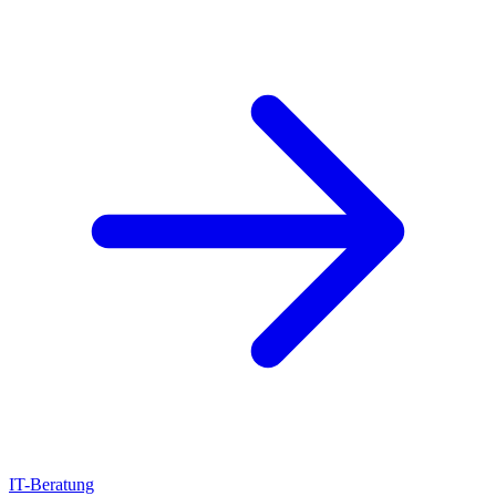
IT-Beratung