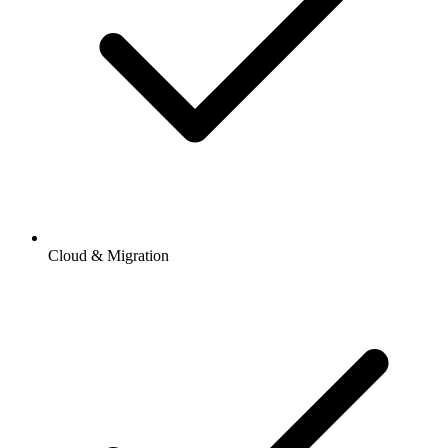
Cloud & Migration