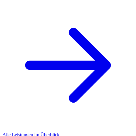
Alle Leistungen im Überblick