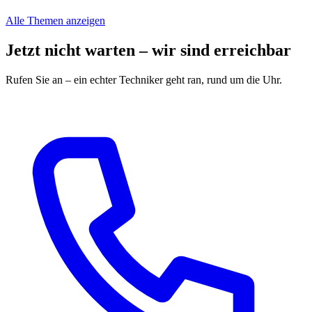
Alle Themen anzeigen
Jetzt nicht warten – wir sind erreichbar
Rufen Sie an – ein echter Techniker geht ran, rund um die Uhr.