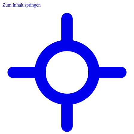
Zum Inhalt springen