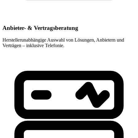
Anbieter- & Vertragsberatung
Herstellerunabhängige Auswahl von Lösungen, Anbietern und
Verträgen – inklusive Telefonie.