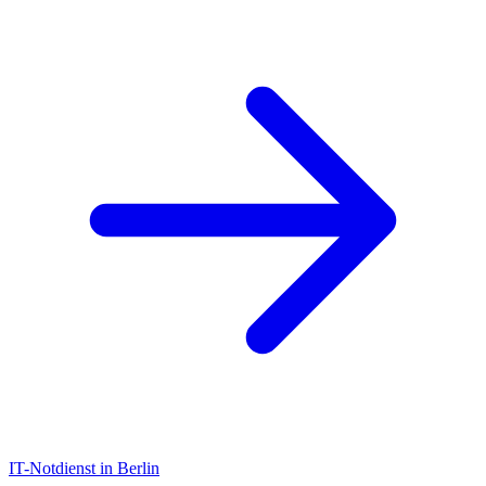
IT-Notdienst in Berlin