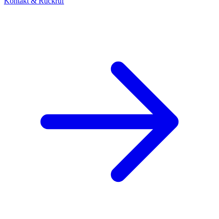
Kontakt & Rückruf