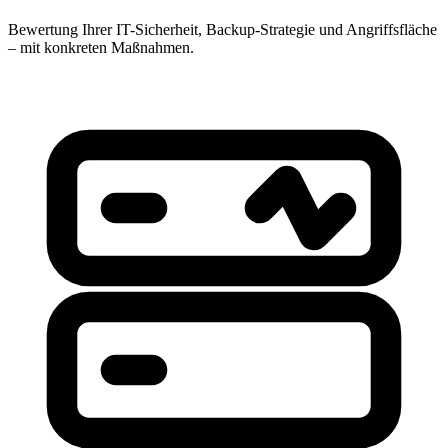
Bewertung Ihrer IT-Sicherheit, Backup-Strategie und Angriffsfläche
– mit konkreten Maßnahmen.