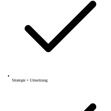
Strategie + Umsetzung