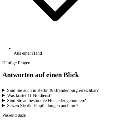
Aus einer Hand
Häufige Fragen
Antworten auf einen Blick
Sind Sie auch in Berlin & Brandenburg erreichbar?
Was kostet IT-Notdienst?
Sind Sie an bestimmte Hersteller gebunden?
Setzen Sie die Empfehlungen auch um?
Passend dazu