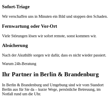
Sofort-Triage
Wir verschaffen uns in Minuten ein Bild und stoppen den Schaden.
Fernwartung oder Vor-Ort
Viele Störungen lösen wir sofort remote, sonst kommen wir.
Absicherung
Nach der Akuthilfe sorgen wir dafür, dass es nicht wieder passiert.
Warum 24h-Beratung
Ihr Partner in Berlin & Brandenburg
In Berlin & Brandenburg und Umgebung sind wir vom Standort
Berlin aus für Sie da – kurze Wege, persönliche Betreuung, im
Notfall rund um die Uhr.