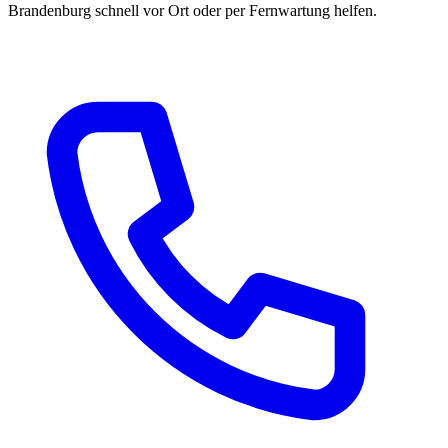
Brandenburg schnell vor Ort oder per Fernwartung helfen.