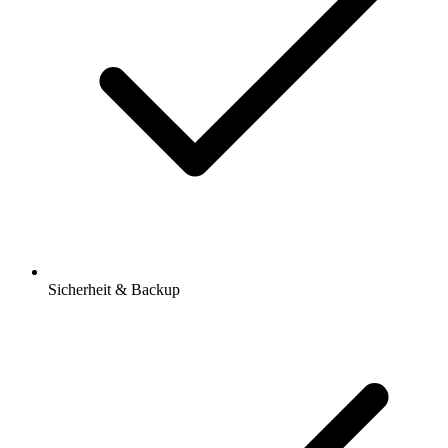
Sicherheit & Backup