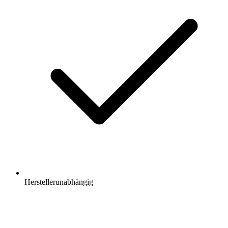
Herstellerunabhängig