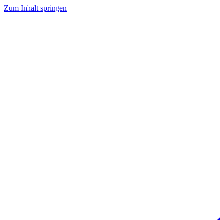
Zum Inhalt springen