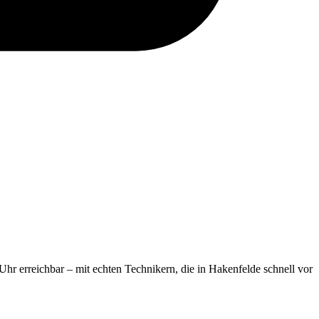
 Uhr erreichbar – mit echten Technikern, die in Hakenfelde schnell vor