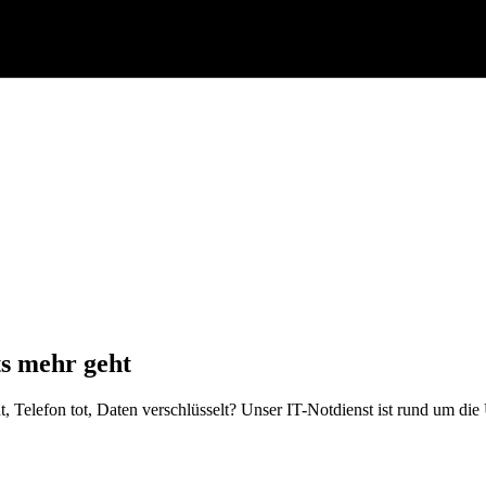
ts mehr geht
t, Telefon tot, Daten verschlüsselt? Unser IT-Notdienst ist rund um die